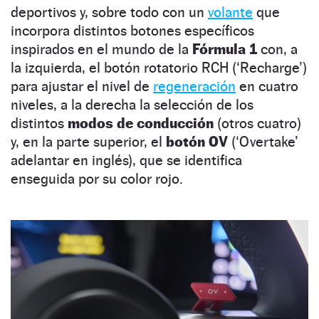
deportivos y, sobre todo con un
volante
que
incorpora distintos botones específicos
inspirados en el mundo de la
Fórmula 1
con, a
la izquierda, el botón rotatorio RCH (‘Recharge’)
para ajustar el nivel de
regeneración
en cuatro
niveles, a la derecha la selección de los
distintos
modos de conducción
(otros cuatro)
y, en la parte superior, el
botón OV
(‘Overtake’
adelantar en inglés), que se identifica
enseguida por su color rojo.