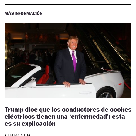
MÁS INFORMACIÓN
Trump dice que los conductores de coches
eléctricos tienen una ‘enfermedad’: esta
es su explicación
ALFREDO RUEDA