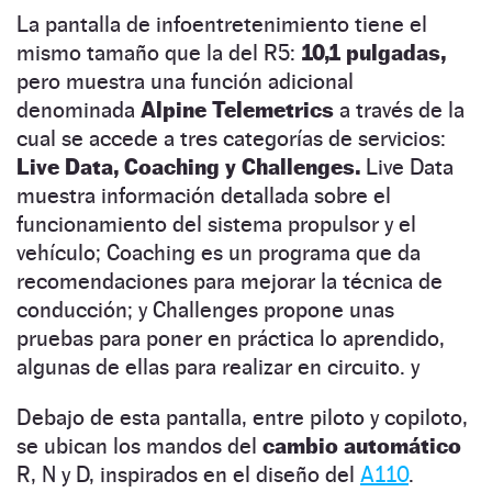
La pantalla de infoentretenimiento tiene el
mismo tamaño que la del R5:
10,1 pulgadas,
pero muestra una función adicional
denominada
Alpine Telemetrics
a través de la
cual se accede a tres categorías de servicios:
Live Data, Coaching y Challenges.
Live Data
muestra información detallada sobre el
funcionamiento del sistema propulsor y el
vehículo; Coaching es un programa que da
recomendaciones para mejorar la técnica de
conducción; y Challenges propone unas
pruebas para poner en práctica lo aprendido,
algunas de ellas para realizar en circuito. y
Debajo de esta pantalla, entre piloto y copiloto,
se ubican los mandos del
cambio automático
R, N y D, inspirados en el diseño del
A110
.