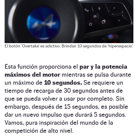
El botón ‘Overtake’ es adictivo. Brindan 10 segundos de ‘hiperespacio’.
Esta función proporciona el
par y la potencia
máximos del motor
mientras se pulsa durante
un máximo de
10 segundos.
Se requiere un
tiempo de recarga de 30 segundos antes de
que se pueda volver a usar por completo. Sin
embargo, después de 15 segundos, es posible
dar un nuevo impulso que durará 5 segundos.
Vamos, pura inspiración del mundo de la
competición de alto nivel.