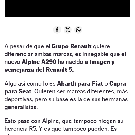
A pesar de que el
Grupo Renault
quiere
diferenciar ambas marcas, es innegable que el
nuevo
Alpine A290
ha nacido
a imagen y
semejanza del Renault 5.
Algo así como lo es
Abarth para Fiat
o
Cupra
para Seat
. Quieren ser marcas diferentes, más
deportivas, pero su base es la de sus hermanas
generalistas.
Esto pasa con Alpine, que tampoco niegan su
herencia R5. Y es que tampoco pueden. Es