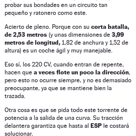
probar sus bondades en un circuito tan
pequeño y ratonero como este.
Acierto de pleno. Porque con su
corta batalla,
de 2,53 metros
(y unas dimensiones de
3,99
metros de longitud,
1,82 de anchura y 1,52 de
altura) es un coche ágil y muy manejable.
Eso sí, los 220 CV, cuando entran de repente,
hacen que
a veces flote un poco la dirección
,
pero esto no ocurre siempre, y no es demasiado
preocupante, ya que se mantiene bien la
trazada.
Otra cosa es que se pida todo este torrente de
potencia a la salida de una curva. Su tracción
delantera garantiza que hasta al
ESP
le costará
solucionar.