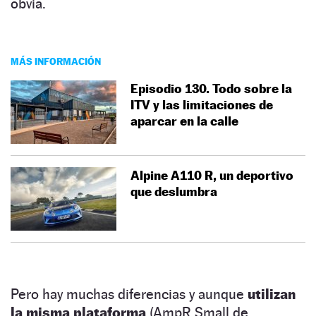
obvia.
MÁS INFORMACIÓN
Episodio 130. Todo sobre la
ITV y las limitaciones de
aparcar en la calle
Alpine A110 R, un deportivo
que deslumbra
Pero hay muchas diferencias y aunque
utilizan
la misma plataforma
(AmpR Small de