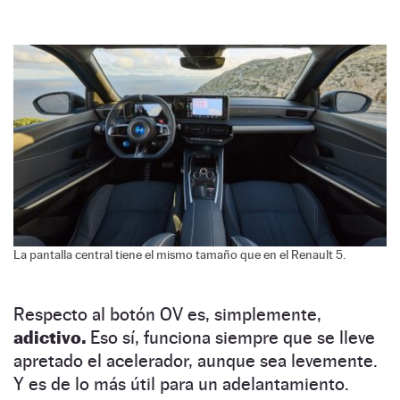
La pantalla central tiene el mismo tamaño que en el Renault 5.
Respecto al botón OV es, simplemente,
adictivo.
Eso sí, funciona siempre que se lleve
apretado el acelerador, aunque sea levemente.
Y es de lo más útil para un adelantamiento.