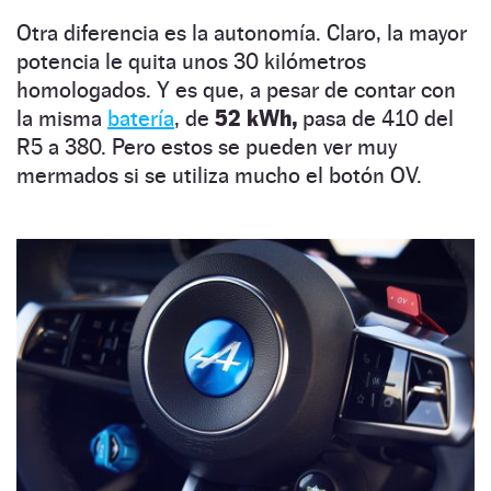
Otra diferencia es la autonomía. Claro, la mayor
potencia le quita unos 30 kilómetros
homologados. Y es que, a pesar de contar con
la misma
batería
, de
52 kWh,
pasa de 410 del
R5 a 380. Pero estos se pueden ver muy
mermados si se utiliza mucho el botón OV.