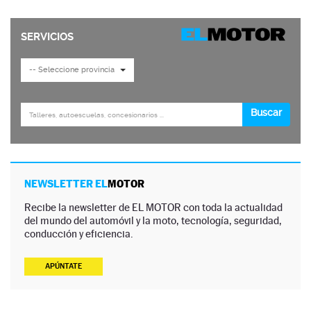
NEWSLETTER EL
MOTOR
Recibe la newsletter de EL MOTOR con toda la actualidad
del mundo del automóvil y la moto, tecnología, seguridad,
conducción y eficiencia.
APÚNTATE