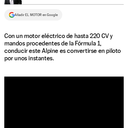
NEWSLETTER
Añadir EL MOTOR en Google
SÍGUENOS
Con un motor eléctrico de hasta 220 CV y
mandos procedentes de la Fórmula 1,
conducir este Alpine es convertirse en piloto
por unos instantes.