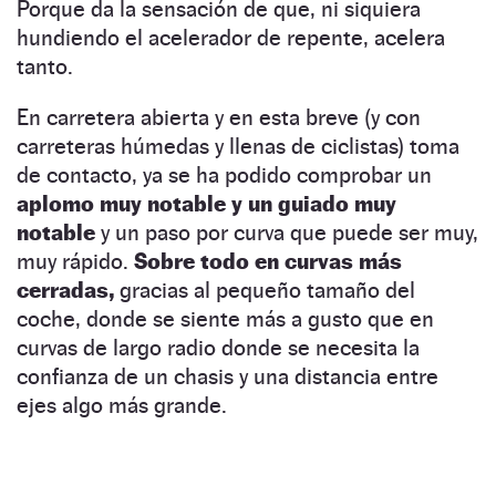
Porque da la sensación de que, ni siquiera
hundiendo el acelerador de repente, acelera
tanto.
En carretera abierta y en esta breve (y con
carreteras húmedas y llenas de ciclistas) toma
de contacto, ya se ha podido comprobar un
aplomo muy notable y un guiado muy
notable
y un paso por curva que puede ser muy,
muy rápido.
Sobre todo en curvas más
cerradas,
gracias al pequeño tamaño del
coche, donde se siente más a gusto que en
curvas de largo radio donde se necesita la
confianza de un chasis y una distancia entre
ejes algo más grande.