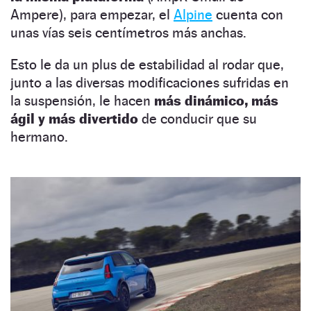
Ampere), para empezar, el
Alpine
cuenta con
unas vías seis centímetros más anchas.
Esto le da un plus de estabilidad al rodar que,
junto a las diversas modificaciones sufridas en
la suspensión, le hacen
más dinámico, más
ágil y más divertido
de conducir que su
hermano.