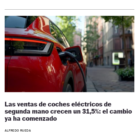
Las ventas de coches eléctricos de
segunda mano crecen un 31,5%: el cambio
ya ha comenzado
ALFREDO RUEDA