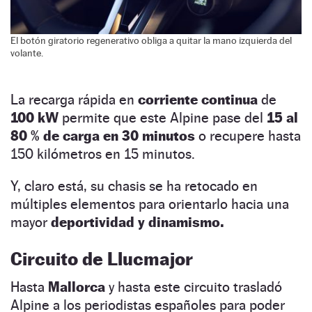
El botón giratorio regenerativo obliga a quitar la mano izquierda del
volante.
La recarga rápida en
corriente continua
de
100 kW
permite que este Alpine pase del
15 al
80 % de carga en 30 minutos
o recupere hasta
150 kilómetros en 15 minutos.
Y, claro está, su chasis se ha retocado en
múltiples elementos para orientarlo hacia una
mayor
deportividad y dinamismo.
Circuito de Llucmajor
Hasta
Mallorca
y hasta este circuito trasladó
Alpine a los periodistas españoles para poder