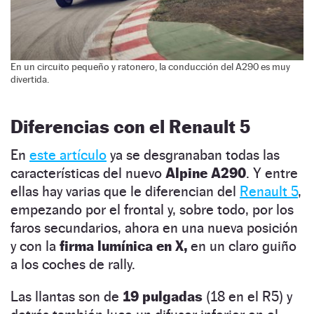
En un circuito pequeño y ratonero, la conducción del A290 es muy
divertida.
Diferencias con el Renault 5
En
este artículo
ya se desgranaban todas las
características del nuevo
Alpine A290
. Y entre
ellas hay varias que le diferencian del
Renault 5
,
empezando por el frontal y, sobre todo, por los
faros secundarios, ahora en una nueva posición
y con la
firma lumínica en X,
en un claro guiño
a los coches de rally.
Las llantas son de
19 pulgadas
(18 en el R5) y