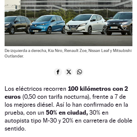
De izquierda a derecha, Kia Niro, Renault Zoe, Nissan Leaf y Mitsubishi
Outlander.
Los eléctricos recorren
100 kilómetros con 2
euros
(0,50 con tarifa nocturna), frente a 7 de
los mejores diésel. Así lo han confirmado en la
prueba, con un
50% en ciudad,
30% en
autopista tipo M-30 y 20% en carretera de doble
sentido.