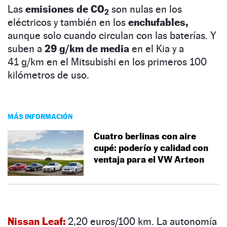
Las
emisiones de CO
son nulas en los
2
eléctricos y también en los
enchufables,
aunque solo cuando circulan con las baterías. Y
suben a
29 g/km de media
en el Kia y a
41 g/km en el Mitsubishi en los primeros 100
kilómetros de uso.
MÁS INFORMACIÓN
Cuatro berlinas con aire
cupé: poderío y calidad con
ventaja para el VW Arteon
Nissan Leaf:
2,20 euros/100 km. La autonomía