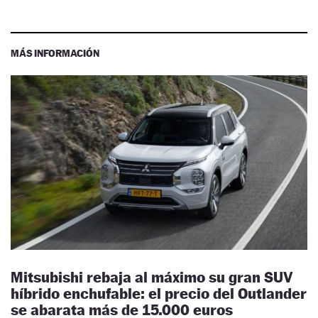
MÁS INFORMACIÓN
Mitsubishi rebaja al máximo su gran SUV
híbrido enchufable: el precio del Outlander
se abarata más de 15.000 euros