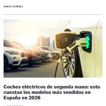
MARIO HERRÁEZ
Coches eléctricos de segunda mano: esto
cuestan los modelos más vendidos en
España en 2026