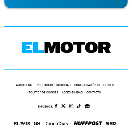
AVISO LEGAL
POLÍTICA DE PRIVACIDAD
CONFIGURACIÓN DE COOKIES
POLÍTICA DE COOKIES
ACCESIBILIDAD
CONTACTO
SÍGUENOS: