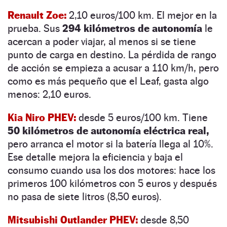
Renault Zoe:
2,10 euros/100 km. El mejor en la
prueba. Sus
294 kilómetros de autonomía
le
acercan a poder viajar, al menos si se tiene
punto de carga en destino. La pérdida de rango
de acción se empieza a acusar a 110 km/h, pero
como es más pequeño que el Leaf, gasta algo
menos: 2,10 euros.
Kia Niro PHEV:
desde 5 euros/100 km. Tiene
50 kilómetros de autonomía eléctrica real,
pero arranca el motor si la batería llega al 10%.
Ese detalle mejora la eficiencia y baja el
consumo cuando usa los dos motores: hace los
primeros 100 kilómetros con 5 euros y después
no pasa de siete litros (8,50 euros).
Mitsubishi Outlander PHEV:
desde 8,50