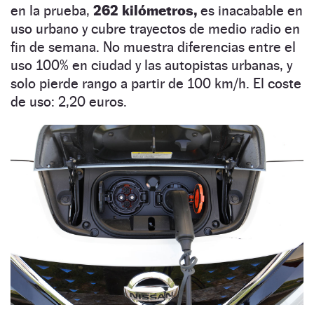
en la prueba,
262 kilómetros,
es inacabable en
uso urbano y cubre trayectos de medio radio en
fin de semana. No muestra diferencias entre el
uso 100% en ciudad y las autopistas urbanas, y
solo pierde rango a partir de 100 km/h. El coste
de uso: 2,20 euros.