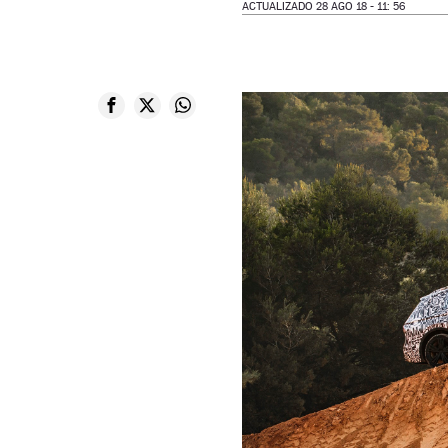
ACTUALIZADO 28 AGO 18 - 11: 56