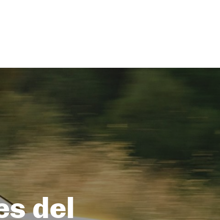
es del