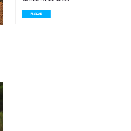
BUSCAR