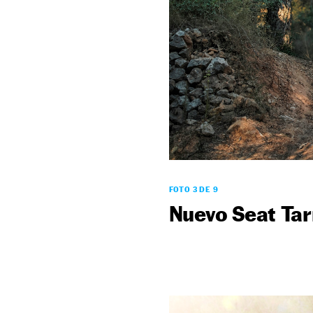
FOTO 3 DE 9
Nuevo Seat Ta