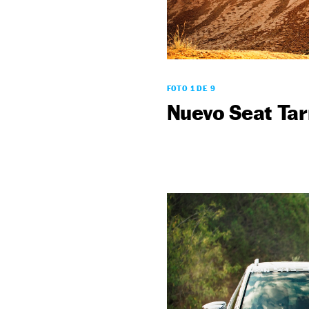
FOTO 1 DE 9
Nuevo Seat Ta