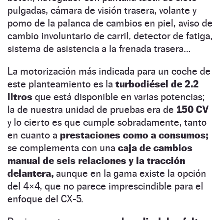
pulgadas, cámara de visión trasera, volante y
pomo de la palanca de cambios en piel, aviso de
cambio involuntario de carril, detector de fatiga,
sistema de asistencia a la frenada trasera…
La motorización más indicada para un coche de
este planteamiento es la
turbodiésel de 2.2
litros
que está disponible en varias potencias;
la de nuestra unidad de pruebas era de
150 CV
y lo cierto es que cumple sobradamente, tanto
en cuanto a
prestaciones como a consumos;
se complementa con una
caja de cambios
manual de seis relaciones y la tracción
delantera,
aunque en la gama existe la opción
del 4×4, que no parece imprescindible para el
enfoque del CX-5.