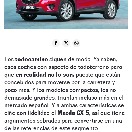
Los
todocamino
siguen de moda. Ya saben,
esos coches con aspecto de todoterreno pero
que
en realidad no lo son,
puesto que están
concebidos para moverse por la carretera y
poco más. Y los modelos compactos, los no
demasiado grandes, triunfan incluso más en el
mercado español. Y a ambas características se
ciñe con fidelidad el
Mazda CX-5,
así que tiene
argumentos sobrados para convertirse en una
de las referencias de este segmento.