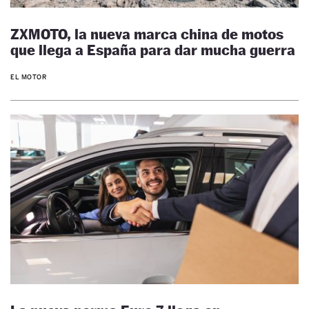
ZXMOTO, la nueva marca china de motos
que llega a España para dar mucha guerra
EL MOTOR