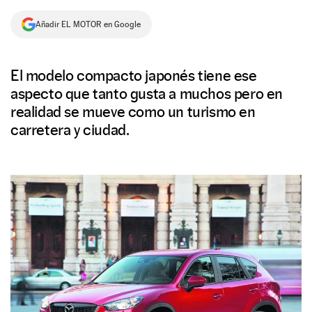
NEWSLETTER
Añadir EL MOTOR en Google
SÍGUENOS
El modelo compacto japonés tiene ese
aspecto que tanto gusta a muchos pero en
realidad se mueve como un turismo en
carretera y ciudad.