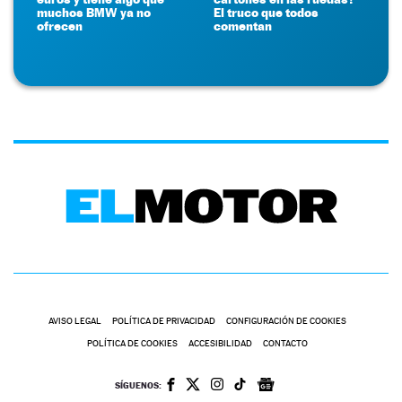
muchos BMW ya no
El truco que todos
ofrecen
comentan
AVISO LEGAL
POLÍTICA DE PRIVACIDAD
CONFIGURACIÓN DE COOKIES
POLÍTICA DE COOKIES
ACCESIBILIDAD
CONTACTO
SÍGUENOS: