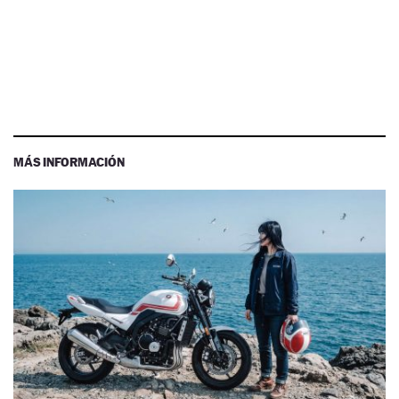
MÁS INFORMACIÓN