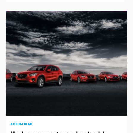
ACTUALIDAD