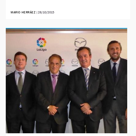
MARIO HERRÁEZ
|
28/10/2015