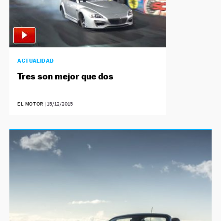
ACTUALIDAD
Tres son mejor que dos
EL MOTOR
|
15/12/2015