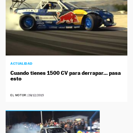
ACTUALIDAD
Cuando tienes 1500 CV para derrapar… pasa
esto
EL MOTOR
|
29/12/2015