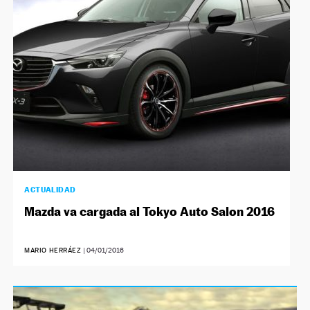
NEWSLETTER
SÍGUENOS
ACTUALIDAD
Mazda va cargada al Tokyo Auto Salon 2016
MARIO HERRÁEZ
|
04/01/2016