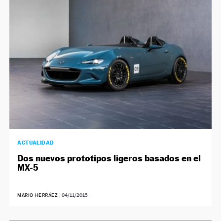
ACTUALIDAD
Dos nuevos prototipos ligeros basados en el
MX-5
MARIO HERRÁEZ
|
04/11/2015