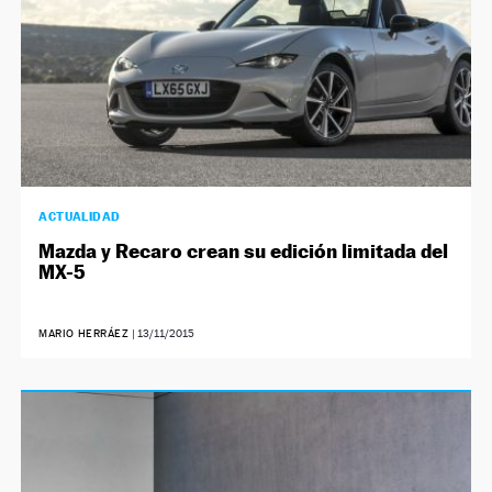
ACTUALIDAD
Mazda y Recaro crean su edición limitada del
MX-5
MARIO HERRÁEZ
|
13/11/2015