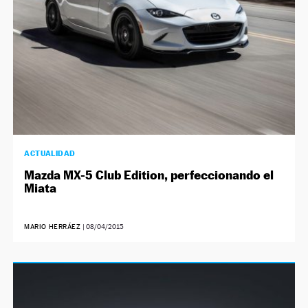
ACTUALIDAD
Mazda MX-5 Club Edition, perfeccionando el
Miata
MARIO HERRÁEZ
|
08/04/2015