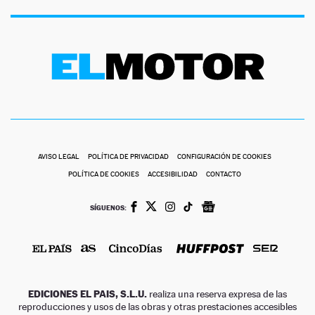
AVISO LEGAL
POLÍTICA DE PRIVACIDAD
CONFIGURACIÓN DE COOKIES
POLÍTICA DE COOKIES
ACCESIBILIDAD
CONTACTO
SÍGUENOS:
EDICIONES EL PAIS, S.L.U.
realiza una reserva expresa de las
reproducciones y usos de las obras y otras prestaciones accesibles