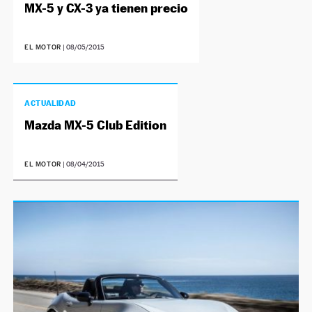
MX-5 y CX-3 ya tienen precio
EL MOTOR
|
08/05/2015
ACTUALIDAD
Mazda MX-5 Club Edition
EL MOTOR
|
08/04/2015