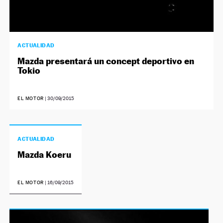
ACTUALIDAD
Mazda presentará un concept deportivo en
Tokio
EL MOTOR
|
30/09/2015
ACTUALIDAD
Mazda Koeru
EL MOTOR
|
16/09/2015