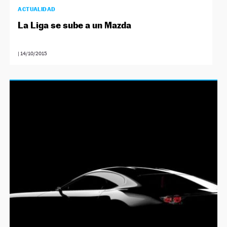
ACTUALIDAD
La Liga se sube a un Mazda
|
14/10/2015