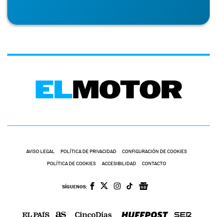
AVISO LEGAL
POLÍTICA DE PRIVACIDAD
CONFIGURACIÓN DE COOKIES
POLÍTICA DE COOKIES
ACCESIBILIDAD
CONTACTO
SÍGUENOS: