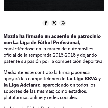
Mazda ha firmado un acuerdo de patrocinio
con La Liga de Fútbol Profesional
,
convirtiéndose en la marca de automóviles
oficial de la temporada 2015-2016 y dejando
patente su pasión por la competición deportiva.
Mediante este contrato la firma japonesa
apoyará las competiciones de
La Liga BBVA y
la Liga Adelante
, apareciendo en todos los
soportes de las mismas; como estadios,
plataformas online y redes sociales.