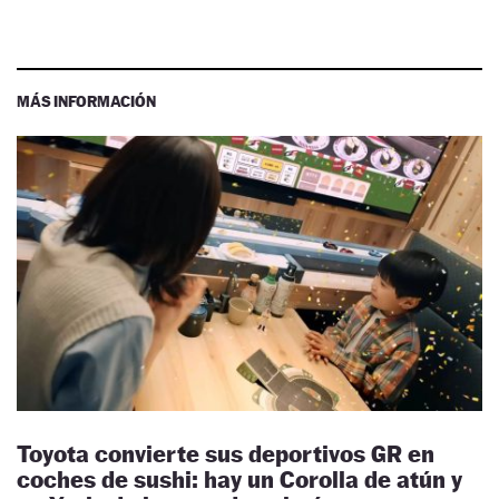
MÁS INFORMACIÓN
Toyota convierte sus deportivos GR en
coches de sushi: hay un Corolla de atún y