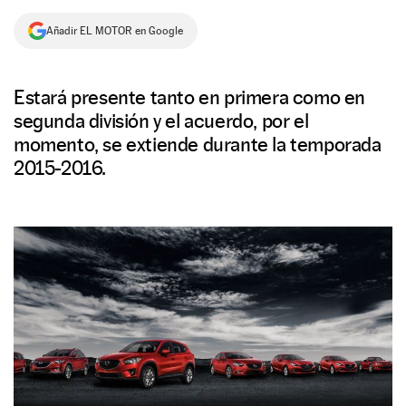
NEWSLETTER
Añadir EL MOTOR en Google
SÍGUENOS
Estará presente tanto en primera como en
segunda división y el acuerdo, por el
momento, se extiende durante la temporada
2015-2016.