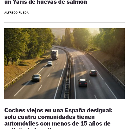
un Yaris de huevas de salmón
ALFREDO RUEDA
Coches viejos en una España desigual:
solo cuatro comunidades tienen
automóviles con menos de 15 años de