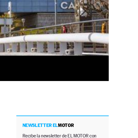
NEWSLETTER EL
MOTOR
Recibe la newsletter de EL MOTOR con