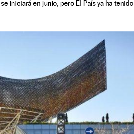
se iniciará en junio, pero El País ya ha tenid