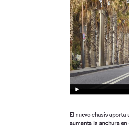
El nuevo chasis aporta 
aumenta la anchura en c