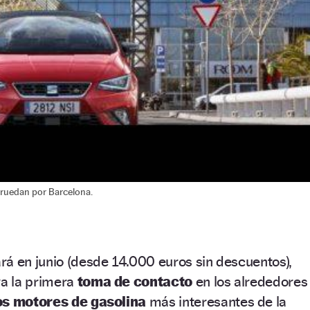
a ruedan por Barcelona.
rá en junio (desde 14.000 euros sin descuentos),
ya la primera
toma de contacto
en los alrededores
s motores de gasolina
más interesantes de la