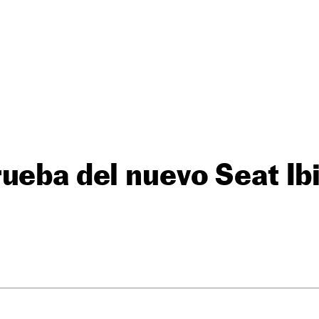
ueba del nuevo Seat Ib