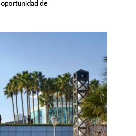
o oportunidad de