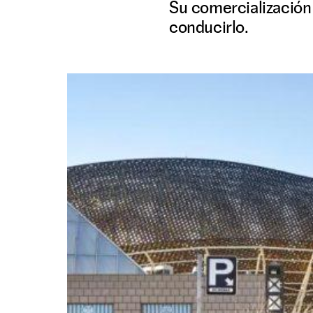
Su comercialización 
conducirlo.