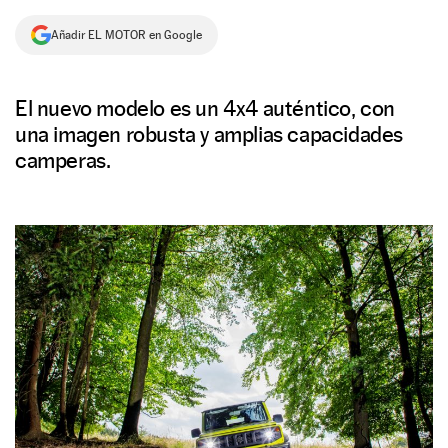
NEWSLETTER
Añadir EL MOTOR en Google
SÍGUENOS
El nuevo modelo es un 4x4 auténtico, con
una imagen robusta y amplias capacidades
camperas.