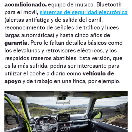
acondicionado,
equipo de música, Bluetooth
para el móvil,
sistemas de seguridad electrónica
(alertas antifatiga y de salida del carril,
reconocimiento de señales de tráfico y luces
largas automáticas) y hasta cinco años de
garantía.
Pero le faltan detalles básicos como
los elevalunas y retrovisores eléctricos, y los
respaldos traseros abatibles. Esta versión, que
es la más sufrida, podría ser interesante para
utilizar el coche a diario como
vehículo de
apoyo
y de trabajo en una finca, por ejemplo.