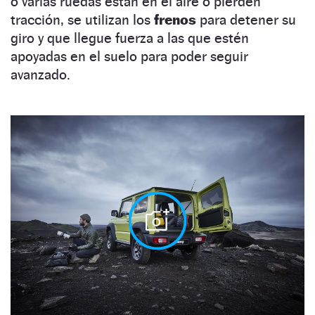
o varias ruedas están en el aire o pierden
tracción, se utilizan los
frenos
para detener su
giro y que llegue fuerza a las que estén
apoyadas en el suelo para poder seguir
avanzado.