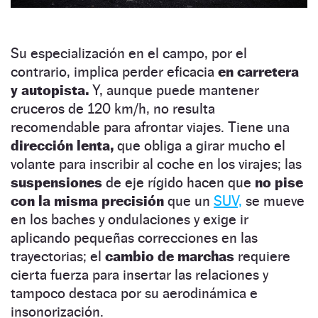
Su especialización en el campo, por el
contrario, implica perder eficacia
en carretera
y autopista.
Y, aunque puede mantener
cruceros de 120 km/h, no resulta
recomendable para afrontar viajes. Tiene una
dirección lenta,
que obliga a girar mucho el
volante para inscribir al coche en los virajes; las
suspensiones
de eje rígido hacen que
no pise
con la misma precisión
que un
SUV,
se mueve
en los baches y ondulaciones y exige ir
aplicando pequeñas correcciones en las
trayectorias; el
cambio de marchas
requiere
cierta fuerza para insertar las relaciones y
tampoco destaca por su aerodinámica e
insonorización.