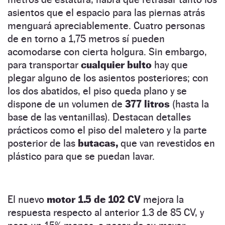
asientos que el espacio para las piernas atrás
menguará apreciablemente. Cuatro personas
de en torno a 1,75 metros sí pueden
acomodarse con cierta holgura. Sin embargo,
para transportar
cualquier bulto
hay que
plegar alguno de los asientos posteriores; con
los dos abatidos, el piso queda plano y se
dispone de un volumen de
377 litros
(hasta la
base de las ventanillas). Destacan detalles
prácticos como el piso del maletero y la parte
posterior de las
butacas,
que van revestidos en
plástico para que se puedan lavar.
El nuevo
motor 1.5 de 102 CV
mejora la
respuesta respecto al anterior 1.3 de 85 CV, y