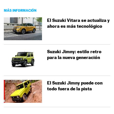
MÁS INFORMACIÓN
El Suzuki Vitara se actualiza y
ahora es más tecnológico
Suzuki Jimny: estilo retro
para la nueva generación
El Suzuki Jimny puede con
todo fuera de la pista