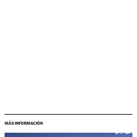
MÁS INFORMACIÓN