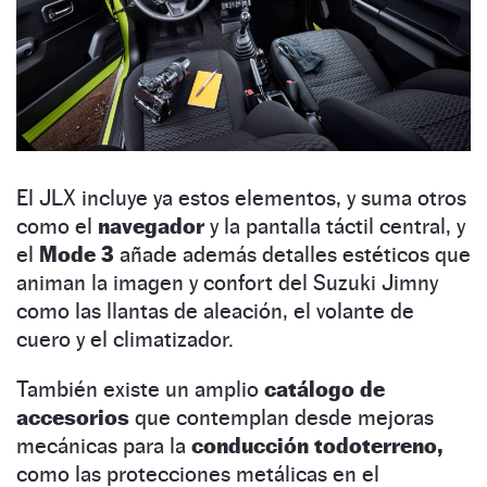
El JLX incluye ya estos elementos, y suma otros
como el
navegador
y la pantalla táctil central, y
el
Mode 3
añade además detalles estéticos que
animan la imagen y confort del Suzuki Jimny
como las llantas de aleación, el volante de
cuero y el climatizador.
También existe un amplio
catálogo de
accesorios
que contemplan desde mejoras
mecánicas para la
conducción todoterreno,
como las protecciones metálicas en el