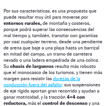
Por sus características, es una propuesta que
puede resultar muy útil para moverse por
entornos rurales,
de montaña y costeros,
porque podrá superar las consecuencias del
mal tiempo y, también, transitar con garantías
por casi cualquier terreno, desde una pendiente
de arena que baje a una playa hasta un barrizal
en mitad del campo, un tramo de carretera
nevado o una ladera empedrada de una colina.
Su
chasis de largueros
resulta más robusto
que el monocasco de los turismos, y tienen más
margen para resistir las
durezas de la
conducción fuera del asfalto;
sus suspensiones
de eje rígido aportan gran recorrido y ayudan a
ganar motricidad, y la tracción
4×4 con
reductora,
más el
control de descenso
y una