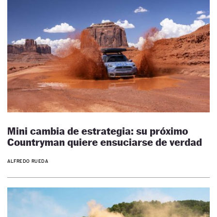
Mini cambia de estrategia: su próximo
Countryman quiere ensuciarse de verdad
ALFREDO RUEDA