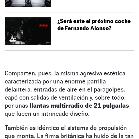
¿Será este el próximo coche
de Fernando Alonso?
Comparten, pues, la misma agresiva estética
caracterizada por una enorme parrilla
delantera, entradas de aire en el paragolpes,
capó con salidas de ventilación y, sobre todo,
por unas
llantas multirradio de 21 pulgadas
que lucen un intrincado diseño.
También es idéntico el sistema de propulsión
que monta. La firma británica ha huido de la tan