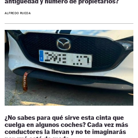
antigüedad y número de propietarios?
ALFREDO RUEDA
¿No sabes para qué sirve esta cinta que
cuelga en algunos coches? Cada vez más
conductores la llevan y no te imaginarás