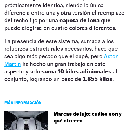
prácticamente idéntica, siendo la única
diferencia entre una y otra versión el reemplazo
del techo fijo por una
capota de lona
que
puede elegirse en cuatro colores diferentes.
La presencia de este sistema, sumada a los
refuerzos estructurales necesarios, hace que
sea algo más pesado que el cupé, pero
Aston
Martin
ha hecho un gran trabajo en este
aspecto y solo
suma 10 kilos adicionales
al
conjunto, logrando un peso de
1.855 kilos
.
MÁS INFORMACIÓN
Marcas de lujo: cuáles son y
qué ofrecen