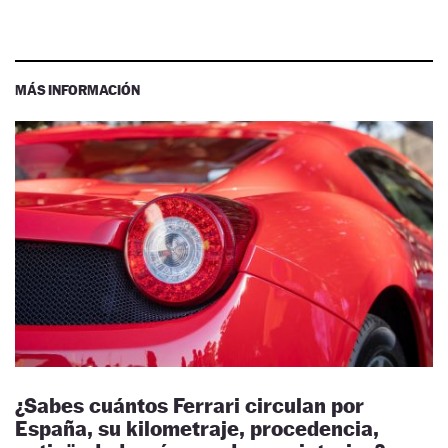
MÁS INFORMACIÓN
¿Sabes cuántos Ferrari circulan por
España, su kilometraje, procedencia,