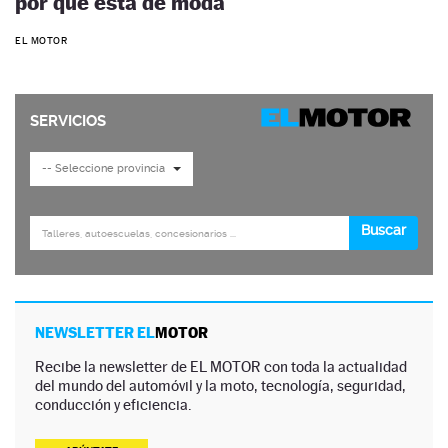
por qué está de moda
EL MOTOR
NEWSLETTER EL
MOTOR
Recibe la newsletter de EL MOTOR con toda la actualidad
del mundo del automóvil y la moto, tecnología, seguridad,
conducción y eficiencia.