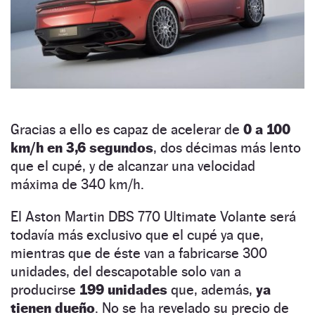
Gracias a ello es capaz de acelerar de
0 a 100
km/h en 3,6 segundos
, dos décimas más lento
que el cupé, y de alcanzar una velocidad
máxima de 340 km/h.
El Aston Martin DBS 770 Ultimate Volante será
todavía más exclusivo que el cupé ya que,
mientras que de éste van a fabricarse 300
unidades, del descapotable solo van a
producirse
199 unidades
que, además,
ya
tienen dueño
. No se ha revelado su precio de