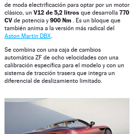
de moda electrificación para optar por un motor
clásico, un
V12 de 5,2 litros
que desarrolla
770
CV
de potencia y
900 Nm
. Es un bloque que
también anima a la versión más radical del
Aston Martin DBX
.
Se combina con una caja de cambios
automática ZF de ocho velocidades con una
calibración específica para el modelo y con un
sistema de tracción trasera que integra un
diferencial de deslizamiento limitado.