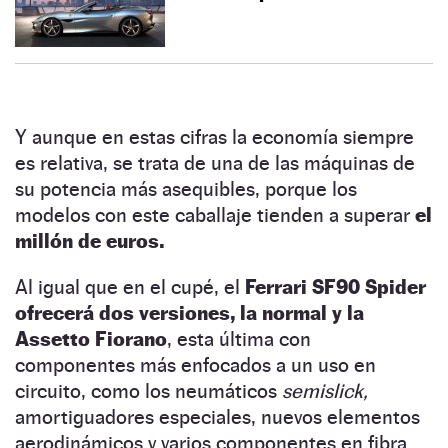
Y aunque en estas cifras la economía siempre
es relativa, se trata de una de las máquinas de
su potencia más asequibles, porque los
modelos con este caballaje tienden a superar
el
millón de euros.
Al igual que en el cupé, el
Ferrari SF90 Spider
ofrecerá dos versiones, la normal y la
Assetto Fiorano
, esta última con
componentes más enfocados a un uso en
circuito, como los neumáticos
semislick,
amortiguadores especiales, nuevos elementos
aerodinámicos y varios componentes en fibra