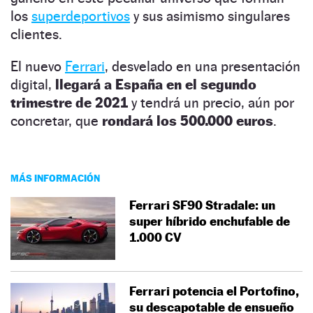
los
superdeportivos
y sus asimismo singulares
clientes.
El nuevo
Ferrari
, desvelado en una presentación
digital,
llegará a España en el segundo
trimestre de 2021
y tendrá un precio, aún por
concretar, que
rondará los 500.000 euros
.
MÁS INFORMACIÓN
Ferrari SF90 Stradale: un
super híbrido enchufable de
1.000 CV
Ferrari potencia el Portofino,
su descapotable de ensueño