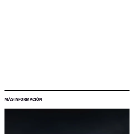
MÁS INFORMACIÓN