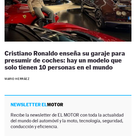
Cristiano Ronaldo enseña su garaje para
presumir de coches: hay un modelo que
solo tienen 10 personas en el mundo
MARIO HERRÁEZ
NEWSLETTER EL
MOTOR
Recibe la newsletter de EL MOTOR con toda la actualidad
del mundo del automóvil y la moto, tecnología, seguridad,
conducción y eficiencia.