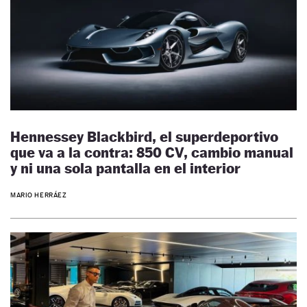
Hennessey Blackbird, el superdeportivo
que va a la contra: 850 CV, cambio manual
y ni una sola pantalla en el interior
MARIO HERRÁEZ