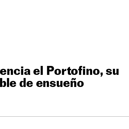
tencia el Portofino, su
ble de ensueño