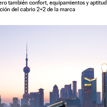
ro también confort, equipamientos y aptitude
ución del cabrio 2+2 de la marca