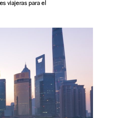
s viajeras para el