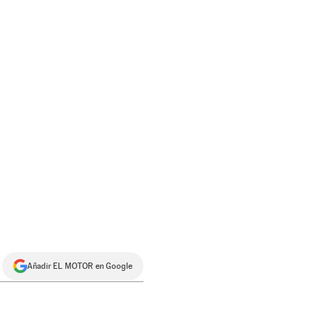
Añadir EL MOTOR en Google