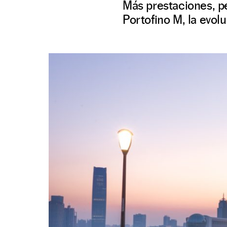
Más prestaciones, pe
Portofino M, la evol