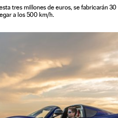
esta tres millones de euros, se fabricarán 3
legar a los 500 km/h.