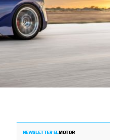
NEWSLETTER EL
MOTOR