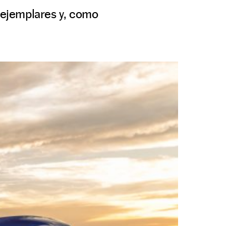
0 ejemplares y, como