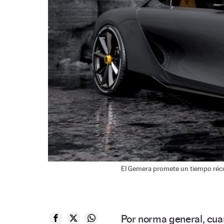
El Gemera promete un tiempo réco
Por norma general, cua