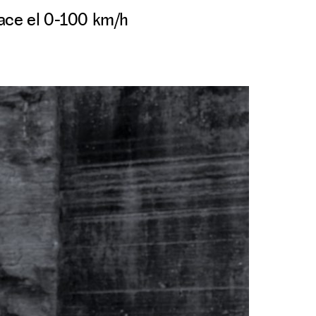
hace el 0-100 km/h