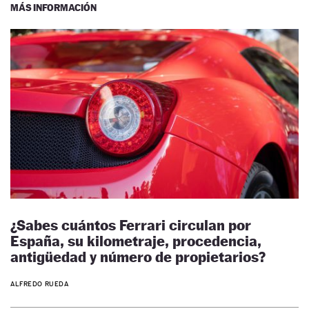
MÁS INFORMACIÓN
¿Sabes cuántos Ferrari circulan por
España, su kilometraje, procedencia,
antigüedad y número de propietarios?
ALFREDO RUEDA