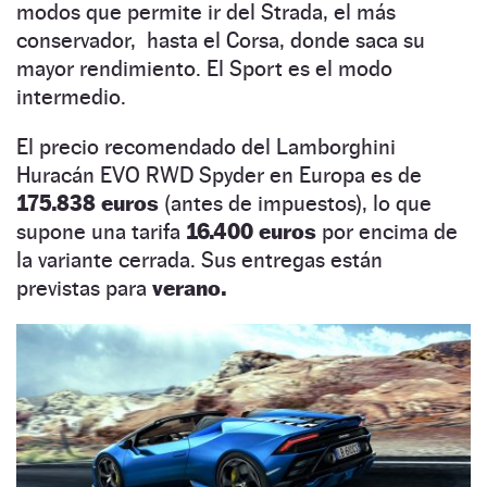
modos que permite ir del Strada, el más
conservador, hasta el Corsa, donde saca su
mayor rendimiento. El Sport es el modo
intermedio.
El precio recomendado del Lamborghini
Huracán EVO RWD Spyder en Europa es de
175.838 euros
(antes de impuestos), lo que
supone una tarifa
16.400 euros
por encima de
la variante cerrada. Sus entregas están
previstas para
verano.