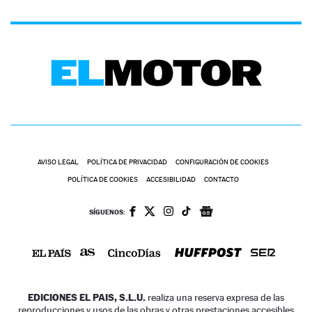
AVISO LEGAL
POLÍTICA DE PRIVACIDAD
CONFIGURACIÓN DE COOKIES
POLÍTICA DE COOKIES
ACCESIBILIDAD
CONTACTO
SÍGUENOS:
EDICIONES EL PAIS, S.L.U.
realiza una reserva expresa de las
reproducciones y usos de las obras y otras prestaciones accesibles