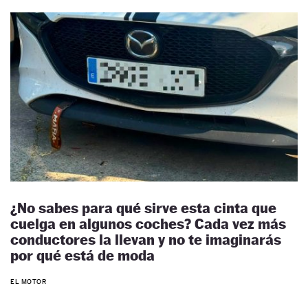
¿No sabes para qué sirve esta cinta que
cuelga en algunos coches? Cada vez más
conductores la llevan y no te imaginarás
por qué está de moda
EL MOTOR