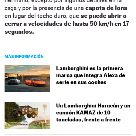
zaga y por la presencia de una
capota de lona
en lugar del techo duro, que
se puede abrir o
cerrar a velocidades de hasta 50 km/h en 17
segundos.
MÁS INFORMACIÓN
Lamborghini es la primera
marca que integra Alexa de
serie en sus coches
Un Lamborghini Huracán y un
camión KAMAZ de 10
toneladas, frente a frente