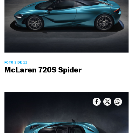
FOTO 2 DE 11
McLaren 720S Spider