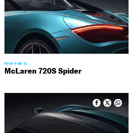
FOTO 9 DE 11
McLaren 720S Spider