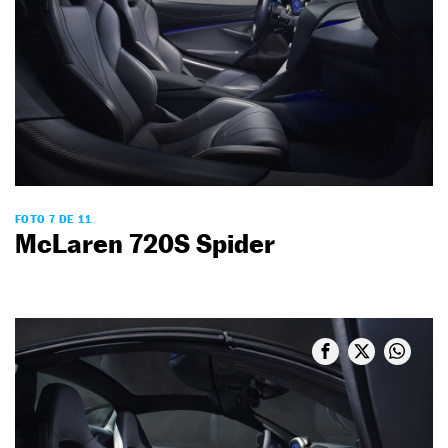
FOTO 7 DE 11
McLaren 720S Spider