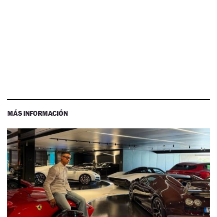
MÁS INFORMACIÓN