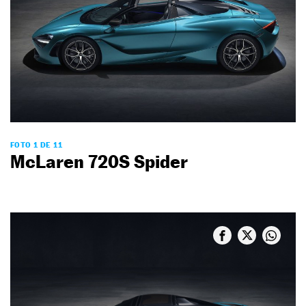
FOTO 1 DE 11
McLaren 720S Spider