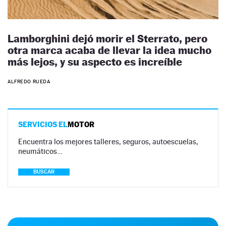
Lamborghini dejó morir el Sterrato, pero
otra marca acaba de llevar la idea mucho
más lejos, y su aspecto es increíble
ALFREDO RUEDA
SERVICIOS EL
MOTOR
Encuentra los mejores talleres, seguros, autoescuelas,
neumáticos…
BUSCAR