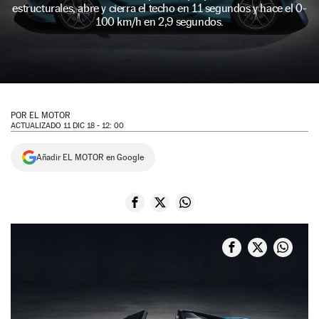
estructurales, abre y cierra el techo en 11 segundos y hace el 0-
NEWSLETTER
100 km/h en 2,9 segundos.
SÍGUENOS
POR
EL MOTOR
ACTUALIZADO 11 DIC 18 - 12: 00
Añadir EL MOTOR en Google