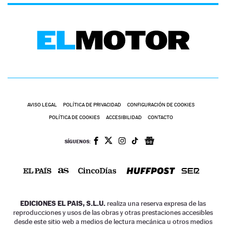
AVISO LEGAL
POLÍTICA DE PRIVACIDAD
CONFIGURACIÓN DE COOKIES
POLÍTICA DE COOKIES
ACCESIBILIDAD
CONTACTO
SÍGUENOS:
EDICIONES EL PAIS, S.L.U.
realiza una reserva expresa de las
reproducciones y usos de las obras y otras prestaciones accesibles
desde este sitio web a medios de lectura mecánica u otros medios