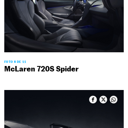
FOTO 8 DE 11
McLaren 720S Spider