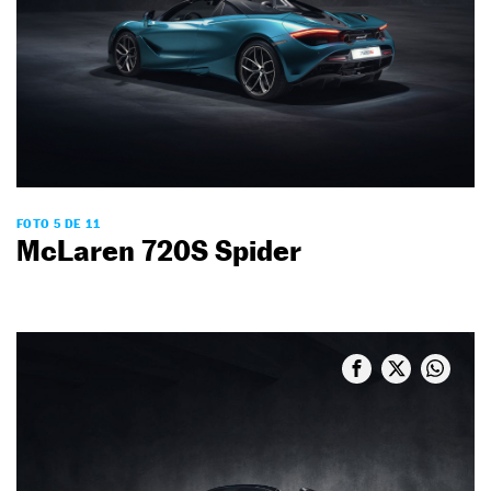
FOTO 5 DE 11
McLaren 720S Spider