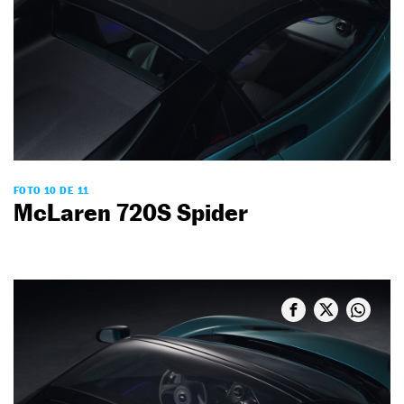
FOTO 10 DE 11
McLaren 720S Spider