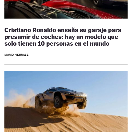
Cristiano Ronaldo enseña su garaje para
presumir de coches: hay un modelo que
solo tienen 10 personas en el mundo
MARIO HERRÁEZ