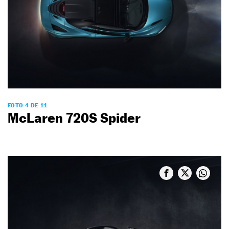
FOTO 4 DE 11
McLaren 720S Spider