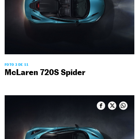
FOTO 3 DE 11
McLaren 720S Spider