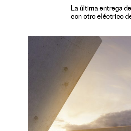
La última entrega de
con otro eléctrico d