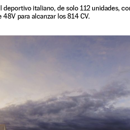
l deportivo italiano, de solo 112 unidades, 
e 48V para alcanzar los 814 CV.