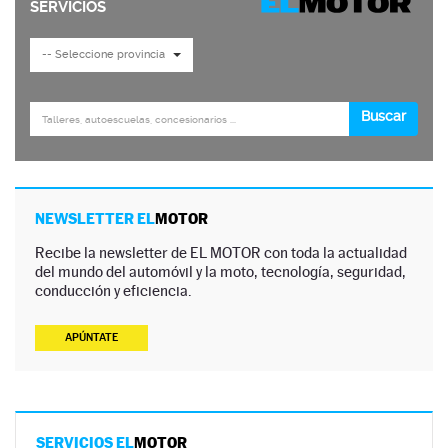
NEWSLETTER EL
MOTOR
Recibe la newsletter de EL MOTOR con toda la actualidad
del mundo del automóvil y la moto, tecnología, seguridad,
conducción y eficiencia.
APÚNTATE
SERVICIOS EL
MOTOR