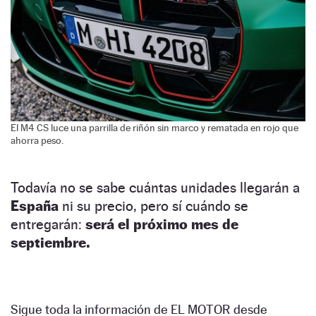
El M4 CS luce una parrilla de riñón sin marco y rematada en rojo que
ahorra peso.
Todavía no se sabe cuántas unidades llegarán a
España
ni su precio, pero sí cuándo se
entregarán:
será el próximo mes de
septiembre.
Sigue toda la información de EL MOTOR desde