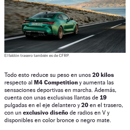
El faldón trasero también es de CFRP.
Todo esto reduce su peso en unos
20 kilos
respecto al
M4 Competition
y aumenta las
sensaciones deportivas en marcha. Además,
cuenta con unas exclusivas llantas de
19
pulgadas en el eje delantero y
20
en el trasero,
con un
exclusivo diseño
de radios en V y
disponibles en color bronce o negro mate.