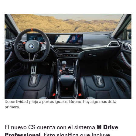
Deportividad y lujo a partes iguales. Bueno, hay algo más de la
primera.
El nuevo CS cuenta con el sistema
M Drive
Professional.
Esto significa que incluye