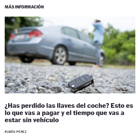
MÁS INFORMACIÓN
¿Has perdido las llaves del coche? Esto es
lo que vas a pagar y el tiempo que vas a
estar sin vehículo
RUBÉN PÉREZ