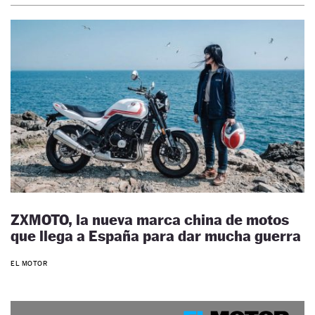
ZXMOTO, la nueva marca china de motos
que llega a España para dar mucha guerra
EL MOTOR