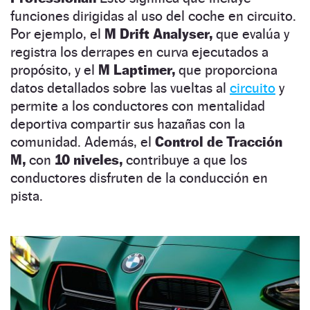
funciones dirigidas al uso del coche en circuito.
Por ejemplo, el
M Drift Analyser,
que evalúa y
registra los derrapes en curva ejecutados a
propósito, y el
M Laptimer,
que proporciona
datos detallados sobre las vueltas al
circuito
y
permite a los conductores con mentalidad
deportiva compartir sus hazañas con la
comunidad. Además, el
Control de Tracción
M,
con
10 niveles,
contribuye a que los
conductores disfruten de la conducción en
pista.