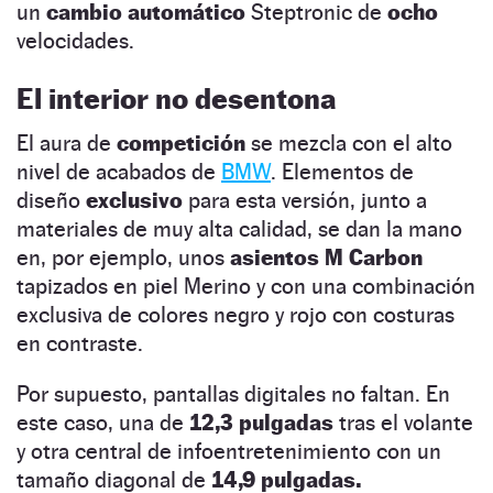
un
cambio automático
Steptronic de
ocho
velocidades.
El interior no desentona
El aura de
competición
se mezcla con el alto
nivel de acabados de
BMW
. Elementos de
diseño
exclusivo
para esta versión, junto a
materiales de muy alta calidad, se dan la mano
en, por ejemplo, unos
asientos M Carbon
tapizados en piel Merino y con una combinación
exclusiva de colores negro y rojo con costuras
en contraste.
Por supuesto, pantallas digitales no faltan. En
este caso, una de
12,3 pulgadas
tras el volante
y otra central de infoentretenimiento con un
tamaño diagonal de
14,9 pulgadas.