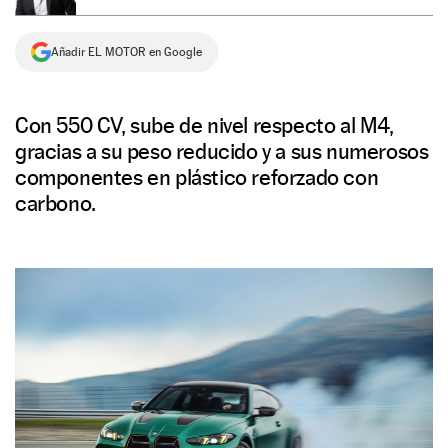
NEWSLETTER
Añadir EL MOTOR en Google
SÍGUENOS
Con 550 CV, sube de nivel respecto al M4,
gracias a su peso reducido y a sus numerosos
componentes en plástico reforzado con
carbono.