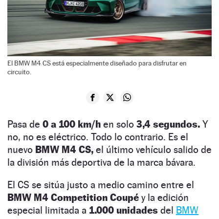
El BMW M4 CS está especialmente diseñado para disfrutar en
circuito.
Pasa de
0 a 100 km/h
en solo
3,4 segundos.
Y
no, no es eléctrico. Todo lo contrario. Es el
nuevo
BMW M4 CS,
el último vehículo salido de
la división más deportiva de la marca bávara.
El CS se sitúa justo a medio camino entre el
BMW M4 Competition Coupé
y la edición
especial limitada a
1.000 unidades
del
BMW