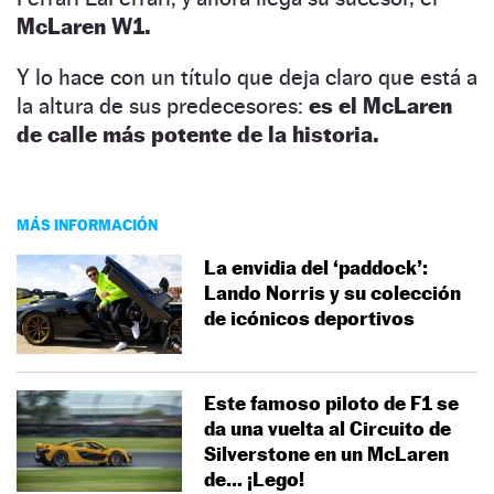
McLaren W1.
Y lo hace con un título que deja claro que está a
la altura de sus predecesores:
es el McLaren
de calle más potente de la historia.
MÁS INFORMACIÓN
La envidia del ‘paddock’:
Lando Norris y su colección
de icónicos deportivos
Este famoso piloto de F1 se
da una vuelta al Circuito de
Silverstone en un McLaren
de… ¡Lego!