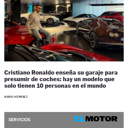
Cristiano Ronaldo enseña su garaje para
presumir de coches: hay un modelo que
solo tienen 10 personas en el mundo
MARIO HERRÁEZ