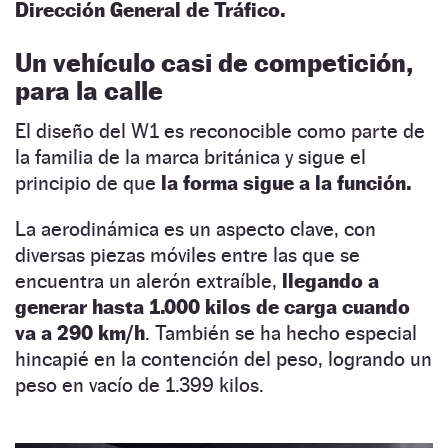
Dirección General de Tráfico.
Un vehículo casi de competición,
para la calle
El diseño del W1 es reconocible como parte de
la familia de la marca británica y sigue el
principio de que
la forma sigue a la función.
La aerodinámica es un aspecto clave, con
diversas piezas móviles entre las que se
encuentra un alerón extraíble,
llegando a
generar hasta 1.000 kilos de carga cuando
va a 290 km/h
. También se ha hecho especial
hincapié en la contención del peso, logrando un
peso en vacío de 1.399 kilos.