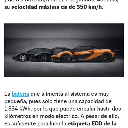
su
velocidad máxima es de 350 km/h.
La
batería
que alimenta al sistema es muy
pequeña, pues solo tiene una capacidad de
1,384 kWh, por lo que puede circular hasta dos
kilómetros en modo eléctrico. A pesar de ello,
es suficiente para lucir la
etiqueta ECO de la