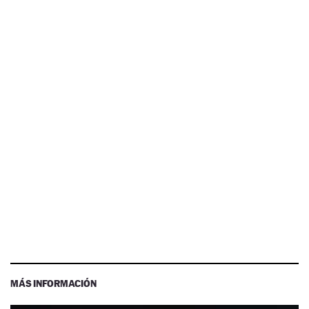
MÁS INFORMACIÓN