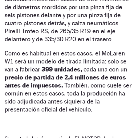
de diámetros mordidos por una pinza fija de
seis pistones delante y por una pinza fija de
cuatro pistones detrás, y calza neumáticos
Pirelli Trofeo RS, de 265/35 R19 en el eje
delantero y de 335/30 R20 en el trasero.
Como es habitual en estos casos, el McLaren
W1 será un modelo de tirada limitada: solo se
van a fabricar
399 unidades,
cada una con un
precio de partida de 2,4 millones de euros
antes de impuestos.
También, como suele ser
común en estos casos, toda la producción ha
sido adjudicada antes siquiera de la
presentación oficial del vehículo.