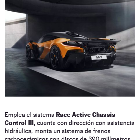
Emplea el sistema
Race Active Chassis
Control III,
cuenta con dirección con asistencia
hidráulica, monta un sistema de frenos
carbocerámicos con discos de 390 milímetros