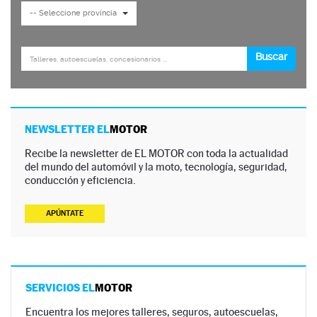
NEWSLETTER EL
MOTOR
Recibe la newsletter de EL MOTOR con toda la actualidad
del mundo del automóvil y la moto, tecnología, seguridad,
conducción y eficiencia.
APÚNTATE
SERVICIOS EL
MOTOR
Encuentra los mejores talleres, seguros, autoescuelas,