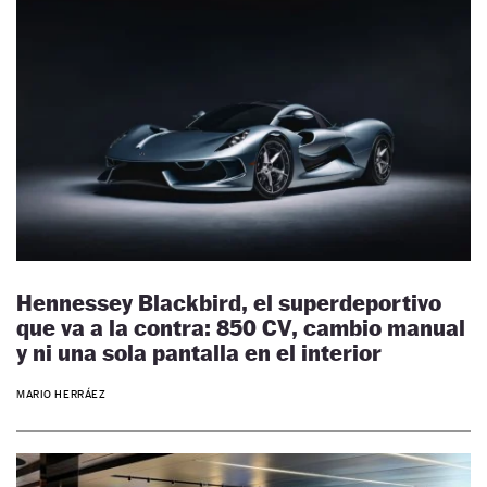
Hennessey Blackbird, el superdeportivo
que va a la contra: 850 CV, cambio manual
y ni una sola pantalla en el interior
MARIO HERRÁEZ