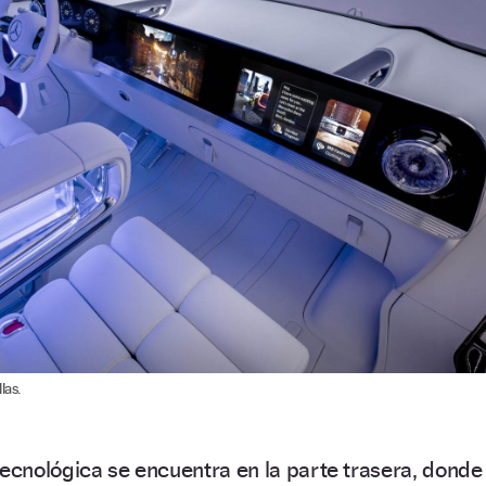
las.
tecnológica se encuentra en la parte trasera, donde