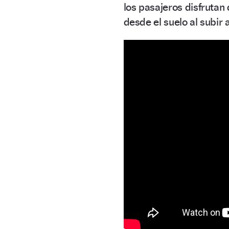
los pasajeros disfrutan
desde el suelo al subir 