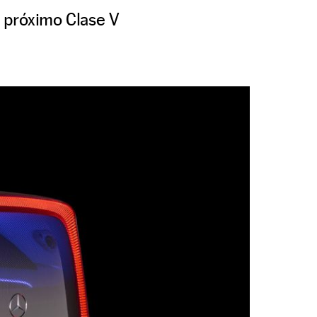
l próximo Clase V