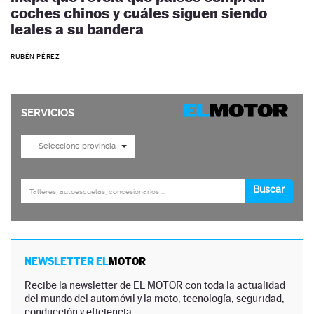
coches chinos y cuáles siguen siendo
leales a su bandera
RUBÉN PÉREZ
NEWSLETTER EL
MOTOR
Recibe la newsletter de EL MOTOR con toda la actualidad
del mundo del automóvil y la moto, tecnología, seguridad,
conducción y eficiencia.