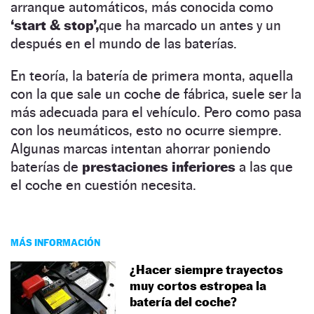
arranque automáticos, más conocida como
‘start & stop’,
que ha marcado un antes y un
después en el mundo de las baterías.
En teoría, la batería de primera monta, aquella
con la que sale un coche de fábrica, suele ser la
más adecuada para el vehículo. Pero como pasa
con los neumáticos, esto no ocurre siempre.
Algunas marcas intentan ahorrar poniendo
baterías de
prestaciones inferiores
a las que
el coche en cuestión necesita.
MÁS INFORMACIÓN
¿Hacer siempre trayectos
muy cortos estropea la
batería del coche?