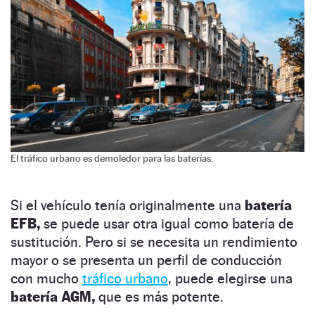
El tráfico urbano es demoledor para las baterías.
Si el vehículo tenía originalmente una
batería
EFB,
se puede usar otra igual como batería de
sustitución. Pero si se necesita un rendimiento
mayor o se presenta un perfil de conducción
con mucho
tráfico urbano
, puede elegirse una
batería AGM,
que es más potente.