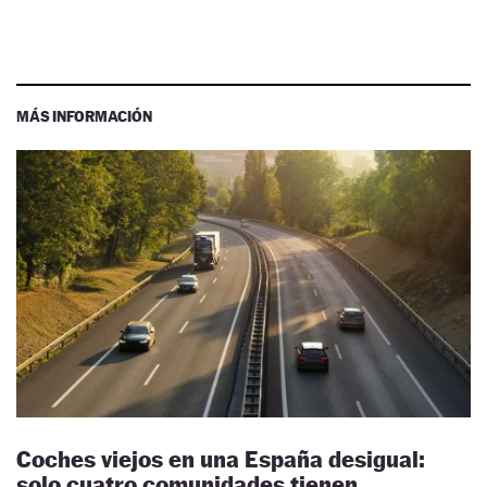
MÁS INFORMACIÓN
Coches viejos en una España desigual:
solo cuatro comunidades tienen