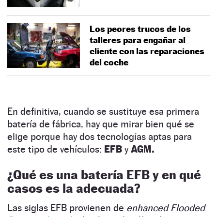
Los peores trucos de los
talleres para engañar al
cliente con las reparaciones
del coche
En definitiva, cuando se sustituye esa primera
batería de fábrica, hay que mirar bien qué se
elige porque hay dos tecnologías aptas para
este tipo de vehículos:
EFB
y
AGM.
¿Qué es una batería EFB y en qué
casos es la adecuada?
Las siglas EFB provienen de
enhanced Flooded