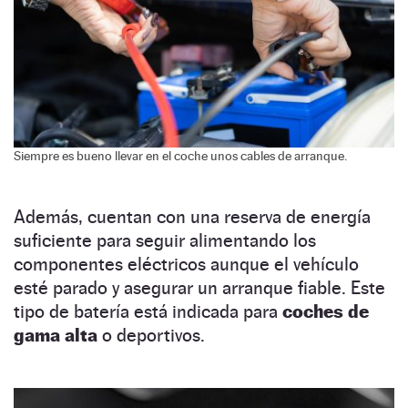
Siempre es bueno llevar en el coche unos cables de arranque.
Además, cuentan con una reserva de energía
suficiente para seguir alimentando los
componentes eléctricos aunque el vehículo
esté parado y asegurar un arranque fiable. Este
tipo de batería está indicada para
coches de
gama alta
o deportivos.