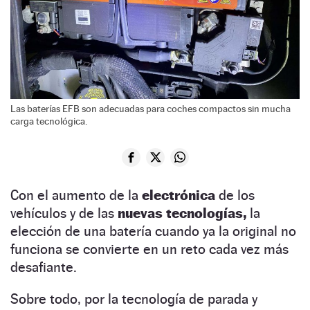
Las baterías EFB son adecuadas para coches compactos sin mucha
carga tecnológica.
Con el aumento de la
electrónica
de los
vehículos y de las
nuevas tecnologías,
la
elección de una batería cuando ya la original no
funciona se convierte en un reto cada vez más
desafiante.
Sobre todo, por la tecnología de parada y