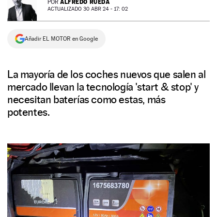
ALFREDO RUEDA
POR
ACTUALIZADO 30 ABR 24 - 17: 02
NEWSLETTER
Añadir EL MOTOR en Google
SÍGUENOS
La mayoría de los coches nuevos que salen al
mercado llevan la tecnología 'start & stop' y
necesitan baterías como estas, más
potentes.