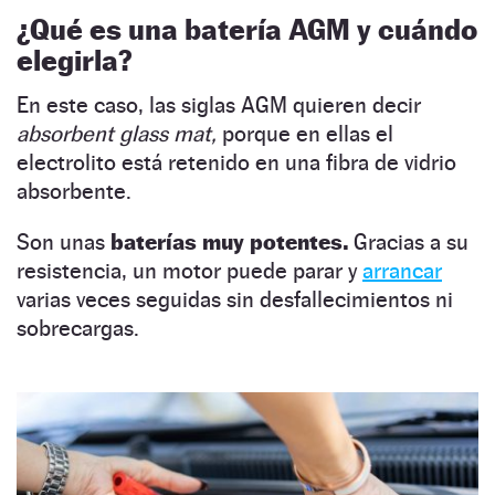
¿Qué es una batería AGM y cuándo
elegirla?
En este caso, las siglas AGM quieren decir
absorbent glass mat,
porque en ellas el
electrolito está retenido en una fibra de vidrio
absorbente.
Son unas
baterías muy potentes.
Gracias a su
resistencia, un motor puede parar y
arrancar
varias veces seguidas sin desfallecimientos ni
sobrecargas.