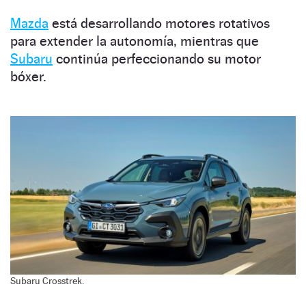
Mazda
está desarrollando motores rotativos
para extender la autonomía, mientras que
Subaru
continúa perfeccionando su motor
bóxer.
Subaru Crosstrek.