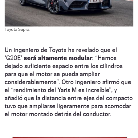
Toyota Supra.
Un ingeniero de Toyota ha revelado que el
‘G20E’
será altamente modular
: “Hemos
dejado suficiente espacio entre los cilindros
para que el motor se pueda ampliar
considerablemente”. Otro ingeniero afirmó que
el “rendimiento del Yaris M es increíble”, y
añadió que la distancia entre ejes del compacto
tuvo que ampliarse ligeramente para acomodar
el motor montado detrás del conductor.