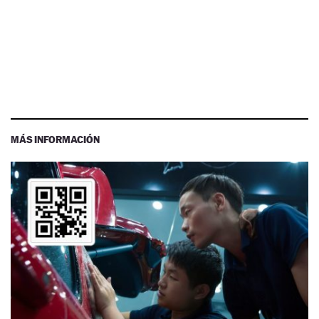
MÁS INFORMACIÓN