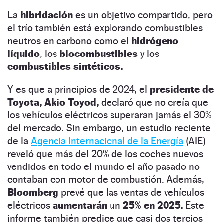
La
hibridación
es un objetivo compartido, pero
el trío también está explorando combustibles
neutros en carbono como el
hidrógeno
líquido
, los
biocombustibles
y los
combustibles sintéticos.
Y es que a principios de 2024, el
presidente de
Toyota, Akio Toyod,
declaró que no creía que
los vehículos eléctricos superaran jamás el 30%
del mercado. Sin embargo, un estudio reciente
de la
Agencia Internacional de la Energía
(AIE)
reveló que más del 20% de los coches nuevos
vendidos en todo el mundo el año pasado no
contaban con motor de combustión. Además,
Bloomberg
prevé que las ventas de vehículos
eléctricos
aumentarán
un
25% en 2025.
Este
informe también predice que casi dos tercios