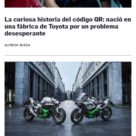
La curiosa historia del código QR: nació en
una fábrica de Toyota por un problema
desesperante
ALFREDO RUEDA