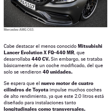
Mercedes-AMG C63.
Cabe destacar el menos conocido
Mitsubishi
Lancer Evolution X FQ-440 MR
, que
desarrollaba
440 CV.
Sin embargo, se trataba
básicamente de un coche modificado, del que
solo se vendieron
40 unidades.
Se espera que el
nuevo motor de cuatro
cilindros de Toyota
impulse muchos coches
de alto rendimiento, ya que este 2.0 litros está
diseñado para instalaciones tanto
longitudinales como transversales.