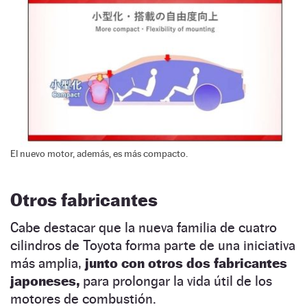
El nuevo motor, además, es más compacto.
Otros fabricantes
Cabe destacar que la nueva familia de cuatro
cilindros de Toyota forma parte de una iniciativa
más amplia,
junto con otros dos fabricantes
japoneses,
para prolongar la vida útil de los
motores de combustión.