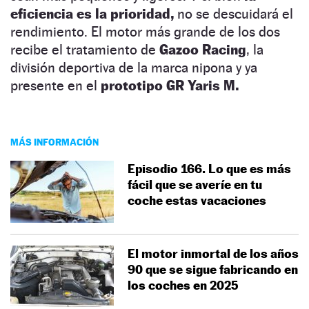
eficiencia es la prioridad,
no se descuidará el
rendimiento. El motor más grande de los dos
recibe el tratamiento de
Gazoo Racing
, la
división deportiva de la marca nipona y ya
presente en el
prototipo GR Yaris M.
MÁS INFORMACIÓN
Episodio 166. Lo que es más
fácil que se averíe en tu
coche estas vacaciones
El motor inmortal de los años
90 que se sigue fabricando en
los coches en 2025