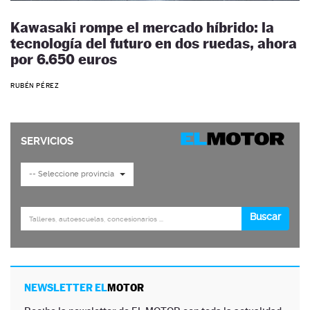
Kawasaki rompe el mercado híbrido: la
tecnología del futuro en dos ruedas, ahora
por 6.650 euros
RUBÉN PÉREZ
NEWSLETTER EL
MOTOR