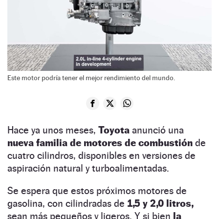
Este motor podría tener el mejor rendimiento del mundo.
Hace ya unos meses,
Toyota
anunció una
nueva familia de motores de combustión
de
cuatro cilindros, disponibles en versiones de
aspiración natural y turboalimentadas.
Se espera que estos próximos motores de
gasolina, con cilindradas de
1,5 y 2,0 litros,
sean más pequeños y ligeros. Y si bien
la