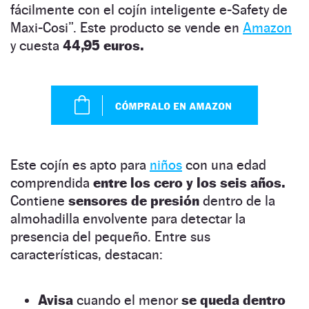
fácilmente con el cojín inteligente e-Safety de
Maxi-Cosi”. Este producto se vende en
Amazon
y cuesta
44,95 euros.
Este cojín es apto para
niños
con una edad
comprendida
entre los cero y los seis años.
Contiene
sensores de presión
dentro de la
almohadilla envolvente para detectar la
presencia del pequeño. Entre sus
características, destacan:
Avisa
cuando el menor
se queda dentro