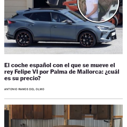
El coche español con el que se mueve el
rey Felipe VI por Palma de Mallorca: ¿cuál
es su precio?
ANTONIO RAMOS DEL OLMO