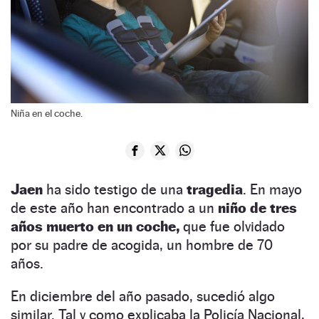
Niña en el coche.
Jaen
ha sido testigo de una
tragedia
. En mayo
de este año han encontrado a un
niño de tres
años muerto en un coche,
que fue olvidado
por su padre de acogida, un hombre de 70
años.
En diciembre del año pasado, sucedió algo
similar. Tal y como explicaba la Policía Nacional,