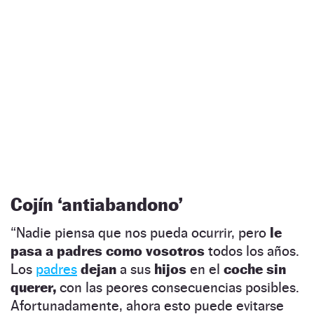
Cojín ‘antiabandono’
“Nadie piensa que nos pueda ocurrir, pero
le
pasa a padres como vosotros
todos los años.
Los
padres
dejan
a sus
hijos
en el
coche sin
querer,
con las peores consecuencias posibles.
Afortunadamente, ahora esto puede evitarse