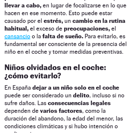
llevar a cabo,
en lugar de focalizarse en lo que
hacen en ese momento. Esto puede estar
causado por el
estrés,
un
cambio en la rutina
habitual,
el exceso de
preocupaciones,
el
cansancio
o la
falta de sueño.
Para evitarlo, es
fundamental ser consciente de la presencia del
niño en el coche y tomar medidas preventivas.
Niños olvidados en el coche:
¿cómo evitarlo?
En España
dejar a un niño solo en el coche
puede ser considerado un
delito
, incluso si no
sufre daños. Las
consecuencias legales
dependen de
varios factores
, como la
duración del abandono, la edad del menor, las
condiciones climáticas y si hubo intención o