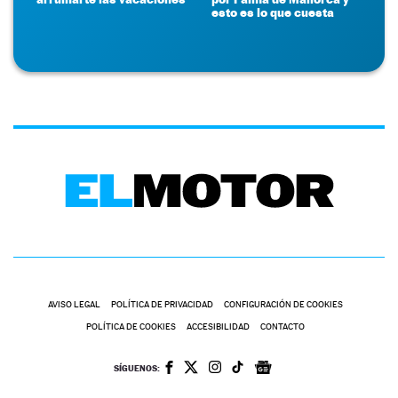
esto es lo que cuesta
AVISO LEGAL
POLÍTICA DE PRIVACIDAD
CONFIGURACIÓN DE COOKIES
POLÍTICA DE COOKIES
ACCESIBILIDAD
CONTACTO
SÍGUENOS: