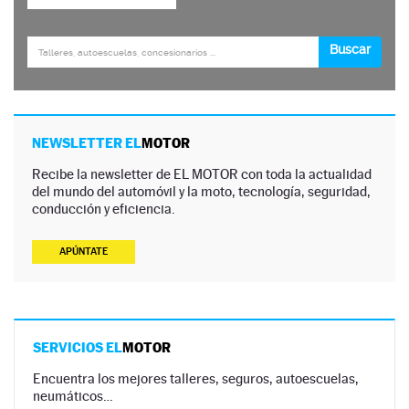
NEWSLETTER EL
MOTOR
Recibe la newsletter de EL MOTOR con toda la actualidad
del mundo del automóvil y la moto, tecnología, seguridad,
conducción y eficiencia.
APÚNTATE
SERVICIOS EL
MOTOR
Encuentra los mejores talleres, seguros, autoescuelas,
neumáticos…