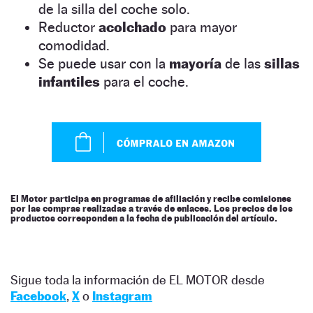
de la silla del coche solo.
Reductor
acolchado
para mayor
comodidad.
Se puede usar con la
mayoría
de las
sillas
infantiles
para el coche.
El Motor participa en programas de afiliación y recibe comisiones
por las compras realizadas a través de enlaces. Los precios de los
productos corresponden a la fecha de publicación del artículo.
Sigue toda la información de EL MOTOR desde
Facebook
,
X
o
Instagram