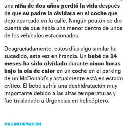
una
niña de dos años perdió la vida
después
de que
su padre la olvidara
en el
coche
que
dejó aparcado en la calle. Ningún peatón se dio
cuenta de que había una menor dentro de unos
de los vehículos estacionados.
Desgraciadamente, estos días algo similar ha
sucedido, esta vez en Francia. Un
bebé
de
14
meses ha sido olvidado
durante
cinco horas
bajo la ola de calor
en un coche en el parking
de un McDonald’s y actualmente está en estado
crítico. El bebé sufría una deshidratación muy
importante debido a las altas temperaturas y
fue trasladado a Urgencias en helicóptero.
MÁS INFORMACIÓN