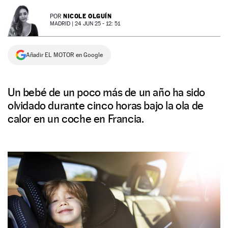
NEWSLETTER
NICOLE OLGUÍN
POR
MADRID |
24 JUN 25 - 12: 51
SÍGUENOS
Añadir EL MOTOR en Google
Un bebé de un poco más de un año ha sido
olvidado durante cinco horas bajo la ola de
calor en un coche en Francia.