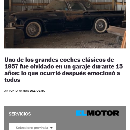
Uno de los grandes coches clásicos de
1957 fue olvidado en un garaje durante 15
años: lo que ocurrió después emocionó a
todos
ANTONIO RAMOS DEL OLMO