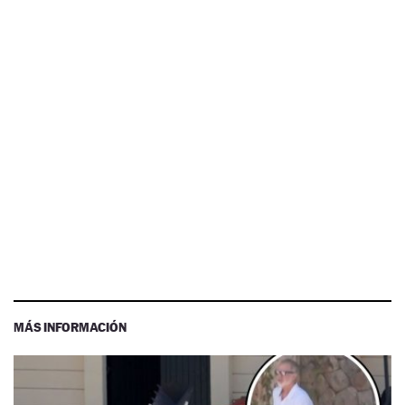
MÁS INFORMACIÓN