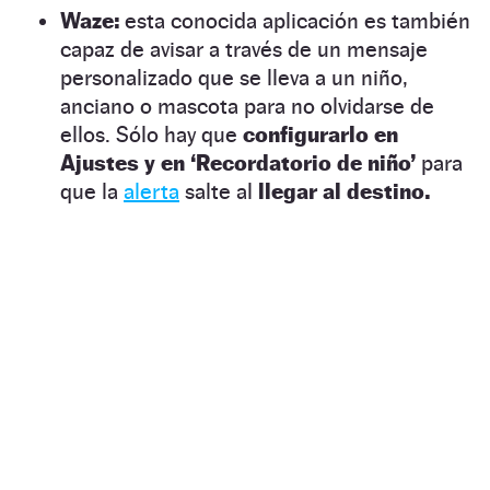
Waze:
esta conocida aplicación es también
capaz de avisar a través de un mensaje
personalizado que se lleva a un niño,
anciano o mascota para no olvidarse de
ellos. Sólo hay que
configurarlo en
Ajustes y en ‘Recordatorio de niño’
para
que la
alerta
salte al
llegar al destino.