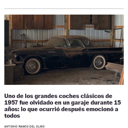
Uno de los grandes coches clásicos de
1957 fue olvidado en un garaje durante 15
años: lo que ocurrió después emocionó a
todos
ANTONIO RAMOS DEL OLMO