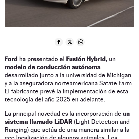
Ford
ha presentado el
Fusión Hybrid
, un
modelo de conducción autónoma
desarrollado junto a la universidad de Michigan
y a la aseguradora norteamericana Satate Farm.
El fabricante prevé la implementación de esta
tecnología del año 2025 en adelante.
La principal novedad es la incorporación de
un
sistema llamado LiDAR
(Light Detection and
Ranging) que actúa de una manera similar a la
eco localización de algunos animales. Los