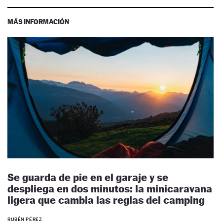
MÁS INFORMACIÓN
Se guarda de pie en el garaje y se
despliega en dos minutos: la minicaravana
ligera que cambia las reglas del camping
RUBÉN PÉREZ