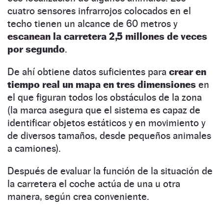
cuatro sensores infrarrojos colocados en el
techo tienen un alcance de 60 metros y
escanean la carretera 2,5 millones de veces
por segundo
.
De ahí obtiene datos suficientes para
crear en
tiempo real un mapa en tres dimensiones
en
el que figuran todos los obstáculos de la zona
(la marca asegura que el sistema es capaz de
identificar objetos estáticos y en movimiento y
de diversos tamaños, desde pequeños animales
a camiones).
Después de evaluar la función de la situación de
la carretera el coche actúa de una u otra
manera, según crea conveniente.