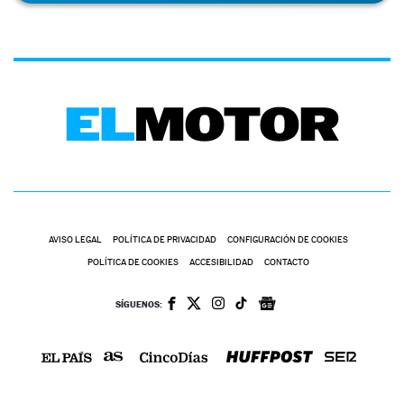
AVISO LEGAL
POLÍTICA DE PRIVACIDAD
CONFIGURACIÓN DE COOKIES
POLÍTICA DE COOKIES
ACCESIBILIDAD
CONTACTO
SÍGUENOS: