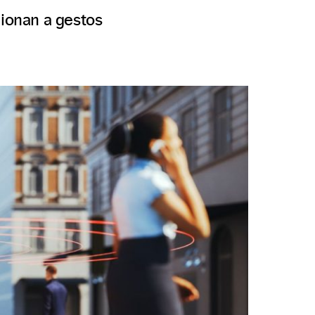
ionan a gestos