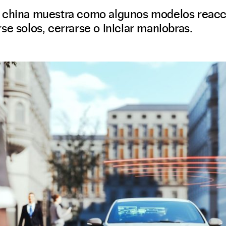
 china muestra como algunos modelos reacc
se solos, cerrarse o iniciar maniobras.