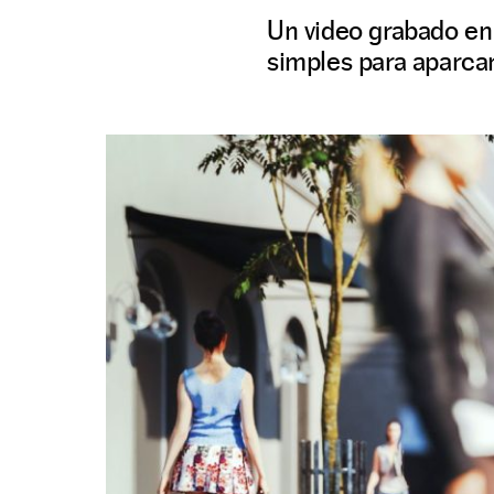
Un video grabado en
simples para aparcar