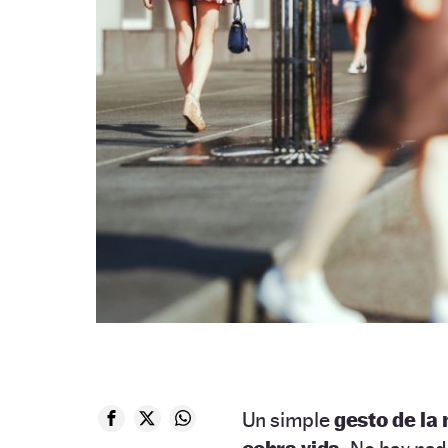
Un simple
gesto de la