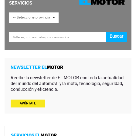
NEWSLETTER EL
MOTOR
Recibe la newsletter de EL MOTOR con toda la actualidad
del mundo del automóvil y la moto, tecnología, seguridad,
conducción y eficiencia.
APÚNTATE
SERVICIOS EL
MOTOR