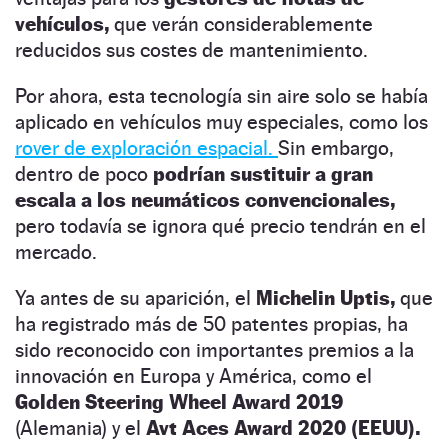
vehículos,
que verán considerablemente
reducidos sus costes de mantenimiento.
Por ahora, esta tecnología sin aire solo se había
aplicado en vehículos muy especiales, como los
rover de exploración espacial.
Sin embargo,
dentro de poco
podrían sustituir a gran
escala a los neumáticos convencionales,
pero todavía se ignora qué precio tendrán en el
mercado.
Ya antes de su aparición, el
Michelin Uptis,
que
ha registrado más de 50 patentes propias, ha
sido reconocido con importantes premios a la
innovación en Europa y América, como el
Golden Steering Wheel Award 2019
(Alemania) y el
Avt Aces Award 2020 (EEUU).