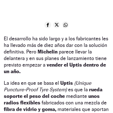
El desarrollo ha sido largo y a los fabricantes les
ha llevado más de diez años dar con la solución
definitiva. Pero
Michelin
parece llevar la
delantera y en sus planes de lanzamiento tiene
previsto empezar a
vender el Uptis dentro de
un año.
La idea en que se basa el
Uptis
(Unique
Puncture-Proof Tyre System)
es que la
rueda
soporte el peso del coche
mediante
unos
radios flexibles
fabricados con una mezcla de
fibra de vidrio y goma,
materiales que aportan