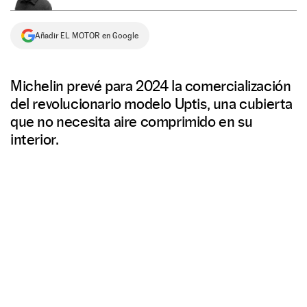
NEWSLETTER
Añadir EL MOTOR en Google
SÍGUENOS
Michelin prevé para 2024 la comercialización
del revolucionario modelo Uptis, una cubierta
que no necesita aire comprimido en su
interior.