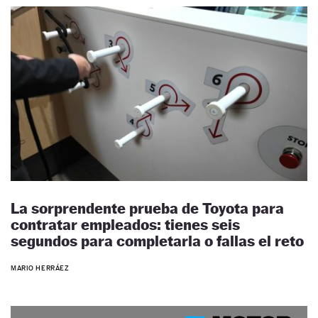
La sorprendente prueba de Toyota para
contratar empleados: tienes seis
segundos para completarla o fallas el reto
MARIO HERRÁEZ