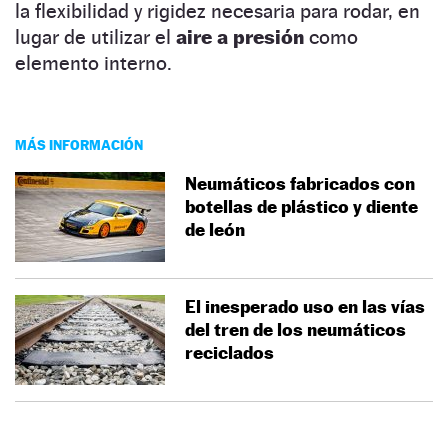
la flexibilidad y rigidez necesaria para rodar, en
lugar de utilizar el
aire a presión
como
elemento interno.
MÁS INFORMACIÓN
Neumáticos fabricados con
botellas de plástico y diente
de león
El inesperado uso en las vías
del tren de los neumáticos
reciclados