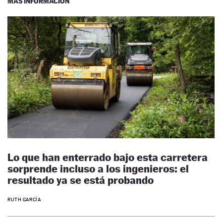
MÁS INFORMACIÓN
Lo que han enterrado bajo esta carretera
sorprende incluso a los ingenieros: el
resultado ya se está probando
RUTH GARCÍA