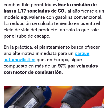
combustible permitiría
evitar la emisión de
hasta 1,77 toneladas de CO₂
al año frente a un
modelo equivalente con gasolina convencional.
La reducción se calcula teniendo en cuenta el
ciclo de vida del producto, no solo lo que sale
por el tubo de escape.
En la práctica, el planteamiento busca ofrecer
una alternativa inmediata para un
parque
automovilístico
que, en Europa, sigue
compuesto en más de un
97% por vehículos
con motor de combustión.