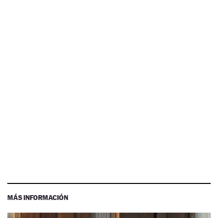
MÁS INFORMACIÓN