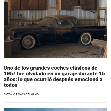
Uno de los grandes coches clásicos de
1957 fue olvidado en un garaje durante 15
años: lo que ocurrió después emocionó a
todos
ANTONIO RAMOS DEL OLMO