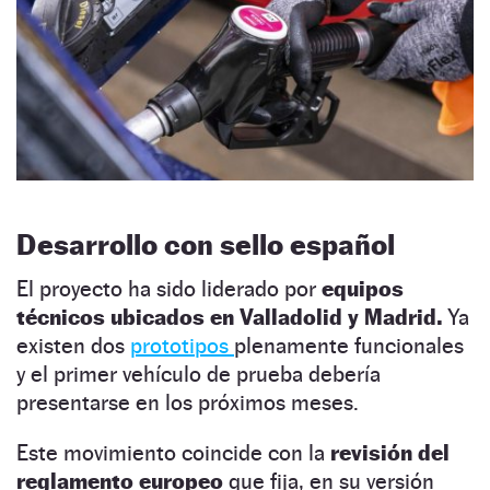
Desarrollo con sello español
El proyecto ha sido liderado por
equipos
técnicos ubicados en Valladolid y Madrid.
Ya
existen dos
prototipos
plenamente funcionales
y el primer vehículo de prueba debería
presentarse en los próximos meses.
Este movimiento coincide con la
revisión del
reglamento europeo
que fija, en su versión