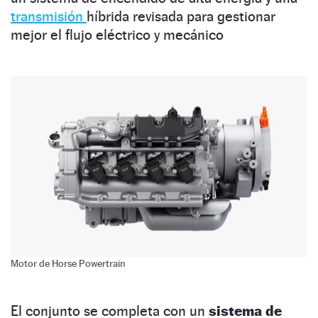
transmisión
híbrida revisada para gestionar
mejor el flujo eléctrico y mecánico
Motor de Horse Powertrain
El conjunto se completa con un
sistema de