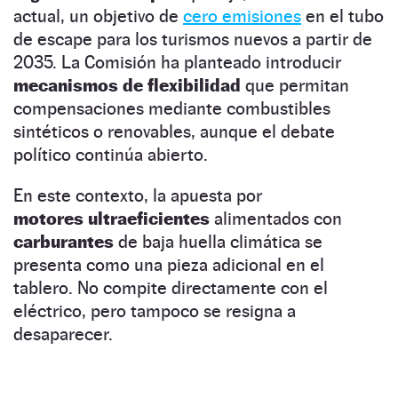
actual, un objetivo de
cero emisiones
en el tubo
de escape para los turismos nuevos a partir de
2035. La Comisión ha planteado introducir
mecanismos de flexibilidad
que permitan
compensaciones mediante combustibles
sintéticos o renovables, aunque el debate
político continúa abierto.
En este contexto, la apuesta por
motores ultraeficientes
alimentados con
carburantes
de baja huella climática se
presenta como una pieza adicional en el
tablero. No compite directamente con el
eléctrico, pero tampoco se resigna a
desaparecer.