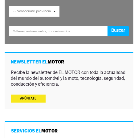
NEWSLETTER EL
MOTOR
Recibe la newsletter de EL MOTOR con toda la actualidad
del mundo del automóvil y la moto, tecnología, seguridad,
conducción y eficiencia.
APÚNTATE
SERVICIOS EL
MOTOR