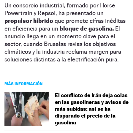
Un consorcio industrial, formado por Horse
Powertrain y Repsol,
ha presentado un
propulsor híbrido
que promete cifras inéditas
en eficiencia para un
bloque de gasolina.
El
anuncio llega en un momento clave para el
sector, cuando Bruselas revisa los objetivos
climáticos y la industria reclama margen para
soluciones distintas a la electrificación pura.
MÁS INFORMACIÓN
El conflicto de Irán deja colas
en las gasolineras y avisos de
más subidas: así se ha
disparado el precio de la
gasolina