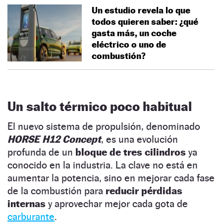
Un estudio revela lo que
todos quieren saber: ¿qué
gasta más, un coche
eléctrico o uno de
combustión?
Un salto térmico poco habitual
El nuevo sistema de propulsión, denominado
HORSE H12 Concept
, es una evolución
profunda de un
bloque de tres cilindros
ya
conocido en la industria. La clave no está en
aumentar la potencia, sino en mejorar cada fase
de la combustión para
reducir pérdidas
internas
y aprovechar mejor cada gota de
carburante
.