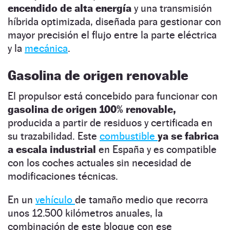
encendido de alta energía
y una transmisión
híbrida optimizada, diseñada para gestionar con
mayor precisión el flujo entre la parte eléctrica
y la
mecánica
.
Gasolina de origen renovable
El propulsor está concebido para funcionar con
gasolina de origen 100% renovable,
producida a partir de residuos y certificada en
su trazabilidad. Este
combustible
ya se fabrica
a escala industrial
en España y es compatible
con los coches actuales sin necesidad de
modificaciones técnicas.
En un
vehículo
de tamaño medio que recorra
unos 12.500 kilómetros anuales, la
combinación de este bloque con ese