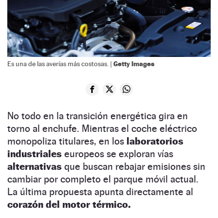
Getty Images
Es una de las averías más costosas. |
No todo en la transición energética gira en
torno al enchufe. Mientras el coche eléctrico
monopoliza titulares, en los
laboratorios
industriales
europeos se exploran vías
alternativas
que buscan rebajar emisiones sin
cambiar por completo el parque móvil actual.
La última propuesta apunta directamente al
corazón del motor térmico.