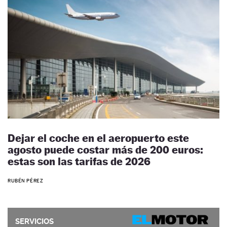
Dejar el coche en el aeropuerto este
agosto puede costar más de 200 euros:
estas son las tarifas de 2026
RUBÉN PÉREZ