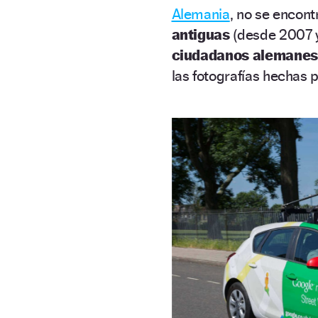
Alemania
, no se encont
antiguas
(desde 2007 y
ciudadanos alemanes
las fotografías hechas 