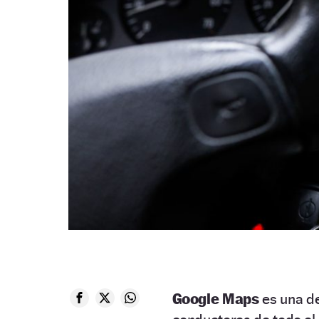
Google Maps
es una de