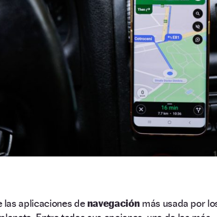
 las aplicaciones de
navegación
más usada por lo