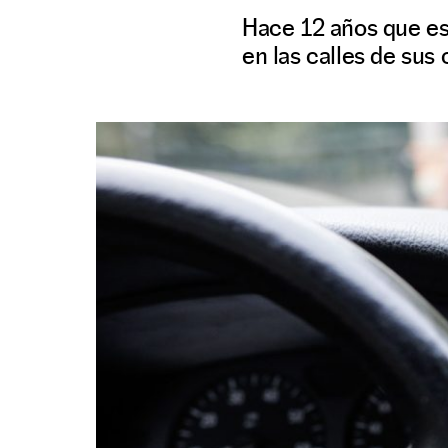
Hace 12 años que es
en las calles de sus