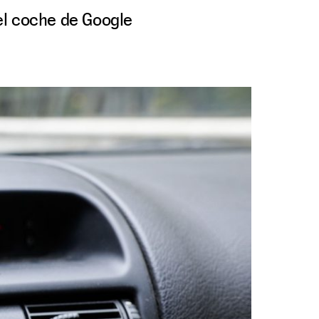
el coche de Google