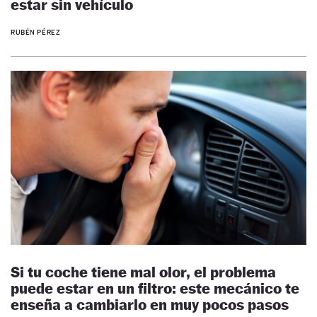
estar sin vehículo
RUBÉN PÉREZ
Si tu coche tiene mal olor, el problema
puede estar en un filtro: este mecánico te
enseña a cambiarlo en muy pocos pasos