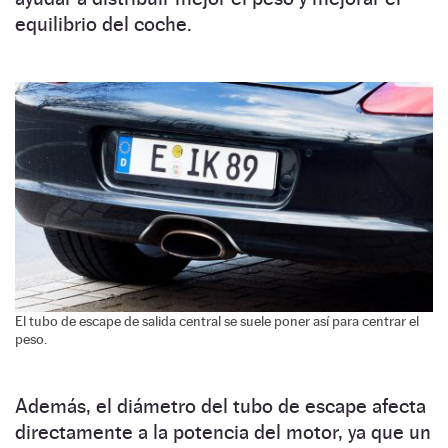
equilibrio del coche.
El tubo de escape de salida central se suele poner así para centrar el
peso.
Además, el diámetro del tubo de escape afecta
directamente a la potencia del motor, ya que un