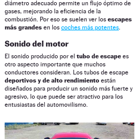
diámetro adecuado permite un flujo óptimo de
gases, mejorando la eficiencia de la
combustión. Por eso se suelen ver los
escapes
más grandes
en los
coches más potentes
.
Sonido del motor
El sonido producido por el
tubo de escape
es
otro aspecto importante que muchos
conductores consideran. Los tubos de escape
deportivos y de alto rendimiento
están
diseñados para producir un sonido más fuerte y
agresivo, lo que puede ser atractivo para los
entusiastas del automovilismo.