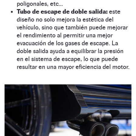
poligonales, etc…
Tubo de escape de doble salida:
este
diseño no solo mejora la estética del
vehículo, sino que también puede mejorar
el rendimiento al permitir una mejor
evacuación de los gases de escape. La
doble salida ayuda a equilibrar la presión
en el sistema de escape, lo que puede
resultar en una mayor eficiencia del motor.