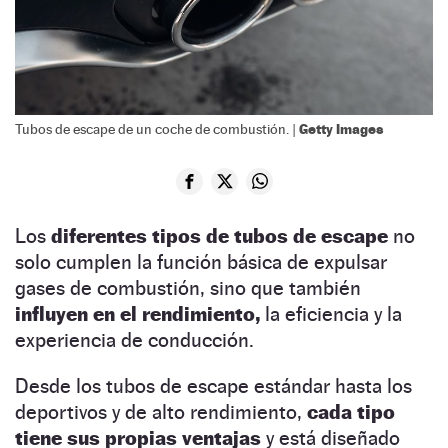
Getty Images
Tubos de escape de un coche de combustión. |
Los
diferentes tipos de tubos de escape
no
solo cumplen la función básica de expulsar
gases de combustión, sino que también
influyen en el rendimiento,
la eficiencia y la
experiencia de conducción.
Desde los tubos de escape estándar hasta los
deportivos y de alto rendimiento,
cada tipo
tiene sus propias ventajas
y está diseñado