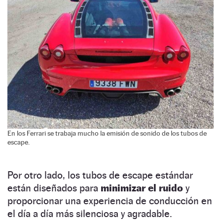
En los Ferrari se trabaja mucho la emisión de sonido de los tubos de
escape.
Por otro lado, los tubos de escape estándar
están diseñados para
minimizar el ruido
y
proporcionar una experiencia de conducción en
el día a día más silenciosa y agradable.