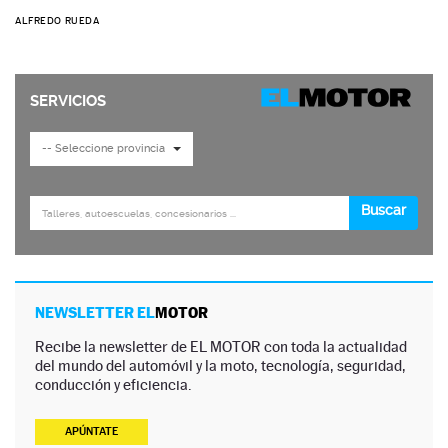
ALFREDO RUEDA
NEWSLETTER EL
MOTOR
Recibe la newsletter de EL MOTOR con toda la actualidad
del mundo del automóvil y la moto, tecnología, seguridad,
conducción y eficiencia.
APÚNTATE