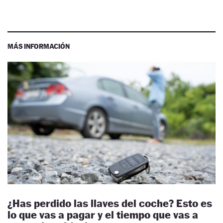
MÁS INFORMACIÓN
¿Has perdido las llaves del coche? Esto es
lo que vas a pagar y el tiempo que vas a