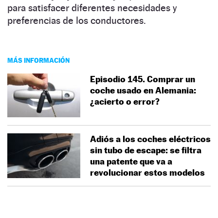
para satisfacer diferentes necesidades y
preferencias de los conductores.
MÁS INFORMACIÓN
Episodio 145. Comprar un
coche usado en Alemania:
¿acierto o error?
Adiós a los coches eléctricos
sin tubo de escape: se filtra
una patente que va a
revolucionar estos modelos