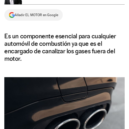
NEWSLETTER
Añadir EL MOTOR en Google
SÍGUENOS
Es un componente esencial para cualquier
automóvil de combustión ya que es el
encargado de canalizar los gases fuera del
motor.