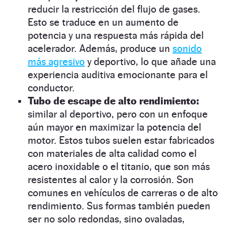
reducir la restricción del flujo de gases.
Esto se traduce en un aumento de
potencia y una respuesta más rápida del
acelerador. Además, produce un
sonido
más agresivo
y deportivo, lo que añade una
experiencia auditiva emocionante para el
conductor.
Tubo de escape de alto rendimiento:
similar al deportivo, pero con un enfoque
aún mayor en maximizar la potencia del
motor. Estos tubos suelen estar fabricados
con materiales de alta calidad como el
acero inoxidable o el titanio, que son más
resistentes al calor y la corrosión. Son
comunes en vehículos de carreras o de alto
rendimiento. Sus formas también pueden
ser no solo redondas, sino ovaladas,