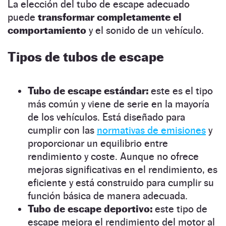
La elección del tubo de escape adecuado
puede
transformar completamente el
comportamiento
y el sonido de un vehículo.
Tipos de tubos de escape
Tubo de escape estándar:
este es el tipo
más común y viene de serie en la mayoría
de los vehículos. Está diseñado para
cumplir con las
normativas de emisiones
y
proporcionar un equilibrio entre
rendimiento y coste. Aunque no ofrece
mejoras significativas en el rendimiento, es
eficiente y está construido para cumplir su
función básica de manera adecuada.
Tubo de escape deportivo:
este tipo de
escape mejora el rendimiento del motor al