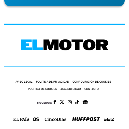
AVISO LEGAL
POLÍTICA DE PRIVACIDAD
CONFIGURACIÓN DE COOKIES
POLÍTICA DE COOKIES
ACCESIBILIDAD
CONTACTO
SÍGUENOS: