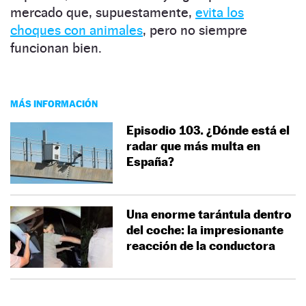
mercado que, supuestamente,
evita los
choques con animales
, pero no siempre
funcionan bien.
MÁS INFORMACIÓN
Episodio 103. ¿Dónde está el
radar que más multa en
España?
Una enorme tarántula dentro
del coche: la impresionante
reacción de la conductora