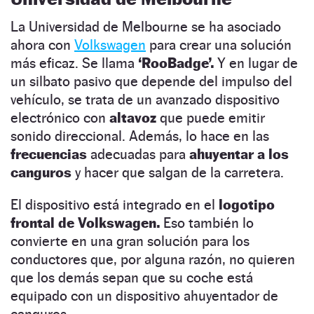
La Universidad de Melbourne se ha asociado
ahora con
Volkswagen
para crear una solución
más eficaz. Se llama
‘RooBadge’.
Y en lugar de
un silbato pasivo que depende del impulso del
vehículo, se trata de un avanzado dispositivo
electrónico con
altavoz
que puede emitir
sonido direccional. Además, lo hace en las
frecuencias
adecuadas para
ahuyentar a los
canguros
y hacer que salgan de la carretera.
El dispositivo está integrado en el
logotipo
frontal de Volkswagen.
Eso también lo
convierte en una gran solución para los
conductores que, por alguna razón, no quieren
que los demás sepan que su coche está
equipado con un dispositivo ahuyentador de