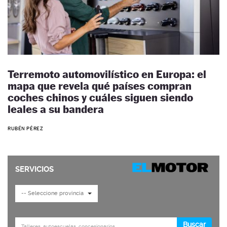
Terremoto automovilístico en Europa: el
mapa que revela qué países compran
coches chinos y cuáles siguen siendo
leales a su bandera
RUBÉN PÉREZ