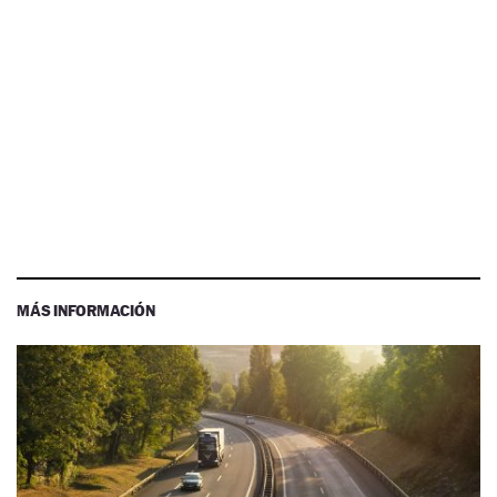
MÁS INFORMACIÓN