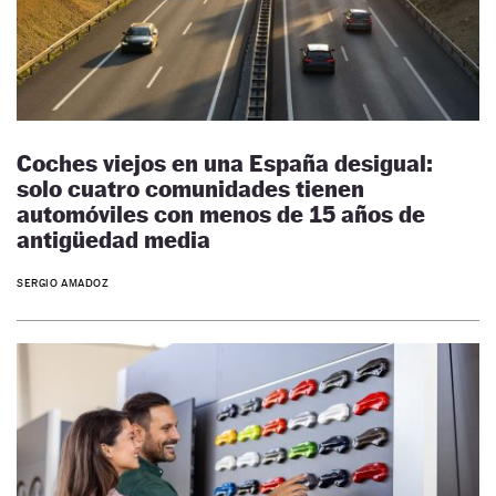
Coches viejos en una España desigual:
solo cuatro comunidades tienen
automóviles con menos de 15 años de
antigüedad media
SERGIO AMADOZ