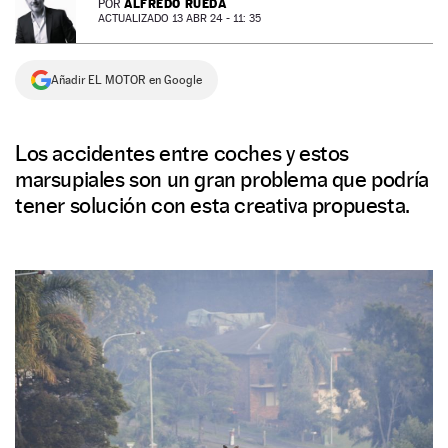
ALFREDO RUEDA
POR
ACTUALIZADO 13 ABR 24 - 11: 35
NEWSLETTER
Añadir EL MOTOR en Google
SÍGUENOS
Los accidentes entre coches y estos
marsupiales son un gran problema que podría
tener solución con esta creativa propuesta.