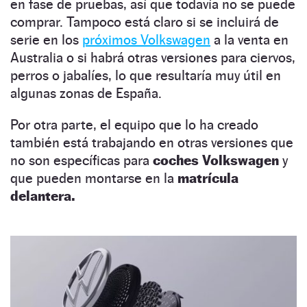
en fase de pruebas, así que todavía no se puede
comprar. Tampoco está claro si se incluirá de
serie en los
próximos Volkswagen
a la venta en
Australia o si habrá otras versiones para ciervos,
perros o jabalíes, lo que resultaría muy útil en
algunas zonas de España.
Por otra parte, el equipo que lo ha creado
también está trabajando en otras versiones que
no son específicas para
coches Volkswagen
y
que pueden montarse en la
matrícula
delantera.