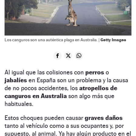
Getty Images
Los canguros son una auténtica plaga en Australia. |
Al igual que las colisiones con
perros
o
jabalíes
en España son un problema y la causa
de no pocos accidentes, los
atropellos de
canguros en Australia
son algo más que
habituales.
Estos choques pueden causar
graves daños
tanto al vehículo como a sus ocupantes y, por
supuesto, al animal. Ya hay algún producto en el