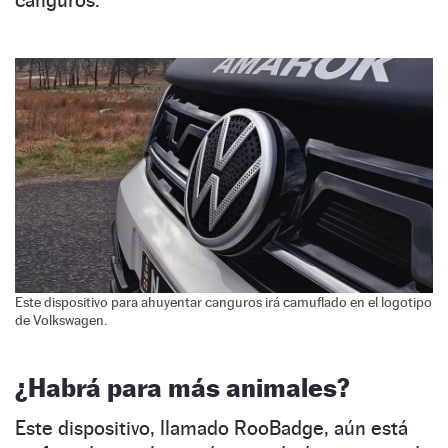
canguros.
Este dispositivo para ahuyentar canguros irá camuflado en el logotipo
de Volkswagen.
¿Habrá para más animales?
Este dispositivo, llamado RooBadge, aún está