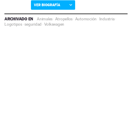
VER BIOGRAFÍA
ARCHIVADO EN
Animales
·
Atropellos
·
Automoción
·
Industria
·
Logotipos
·
seguridad
·
Volkswagen