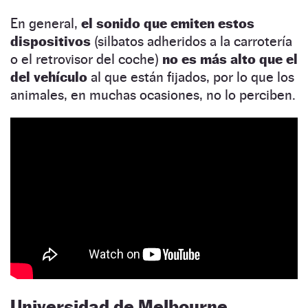
En general,
el sonido que emiten estos
dispositivos
(silbatos adheridos a la carrotería
o el retrovisor del coche)
no es más alto que el
del vehículo
al que están fijados, por lo que los
animales, en muchas ocasiones, no lo perciben.
Universidad de Melbourne