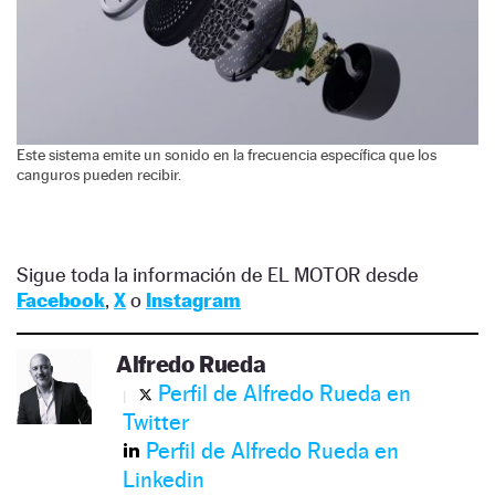
Este sistema emite un sonido en la frecuencia específica que los
canguros pueden recibir.
Sigue toda la información de EL MOTOR desde
Facebook
,
X
o
Instagram
Alfredo Rueda
Perfil de Alfredo Rueda en
Twitter
Perfil de Alfredo Rueda en
Linkedin