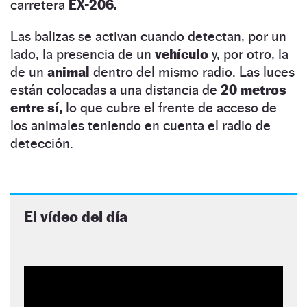
carretera
EX-206.
Las balizas se activan cuando detectan, por un
lado, la presencia de un
vehículo
y, por otro, la
de un
animal
dentro del mismo radio. Las luces
están colocadas a una distancia de
20 metros
entre sí,
lo que cubre el frente de acceso de
los animales teniendo en cuenta el radio de
detección.
El vídeo del día