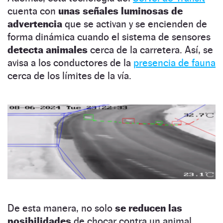
cuenta con
unas señales luminosas de
advertencia
que se activan y se encienden de
forma dinámica cuando el sistema de sensores
detecta animales
cerca de la carretera. Así, se
avisa a los conductores de la
presencia de fauna
cerca de los límites de la vía.
De esta manera, no solo
se reducen las
posibilidades
de chocar contra un animal