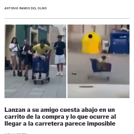
ANTONIO RAMOS DEL OLMO
Lanzan a su amigo cuesta abajo en un
carrito de la compra y lo que ocurre al
llegar a la carretera parece imposible