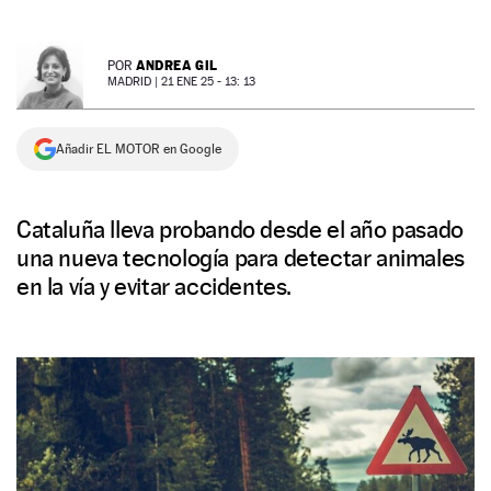
NEWSLETTER
ANDREA GIL
POR
MADRID |
21 ENE 25 - 13: 13
SÍGUENOS
Añadir EL MOTOR en Google
Cataluña lleva probando desde el año pasado
una nueva tecnología para detectar animales
en la vía y evitar accidentes.