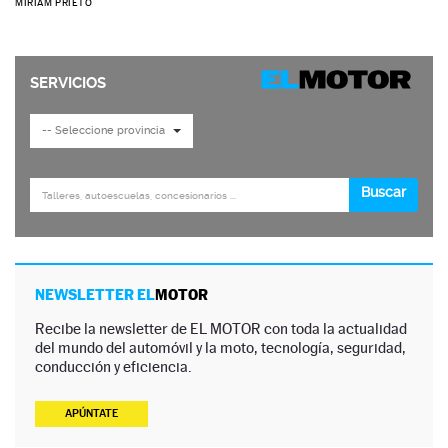
MIRIAM PRIETO
NEWSLETTER EL
MOTOR
Recibe la newsletter de EL MOTOR con toda la actualidad
del mundo del automóvil y la moto, tecnología, seguridad,
conducción y eficiencia.
APÚNTATE