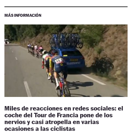
MÁS INFORMACIÓN
Miles de reacciones en redes sociales: el
coche del Tour de Francia pone de los
nervios y casi atropella en varias
ocasiones a las ciclistas