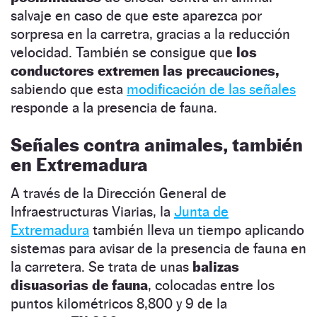
salvaje en caso de que este aparezca por
sorpresa en la carretra, gracias a la reducción
velocidad. También se consigue que
los
conductores extremen las precauciones,
sabiendo que esta
modificación de las señales
responde a la presencia de fauna.
Señales contra animales, también
en Extremadura
A través de la Dirección General de
Infraestructuras Viarias, la
Junta de
Extremadura
también lleva un tiempo aplicando
sistemas para avisar de la presencia de fauna en
la carretera. Se trata de unas
balizas
disuasorias de fauna
, colocadas entre los
puntos kilométricos 8,800 y 9 de la