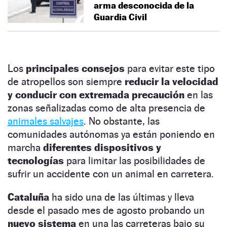
arma desconocida de la
Guardia Civil
Los
principales consejos
para evitar este tipo
de atropellos son siempre
reducir la velocidad
y conducir con extremada precaución
en las
zonas señalizadas como de alta presencia de
animales salvajes
. No obstante, las
comunidades autónomas ya están poniendo en
marcha
diferentes dispositivos y
tecnologías
para limitar las posibilidades de
sufrir un accidente con un animal en carretera.
Cataluña
ha sido una de las últimas y lleva
desde el pasado mes de agosto probando un
nuevo sistema
en una las carreteras bajo su