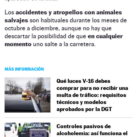
Los
accidentes y atropellos con animales
salvajes
son habituales durante los meses de
octubre a diciembre, aunque no hay que
descartar la posibilidad de que
en cualquier
momento
uno salte a la carretera.
MÁS INFORMACIÓN
Qué luces V-16 debes
comprar para no recibir una
multa de tráfico: requisitos
técnicos y modelos
aprobados por la DGT
Controles pasivos de
alcoholemia: así funciona el