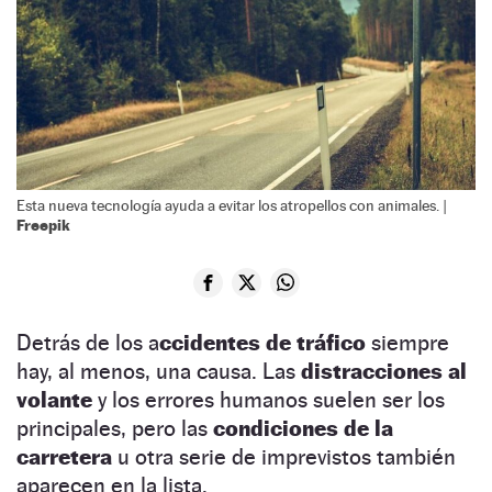
Esta nueva tecnología ayuda a evitar los atropellos con animales. |
Freepik
Detrás de los a
ccidentes de tráfico
siempre
hay, al menos, una causa. Las
distracciones al
volante
y los errores humanos suelen ser los
principales, pero las
condiciones de la
carretera
u otra serie de imprevistos también
aparecen en la lista.