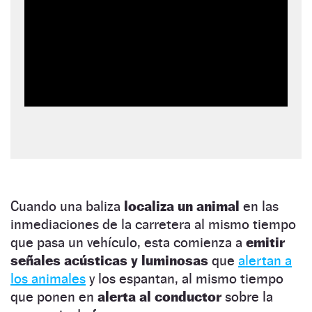
Cuando una baliza
localiza un animal
en las
inmediaciones de la carretera al mismo tiempo
que pasa un vehículo, esta comienza a
emitir
señales acústicas y luminosas
que
alertan a
los animales
y los espantan, al mismo tiempo
que ponen en
alerta al conductor
sobre la