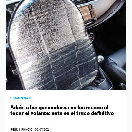
ESCAPARATE
Adiós a las quemaduras en las manos al
tocar el volante: este es el truco definitivo
JESÚS PONCIO
|
05/07/2024