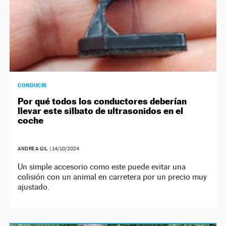
CONDUCIR
Por qué todos los conductores deberían
llevar este silbato de ultrasonidos en el
coche
ANDREA GIL
|
14/10/2024
Un simple accesorio como este puede evitar una
colisión con un animal en carretera por un precio muy
ajustado.