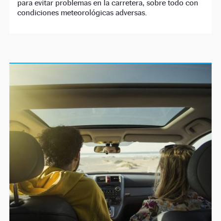
para evitar problemas en la carretera, sobre todo con
condiciones meteorológicas adversas.