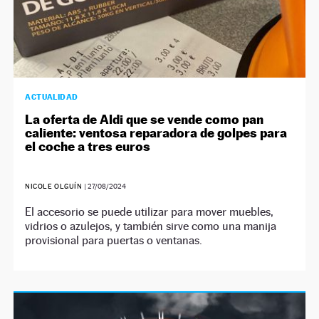
ACTUALIDAD
La oferta de Aldi que se vende como pan
caliente: ventosa reparadora de golpes para
el coche a tres euros
NICOLE OLGUÍN
|
27/08/2024
El accesorio se puede utilizar para mover muebles,
vidrios o azulejos, y también sirve como una manija
provisional para puertas o ventanas.