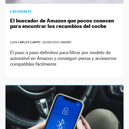
ESCAPARATE
El buscador de Amazon que pocos conocen
para encontrar los recambios del coche
LUIS CARLOS CAMPO
|
30/06/2024
| MADRID
El paso a paso definitivo para filtrar por modelo de
automóvil en Amazon y conseguir piezas y accesorios
compatibles fácilmente.