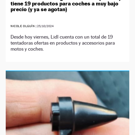
tiene 19 productos para coches a muy bajo
precio (y ya se agotan)
NICOLE OLGUÍN
|
25/10/2024
Desde hoy viernes, Lidl cuenta con un total de 19
tentadoras ofertas en productos y accesorios para
motos y coches.