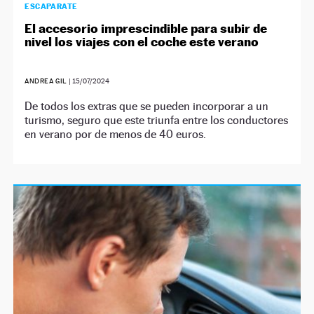
ESCAPARATE
El accesorio imprescindible para subir de
nivel los viajes con el coche este verano
ANDREA GIL
|
15/07/2024
De todos los extras que se pueden incorporar a un
turismo, seguro que este triunfa entre los conductores
en verano por de menos de 40 euros.