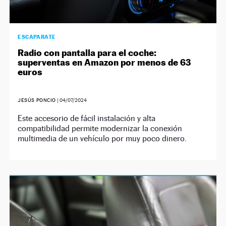
ESCAPARATE
Radio con pantalla para el coche:
superventas en Amazon por menos de 63
euros
JESÚS PONCIO
|
04/07/2024
Este accesorio de fácil instalación y alta
compatibilidad permite modernizar la conexión
multimedia de un vehículo por muy poco dinero.