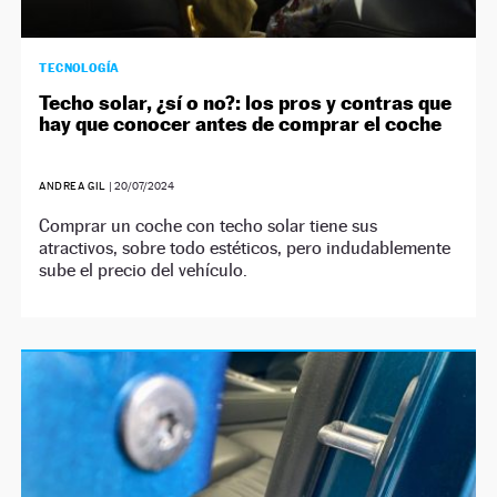
TECNOLOGÍA
Techo solar, ¿sí o no?: los pros y contras que
hay que conocer antes de comprar el coche
ANDREA GIL
|
20/07/2024
Comprar un coche con techo solar tiene sus
atractivos, sobre todo estéticos, pero indudablemente
sube el precio del vehículo.