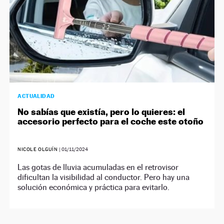
ACTUALIDAD
No sabías que existía, pero lo quieres: el
accesorio perfecto para el coche este otoño
NICOLE OLGUÍN
|
01/11/2024
Las gotas de lluvia acumuladas en el retrovisor
dificultan la visibilidad al conductor. Pero hay una
solución económica y práctica para evitarlo.