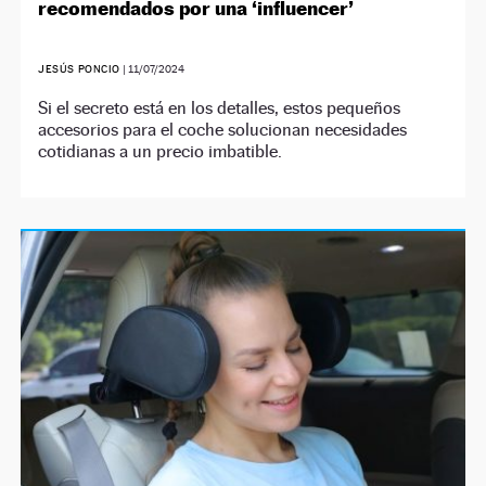
recomendados por una ‘influencer’
JESÚS PONCIO
|
11/07/2024
Si el secreto está en los detalles, estos pequeños
accesorios para el coche solucionan necesidades
cotidianas a un precio imbatible.