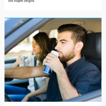
los viajes largos.