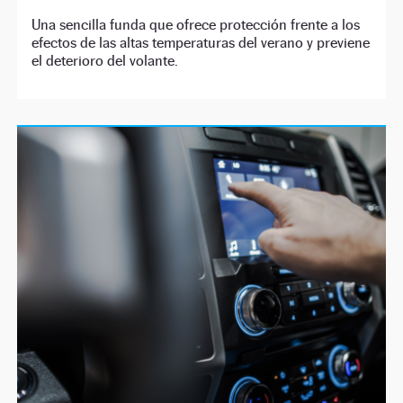
Una sencilla funda que ofrece protección frente a los
efectos de las altas temperaturas del verano y previene
el deterioro del volante.