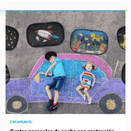
ESCAPARATE