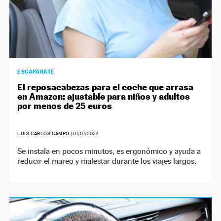
ESCAPARATE
El reposacabezas para el coche que arrasa
en Amazon: ajustable para niños y adultos
por menos de 25 euros
LUIS CARLOS CAMPO
|
07/07/2024
Se instala en pocos minutos, es ergonómico y ayuda a
reducir el mareo y malestar durante los viajes largos.