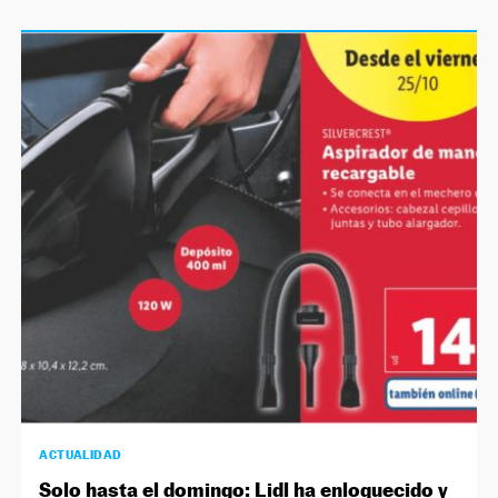
ACTUALIDAD
Solo hasta el domingo: Lidl ha enloquecido y