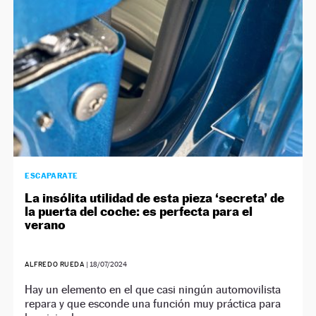
ESCAPARATE
La insólita utilidad de esta pieza ‘secreta’ de
la puerta del coche: es perfecta para el
verano
ALFREDO RUEDA
|
18/07/2024
Hay un elemento en el que casi ningún automovilista
repara y que esconde una función muy práctica para