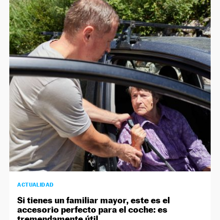
ACTUALIDAD
Si tienes un familiar mayor, este es el
accesorio perfecto para el coche: es
tremendamente útil