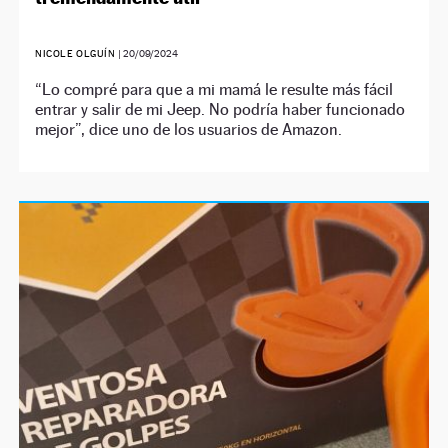
NICOLE OLGUÍN
|
20/09/2024
“Lo compré para que a mi mamá le resulte más fácil
entrar y salir de mi Jeep. No podría haber funcionado
mejor”, dice uno de los usuarios de Amazon.