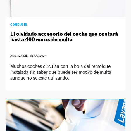
CONDUCIR
El olvidado accesorio del coche que costará
hasta 400 euros de multa
ANDREA GIL
|
06/08/2024
Muchos coches circulan con la bola del remolque
instalada sin saber que puede ser motivo de multa
aunque no se esté utilizando.