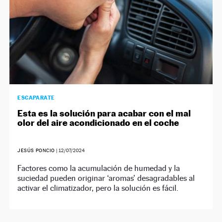
ESCAPARATE
Esta es la solución para acabar con el mal
olor del aire acondicionado en el coche
JESÚS PONCIO
|
12/07/2024
Factores como la acumulación de humedad y la
suciedad pueden originar ‘aromas’ desagradables al
activar el climatizador, pero la solución es fácil.