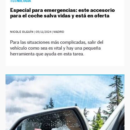
TECNOLOGÍA
Especial para emergencias: este accesorio
para el coche salva vidas y está en oferta
NICOLE OLGUÍN
|
05/11/2024
| MADRID
Para las situaciones más complicadas, salir del
vehículo como sea es vital y hay una pequeña
herramienta que ayuda en esta tarea.