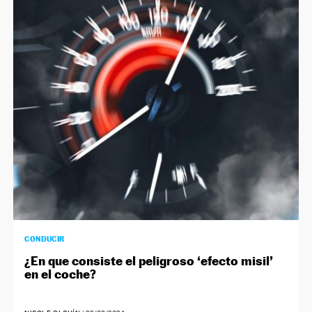
CONDUCIR
¿En que consiste el peligroso ‘efecto misil’
en el coche?