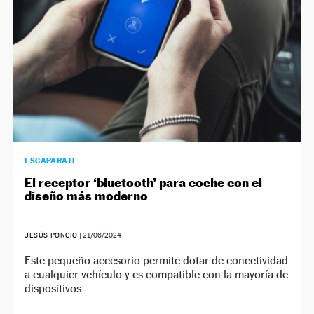
ESCAPARATE
El receptor ‘bluetooth’ para coche con el
diseño más moderno
JESÚS PONCIO
|
21/06/2024
Este pequeño accesorio permite dotar de conectividad
a cualquier vehículo y es compatible con la mayoría de
dispositivos.