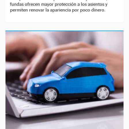
fundas ofrecen mayor protección a los asientos y
permiten renovar la apariencia por poco dinero.