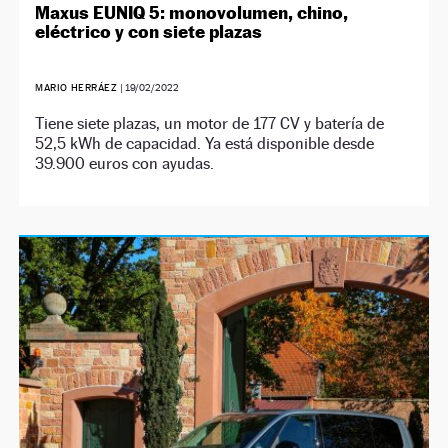
Maxus EUNIQ 5: monovolumen, chino,
eléctrico y con siete plazas
MARIO HERRÁEZ
|
19/02/2022
Tiene siete plazas, un motor de 177 CV y batería de
52,5 kWh de capacidad. Ya está disponible desde
39.900 euros con ayudas.