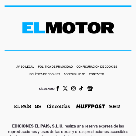
AVISO LEGAL
POLÍTICA DE PRIVACIDAD
CONFIGURACIÓN DE COOKIES
POLÍTICA DE COOKIES
ACCESIBILIDAD
CONTACTO
SÍGUENOS:
EDICIONES EL PAIS, S.L.U.
realiza una reserva expresa de las
reproducciones y usos de las obras y otras prestaciones accesibles