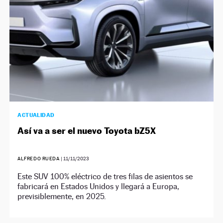
ACTUALIDAD
Así va a ser el nuevo Toyota bZ5X
ALFREDO RUEDA
|
11/11/2023
Este SUV 100% eléctrico de tres filas de asientos se
fabricará en Estados Unidos y llegará a Europa,
previsiblemente, en 2025.