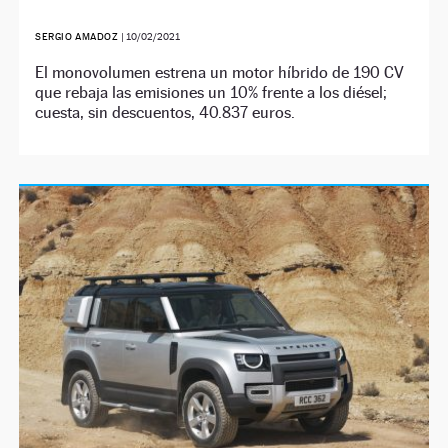
SERGIO AMADOZ
|
10/02/2021
El monovolumen estrena un motor híbrido de 190 CV
que rebaja las emisiones un 10% frente a los diésel;
cuesta, sin descuentos, 40.837 euros.