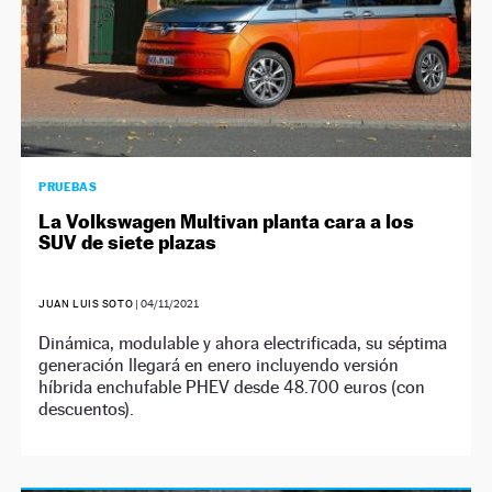
PRUEBAS
La Volkswagen Multivan planta cara a los
SUV de siete plazas
JUAN LUIS SOTO
|
04/11/2021
Dinámica, modulable y ahora electrificada, su séptima
generación llegará en enero incluyendo versión
híbrida enchufable PHEV desde 48.700 euros (con
descuentos).