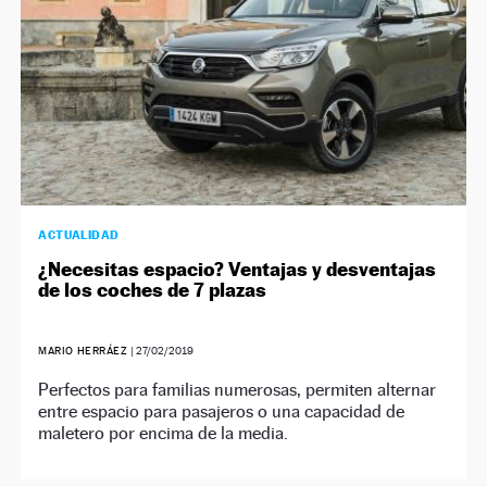
ACTUALIDAD
¿Necesitas espacio? Ventajas y desventajas
de los coches de 7 plazas
MARIO HERRÁEZ
|
27/02/2019
Perfectos para familias numerosas, permiten alternar
entre espacio para pasajeros o una capacidad de
maletero por encima de la media.