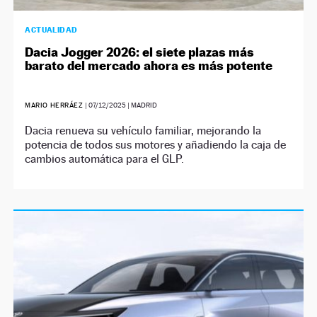
ACTUALIDAD
Dacia Jogger 2026: el siete plazas más
barato del mercado ahora es más potente
MARIO HERRÁEZ
|
07/12/2025
| MADRID
Dacia renueva su vehículo familiar, mejorando la
potencia de todos sus motores y añadiendo la caja de
cambios automática para el GLP.