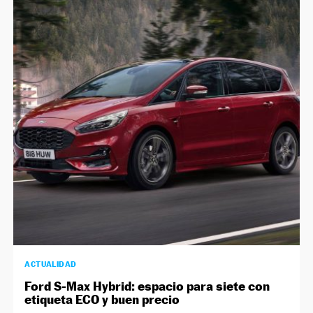
ACTUALIDAD
Ford S-Max Hybrid: espacio para siete con
etiqueta ECO y buen precio