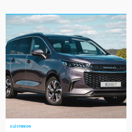
ELÉCTRICOS