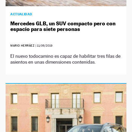
ACTUALIDAD
Mercedes GLB, un SUV compacto pero con
espacio para siete personas
MARIO HERRÁEZ
|
11/06/2019
El nuevo todocamino es capaz de habilitar tres filas de
asientos en unas dimensiones contenidas.