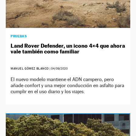
PRUEBAS
Land Rover Defender, un icono 4×4 que ahora
vale también como familiar
MANUEL GÓMEZ BLANCO
|
04/09/2020
El nuevo modelo mantiene el ADN campero, pero
añade confort y una mejor conducción en asfalto para
cumplir en el uso diario y los viajes.