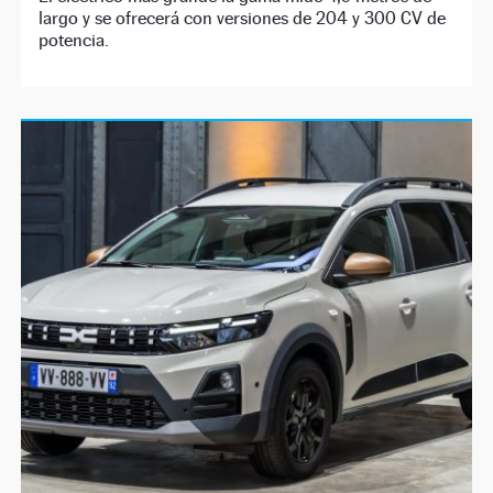
largo y se ofrecerá con versiones de 204 y 300 CV de
potencia.