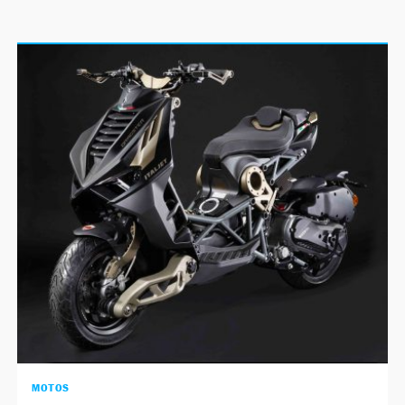
MOTOS