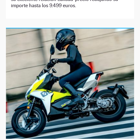
importe hasta los 9.499 euros.