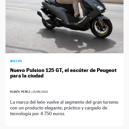
MOTOS
Nuevo Pulsion 125 GT, el escúter de Peugeot
para la ciudad
RUBÉN PÉREZ
|
15/06/2022
La marca del león vuelve al segmento del gran turismo
con un producto elegante, práctico y cargado de
tecnología por 4.750 euros.