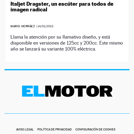
Italjet Dragster, un escúter para todos de
imagen radical
MARIO HERRÁEZ
|
14/01/2022
Llama la atención por su llamativo diseño, y está
disponible en versiones de 125cc y 200cc. Este mismo
año se lanzará su variante 100% eléctrica.
AVISO LEGAL
POLÍTICA DE PRIVACIDAD
CONFIGURACIÓN DE COOKIES