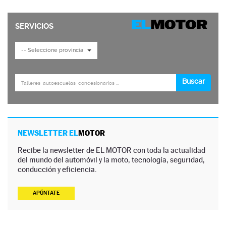
NEWSLETTER EL
MOTOR
Recibe la newsletter de EL MOTOR con toda la actualidad
del mundo del automóvil y la moto, tecnología, seguridad,
conducción y eficiencia.
APÚNTATE