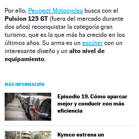
Por ello,
Peugeot Motocycles
busca con el
Pulsion 125 GT
(fuera del mercado durante
dos años) reconquistar la categoría gran
turismo, que es la que más ha crecido en los
últimos años. Su arma es un
escúter
con un
interesante diseño y un
alto nivel de
equipamiento
.
MÁS INFORMACIÓN
Episodio 19. Cómo aparcar
mejor y conducir con más
eficiencia
Kymco estrena un