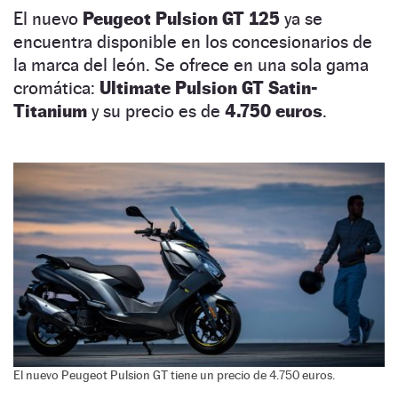
El nuevo
Peugeot Pulsion GT 125
ya se
encuentra disponible en los concesionarios de
la marca del león. Se ofrece en una sola gama
cromática:
Ultimate Pulsion GT Satin-
Titanium
y su precio es de
4.750 euros
.
El nuevo Peugeot Pulsion GT tiene un precio de 4.750 euros.