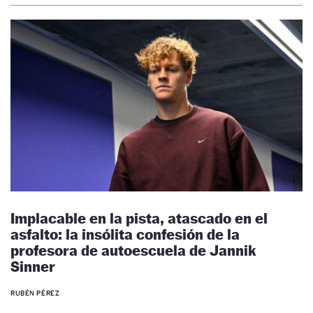
Implacable en la pista, atascado en el
asfalto: la insólita confesión de la
profesora de autoescuela de Jannik
Sinner
RUBÉN PÉREZ