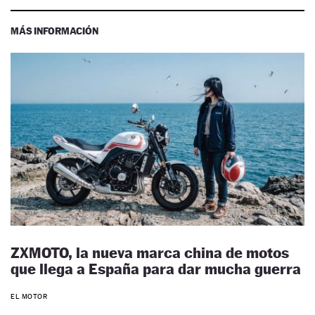
MÁS INFORMACIÓN
ZXMOTO, la nueva marca china de motos
que llega a España para dar mucha guerra
EL MOTOR