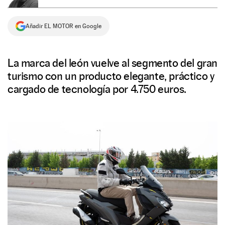
NEWSLETTER
Añadir EL MOTOR en Google
SÍGUENOS
La marca del león vuelve al segmento del gran
turismo con un producto elegante, práctico y
cargado de tecnología por 4.750 euros.