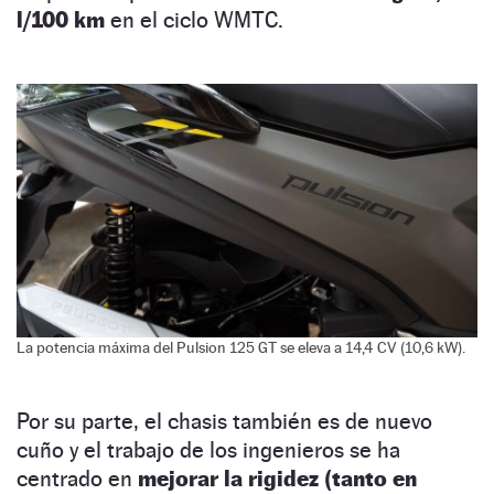
l/100 km
en el ciclo WMTC.
La potencia máxima del Pulsion 125 GT se eleva a 14,4 CV (10,6 kW).
Por su parte, el chasis también es de nuevo
cuño y el trabajo de los ingenieros se ha
centrado en
mejorar la rigidez (tanto en