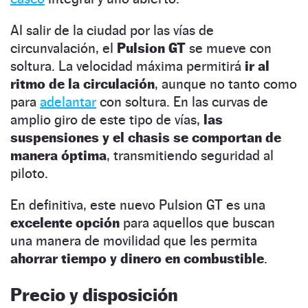
Al salir de la ciudad por las vías de
circunvalación, el
Pulsion GT
se mueve con
soltura. La velocidad máxima permitirá
ir al
ritmo de la circulación
, aunque no tanto como
para
adelantar
con soltura. En las curvas de
amplio giro de este tipo de vías,
las
suspensiones y el chasis se comportan de
manera óptima
, transmitiendo seguridad al
piloto.
En definitiva, este nuevo Pulsion GT es una
excelente opción
para aquellos que buscan
una manera de movilidad que les permita
ahorrar tiempo y dinero en combustible
.
Precio y disposición