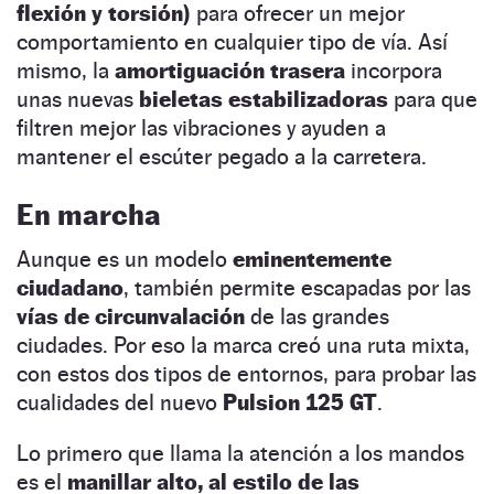
flexión y torsión)
para ofrecer un mejor
comportamiento en cualquier tipo de vía. Así
mismo, la
amortiguación trasera
incorpora
unas nuevas
bieletas estabilizadoras
para que
filtren mejor las vibraciones y ayuden a
mantener el escúter pegado a la carretera.
En marcha
Aunque es un modelo
eminentemente
ciudadano
, también permite escapadas por las
vías de circunvalación
de las grandes
ciudades. Por eso la marca creó una ruta mixta,
con estos dos tipos de entornos, para probar las
cualidades del nuevo
Pulsion 125 GT
.
Lo primero que llama la atención a los mandos
es el
manillar alto, al estilo de las