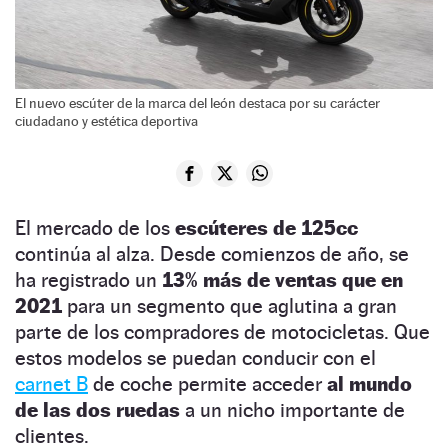
El nuevo escúter de la marca del león destaca por su carácter
ciudadano y estética deportiva
El mercado de los
escúteres de 125cc
continúa al alza. Desde comienzos de año, se
ha registrado un
13% más de ventas que en
2021
para un segmento que aglutina a gran
parte de los compradores de motocicletas. Que
estos modelos se puedan conducir con el
carnet B
de coche permite acceder
al mundo
de las dos ruedas
a un nicho importante de
clientes.