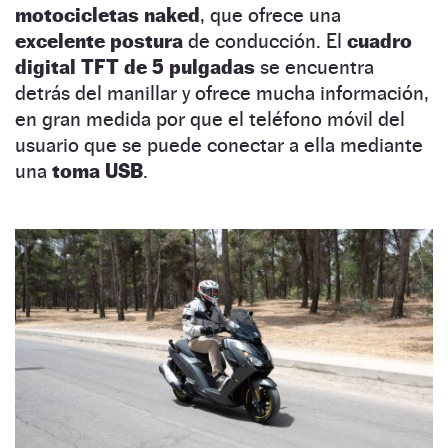
motocicletas naked
, que ofrece una
excelente postura
de conducción. El
cuadro
digital TFT de 5 pulgadas
se encuentra
detrás del manillar y ofrece mucha información,
en gran medida por que el teléfono móvil del
usuario que se puede conectar a ella mediante
una
toma USB
.