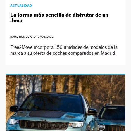
ACTUALIDAD
La forma más sencilla de disfrutar de un
Jeep
RAÚL ROMOJARO
|
17/06/2022
Free2Move incorpora 150 unidades de modelos de la
marca a su oferta de coches compartidos en Madrid.