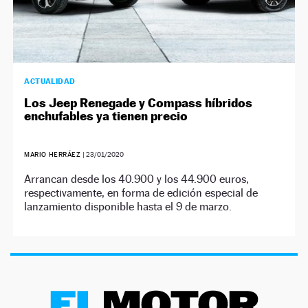
ACTUALIDAD
Los Jeep Renegade y Compass híbridos
enchufables ya tienen precio
MARIO HERRÁEZ
|
23/01/2020
Arrancan desde los 40.900 y los 44.900 euros,
respectivamente, en forma de edición especial de
lanzamiento disponible hasta el 9 de marzo.