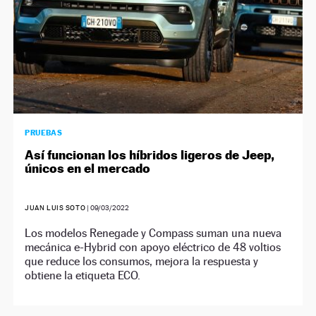
PRUEBAS
Así funcionan los híbridos ligeros de Jeep,
únicos en el mercado
JUAN LUIS SOTO
|
09/03/2022
Los modelos Renegade y Compass suman una nueva
mecánica e-Hybrid con apoyo eléctrico de 48 voltios
que reduce los consumos, mejora la respuesta y
obtiene la etiqueta ECO.