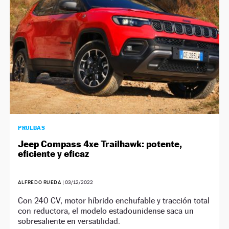
PRUEBAS
Jeep Compass 4xe Trailhawk: potente,
eficiente y eficaz
ALFREDO RUEDA
|
03/12/2022
Con 240 CV, motor híbrido enchufable y tracción total
con reductora, el modelo estadounidense saca un
sobresaliente en versatilidad.