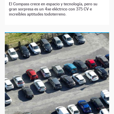
El Compass crece en espacio y tecnología, pero su
gran sorpresa es un 4xe eléctrico con 375 CV e
increíbles aptitudes todoterreno.