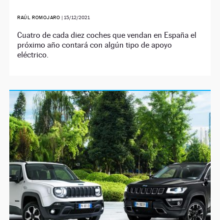
RAÚL ROMOJARO
|
15/12/2021
Cuatro de cada diez coches que vendan en España el
próximo año contará con algún tipo de apoyo
eléctrico.