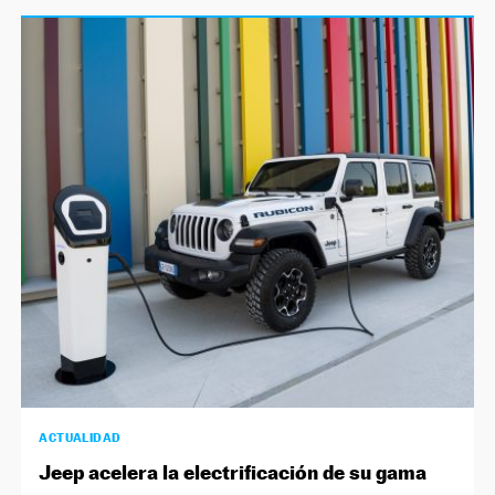
ACTUALIDAD
Jeep acelera la electrificación de su gama