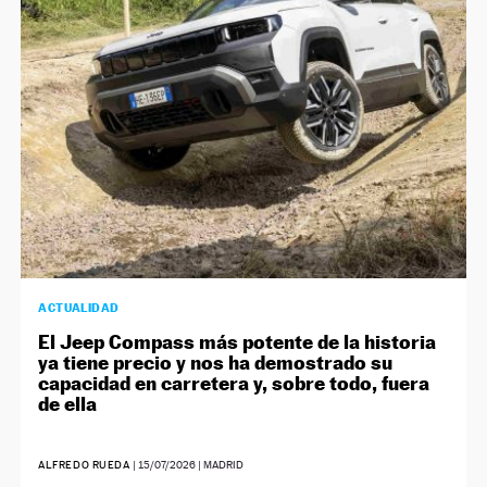
NEWSLETTER
SÍGUENOS
ACTUALIDAD
El Jeep Compass más potente de la historia
ya tiene precio y nos ha demostrado su
capacidad en carretera y, sobre todo, fuera
de ella
ALFREDO RUEDA
|
15/07/2026
| MADRID