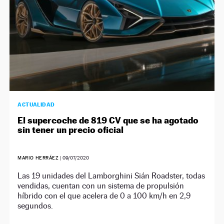
ACTUALIDAD
El supercoche de 819 CV que se ha agotado
sin tener un precio oficial
MARIO HERRÁEZ
|
09/07/2020
Las 19 unidades del Lamborghini Sián Roadster, todas
vendidas, cuentan con un sistema de propulsión
híbrido con el que acelera de 0 a 100 km/h en 2,9
segundos.