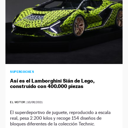
SUPERCOCHES
Así es el Lamborghini Sián de Lego,
construido con 400.000 piezas
EL MOTOR
|
10/06/2021
El superdeportivo de juguete, reproducido a escala
real, pesa 2.200 kilos y recoge 154 diseños de
bloques diferentes de la colección Technic.