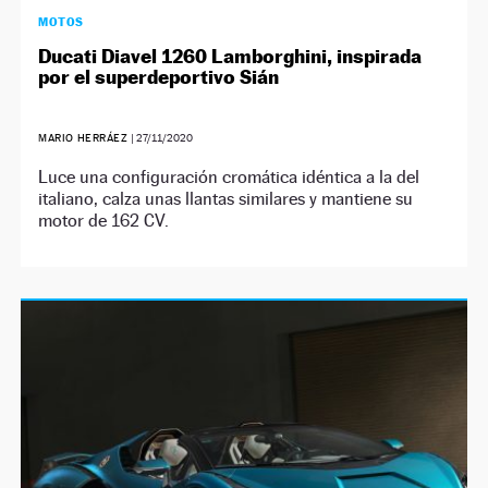
MOTOS
Ducati Diavel 1260 Lamborghini, inspirada
por el superdeportivo Sián
MARIO HERRÁEZ
|
27/11/2020
Luce una configuración cromática idéntica a la del
italiano, calza unas llantas similares y mantiene su
motor de 162 CV.