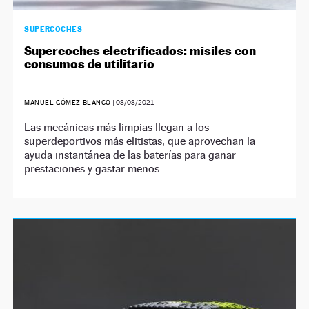
SUPERCOCHES
Supercoches electrificados: misiles con
consumos de utilitario
MANUEL GÓMEZ BLANCO
|
08/08/2021
Las mecánicas más limpias llegan a los
superdeportivos más elitistas, que aprovechan la
ayuda instantánea de las baterías para ganar
prestaciones y gastar menos.