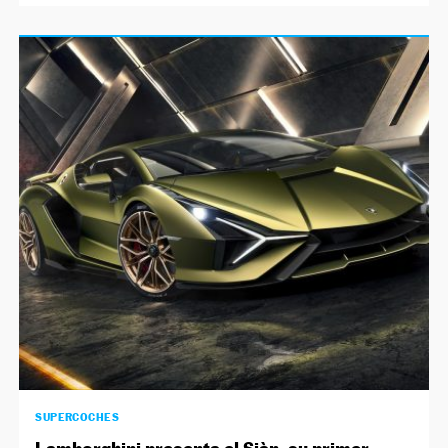
SUPERCOCHES