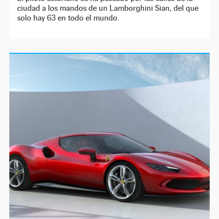
ciudad a los mandos de un Lamborghini Sian, del que
solo hay 63 en todo el mundo.