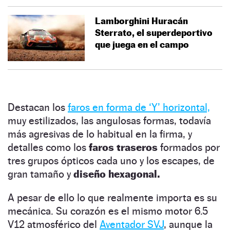
Lamborghini Huracán
Sterrato, el superdeportivo
que juega en el campo
Destacan los
faros en forma de ‘Y’ horizontal,
muy estilizados, las angulosas formas, todavía
más agresivas de lo habitual en la firma, y
detalles como los
faros traseros
formados por
tres grupos ópticos cada uno y los escapes, de
gran tamaño y
diseño hexagonal.
A pesar de ello lo que realmente importa es su
mecánica. Su corazón es el mismo motor 6.5
V12 atmosférico del
Aventador SVJ
, aunque la