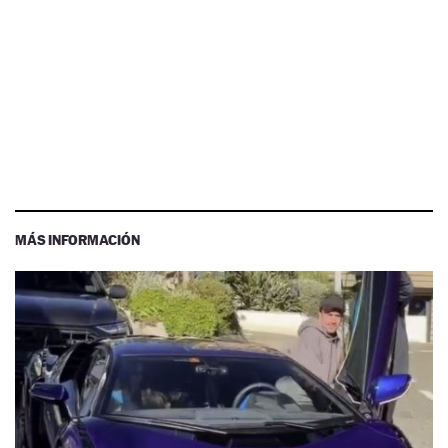
MÁS INFORMACIÓN