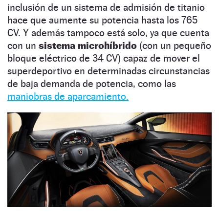
inclusión de un sistema de admisión de titanio
hace que aumente su potencia hasta los 765
CV. Y además tampoco está solo, ya que cuenta
con un
sistema microhíbrido
(con un pequeño
bloque eléctrico de 34 CV) capaz de mover el
superdeportivo en determinadas circunstancias
de baja demanda de potencia, como las
maniobras de aparcamiento.