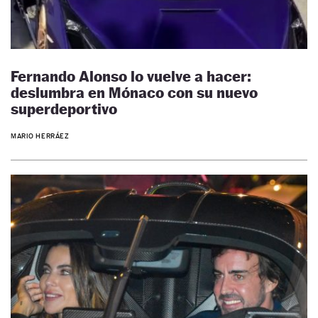
Fernando Alonso lo vuelve a hacer:
deslumbra en Mónaco con su nuevo
superdeportivo
MARIO HERRÁEZ