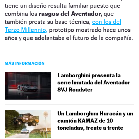
tiene un diseño resulta familiar puesto que
combina los
rasgos del Aventador,
que
también presta su base técnica,
con los del
Terzo Millennio,
prototipo mostrado hace unos
años y que adelantaba el futuro de la compañía.
MÁS INFORMACIÓN
Lamborghini presenta la
serie limitada del Aventador
SVJ Roadster
Un Lamborghini Huracán y un
camión KAMAZ de 10
toneladas, frente a frente