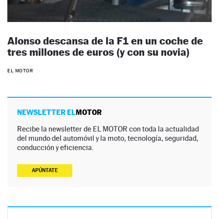
Alonso descansa de la F1 en un coche de
tres millones de euros (y con su novia)
EL MOTOR
NEWSLETTER EL
MOTOR
Recibe la newsletter de EL MOTOR con toda la actualidad
del mundo del automóvil y la moto, tecnología, seguridad,
conducción y eficiencia.
APÚNTATE