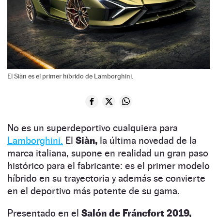
El Siàn es el primer híbrido de Lamborghini.
No es un superdeportivo cualquiera para
Lamborghini.
El
Siàn,
la última novedad de la
marca italiana, supone en realidad un gran paso
histórico para el fabricante: es el primer modelo
híbrido en su trayectoria y además se convierte
en el deportivo más potente de su gama.
Presentado en el
Salón de Fráncfort 2019,