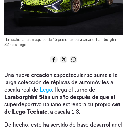
Ha hecho falta un equipo de 15 personas para crear el Lamborghini
Sián de Lego.
Una nueva creación espectacular se suma a la
larga colección de réplicas de automóviles a
escala real de
Lego
: llega el turno del
Lamborghini Sián
un año después de que el
superdeportivo italiano estrenara su propio
set
de Lego Technic,
a escala 1:8.
De hecho, este ha servido de base desarrollar el