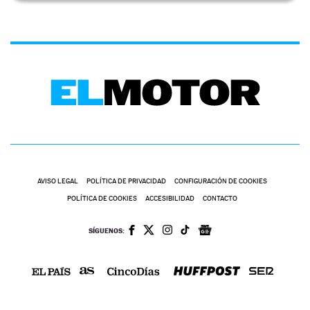
AVISO LEGAL
POLÍTICA DE PRIVACIDAD
CONFIGURACIÓN DE COOKIES
POLÍTICA DE COOKIES
ACCESIBILIDAD
CONTACTO
SÍGUENOS: