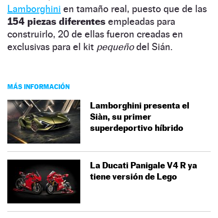
Lamborghini
en tamaño real, puesto que de las
154 piezas diferentes
empleadas para
construirlo, 20 de ellas fueron creadas en
exclusivas para el kit
pequeño
del Sián.
MÁS INFORMACIÓN
Lamborghini presenta el
Siàn, su primer
superdeportivo híbrido
La Ducati Panigale V4 R ya
tiene versión de Lego