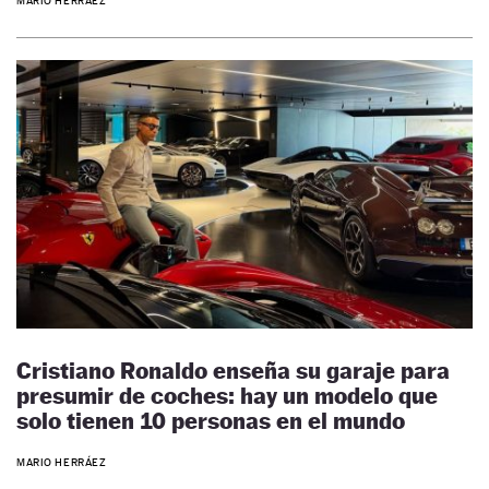
MARIO HERRÁEZ
Cristiano Ronaldo enseña su garaje para
presumir de coches: hay un modelo que
solo tienen 10 personas en el mundo
MARIO HERRÁEZ