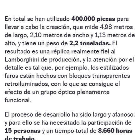
En total se han utilizado
400.000 piezas
para
llevar a cabo la creación, que mide 4,98 metros
de largo, 2,10 metros de ancho y 1,13 metros de
alto, y tiene un peso de
2,2 toneladas.
El
resultado es una réplica realmente fiel al
Lamborghini de producción, y la atención por el
detalle es tal que, por ejemplo, los estilizados
faros están hechos con bloques transparentes
retroiluminados, con lo que se consigue el
efecto de un grupo óptico plenamente
funcional.
El proceso de desarrollo ha sido largo y afanoso,
y para ello se ha necesitado la participación de
15 personas
y un tiempo total de
8.660 horas
de trabajo.