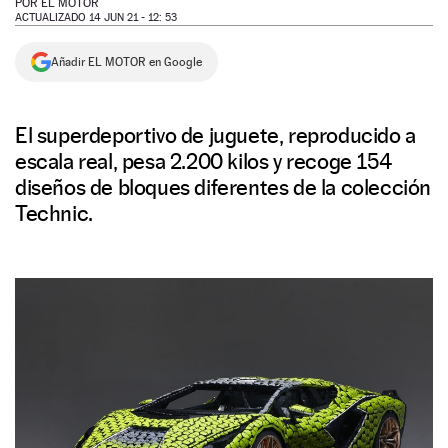
POR
EL MOTOR
ACTUALIZADO 14 JUN 21 - 12: 53
NEWSLETTER
Añadir EL MOTOR en Google
SÍGUENOS
El superdeportivo de juguete, reproducido a
escala real, pesa 2.200 kilos y recoge 154
diseños de bloques diferentes de la colección
Technic.