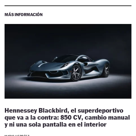
MÁS INFORMACIÓN
Hennessey Blackbird, el superdeportivo
que va a la contra: 850 CV, cambio manual
y ni una sola pantalla en el interior