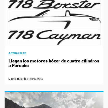
ACTUALIDAD
Llegan los motores bóxer de cuatro cilindros
a Porsche
MARIO HERRÁEZ
|
10/12/2015