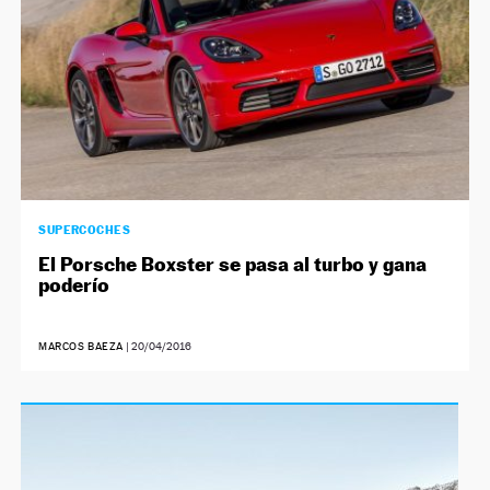
SUPERCOCHES
El Porsche Boxster se pasa al turbo y gana
poderío
MARCOS BAEZA
|
20/04/2016