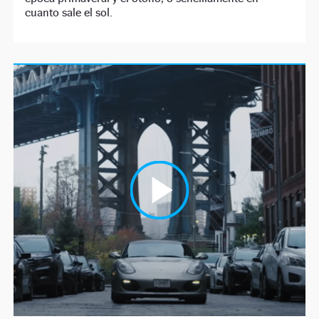
cuanto sale el sol.