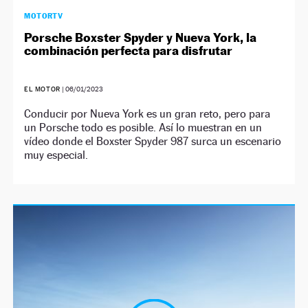
MOTORTV
Porsche Boxster Spyder y Nueva York, la
combinación perfecta para disfrutar
EL MOTOR
|
06/01/2023
Conducir por Nueva York es un gran reto, pero para
un Porsche todo es posible. Así lo muestran en un
vídeo donde el Boxster Spyder 987 surca un escenario
muy especial.