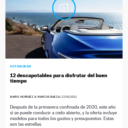
ACTUALIDAD
12 descapotables para disfrutar del buen
tiempo
MARIO HERRÁEZ & MARCOS BAEZA
|
27/03/2021
Después de la primavera confinada de 2020, este año
sí se puede conducir a cielo abierto, y la oferta incluye
modelos para todos los gustos y presupuestos. Estas
son las estrellas.