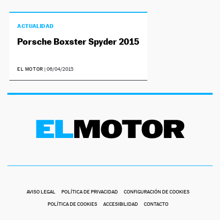
ACTUALIDAD
Porsche Boxster Spyder 2015
EL MOTOR
|
06/04/2015
AVISO LEGAL
POLÍTICA DE PRIVACIDAD
CONFIGURACIÓN DE COOKIES
POLÍTICA DE COOKIES
ACCESIBILIDAD
CONTACTO