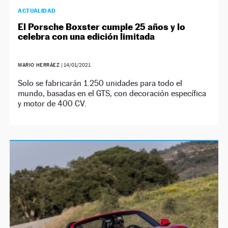
ACTUALIDAD
El Porsche Boxster cumple 25 años y lo
celebra con una edición limitada
MARIO HERRÁEZ
|
14/01/2021
Solo se fabricarán 1.250 unidades para todo el
mundo, basadas en el GTS, con decoración específica
y motor de 400 CV.