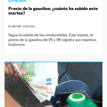
ACTUALIDAD
Precio de la gasolina: ¿cuánto ha subido este
martes?
EL MOTOR
|
17/05/2022
Sigue la subida de los combustibles. Este martes, el
precio de la gasolina de 95 y 98 registra sus máximos
históricos.