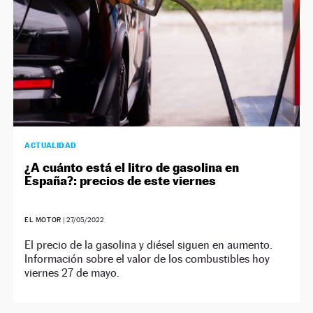
ACTUALIDAD
¿A cuánto está el litro de gasolina en
España?: precios de este viernes
EL MOTOR
|
27/05/2022
El precio de la gasolina y diésel siguen en aumento.
Información sobre el valor de los combustibles hoy
viernes 27 de mayo.