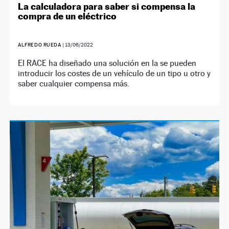
La calculadora para saber si compensa la
compra de un eléctrico
ALFREDO RUEDA
|
13/06/2022
El RACE ha diseñado una solución en la se pueden
introducir los costes de un vehículo de un tipo u otro y
saber cualquier compensa más.