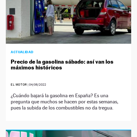
ACTUALIDAD
Precio de la gasolina sábado: así van los
máximos históricos
EL MOTOR
|
04/06/2022
¿Cuándo bajará la gasolina en España? Es una
pregunta que muchos se hacen por estas semanas,
pues la subida de los combustibles no da tregua.