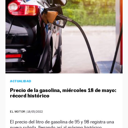
ACTUALIDAD
Precio de la gasolina, miércoles 18 de mayo:
récord histórico
EL MOTOR
|
18/05/2022
El precio del litro de gasolina de 95 y 98 registra una
nueva subida, llegando así al máximo histórico.