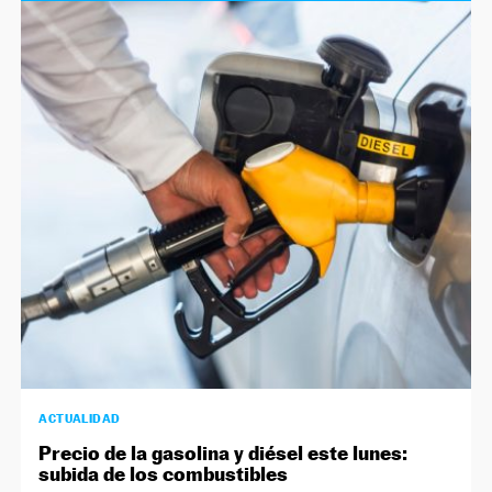
ACTUALIDAD
Precio de la gasolina y diésel este lunes:
subida de los combustibles