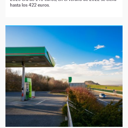
hasta los 422 euros.