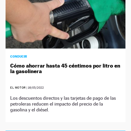
CONDUCIR
Cómo ahorrar hasta 45 céntimos por litro en
la gasolinera
EL MOTOR
|
16/05/2022
Los descuentos directos y las tarjetas de pago de las
petroleras reducen el impacto del precio de la
gasolina y el diésel.