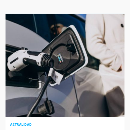
ACTUALIDAD