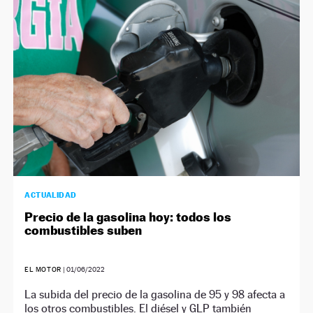
ACTUALIDAD
Precio de la gasolina hoy: todos los
combustibles suben
EL MOTOR
|
01/06/2022
La subida del precio de la gasolina de 95 y 98 afecta a
los otros combustibles. El diésel y GLP también