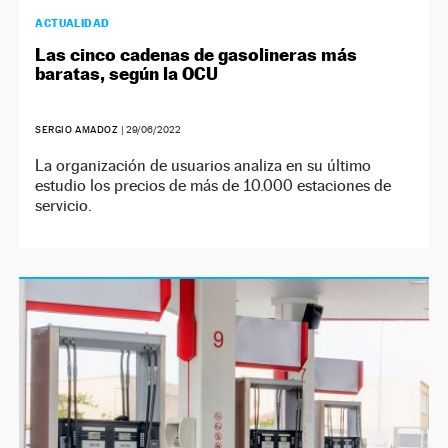
ACTUALIDAD
Las cinco cadenas de gasolineras más
baratas, según la OCU
SERGIO AMADOZ
|
29/06/2022
La organización de usuarios analiza en su último
estudio los precios de más de 10.000 estaciones de
servicio.