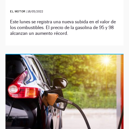
EL MOTOR
|
16/05/2022
Este lunes se registra una nueva subida en el valor de
los combustibles. El precio de la gasolina de 95 y 98
alcanzan un aumento récord.