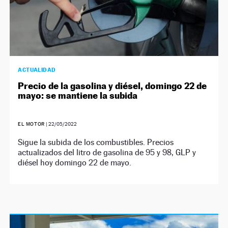
ACTUALIDAD
Precio de la gasolina y diésel, domingo 22 de
mayo: se mantiene la subida
EL MOTOR
|
22/05/2022
Sigue la subida de los combustibles. Precios
actualizados del litro de gasolina de 95 y 98, GLP y
diésel hoy domingo 22 de mayo.