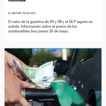
EL MOTOR
|
26/05/2022
El valor de la gasolina de 95 y 98 y el GLP siguen en
subida. Información sobre el precio de los
combustibles hoy jueves 26 de mayo.