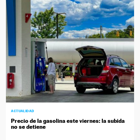
ACTUALIDAD
Precio de la gasolina este viernes: la subida
no se detiene