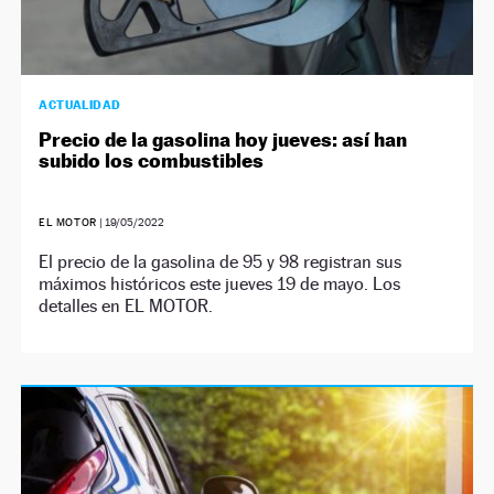
ACTUALIDAD
Precio de la gasolina hoy jueves: así han
subido los combustibles
EL MOTOR
|
19/05/2022
El precio de la gasolina de 95 y 98 registran sus
máximos históricos este jueves 19 de mayo. Los
detalles en EL MOTOR.