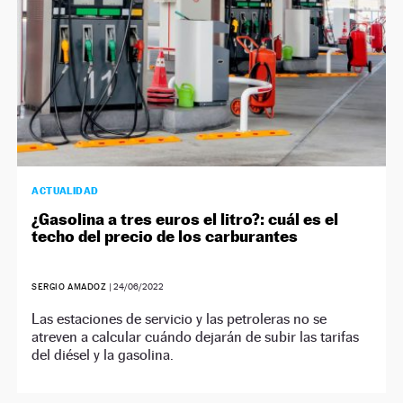
ACTUALIDAD
¿Gasolina a tres euros el litro?: cuál es el
techo del precio de los carburantes
SERGIO AMADOZ
|
24/06/2022
Las estaciones de servicio y las petroleras no se
atreven a calcular cuándo dejarán de subir las tarifas
del diésel y la gasolina.