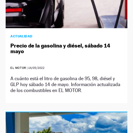
ACTUALIDAD
Precio de la gasolina y diésel, sábado 14
mayo
EL MOTOR
|
14/05/2022
A cuánto está el litro de gasolina de 95, 98, diésel y
GLP hoy sábado 14 de mayo. Información actualizada
de los combustibles en EL MOTOR.