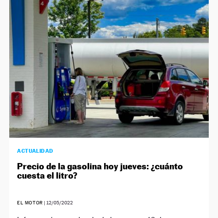
ACTUALIDAD
Precio de la gasolina hoy jueves: ¿cuánto
cuesta el litro?
EL MOTOR
|
12/05/2022