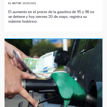
EL MOTOR
|
20/05/2022
El aumento en el precio de la gasolina de 95 y 98 no
se detiene y hoy viernes 20 de mayo, registra su
máximo histórico.