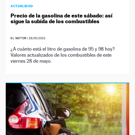
ACTUALIDAD
Precio de la gasolina de este sábado: así
sigue la subida de los combustibles
EL MOTOR
|
28/05/2022
¿A cuánto está el litro de gasolina de 95 y 98 hoy?
Valores actualizados de los combustibles de este
viernes 28 de mayo.