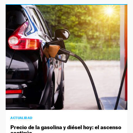
ACTUALIDAD
Precio de la gasolina y diésel hoy: el ascenso
continúa