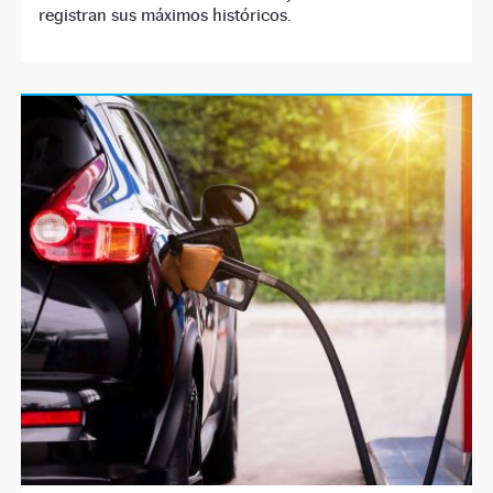
registran sus máximos históricos.