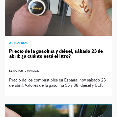
ACTUALIDAD
Precio de la gasolina y diésel, sábado 23 de
abril: ¿a cuánto está el litro?
EL MOTOR
|
23/04/2022
Precio de los combustibles en España, hoy sábado 23
de abril. Valores de la gasolina 95 y 98, diésel y GLP.