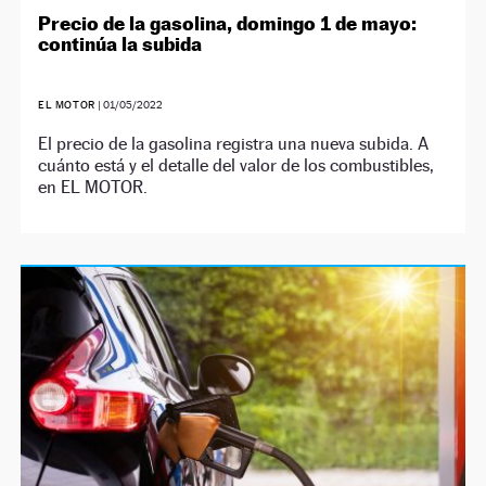
Precio de la gasolina, domingo 1 de mayo:
continúa la subida
EL MOTOR
|
01/05/2022
El precio de la gasolina registra una nueva subida. A
cuánto está y el detalle del valor de los combustibles,
en EL MOTOR.