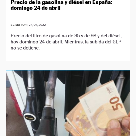
Precio de la gasolina y diésel en España:
domingo 24 de abril
EL MOTOR
|
24/04/2022
Precio del litro de gasolina de 95 y de 98 y del diésel,
hoy domingo 24 de abril. Mientras, la subida del GLP
no se detiene.