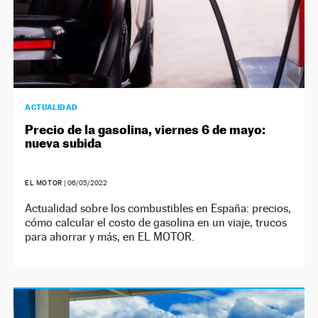
ACTUALIDAD
Precio de la gasolina, viernes 6 de mayo:
nueva subida
EL MOTOR
|
06/05/2022
Actualidad sobre los combustibles en España: precios,
cómo calcular el costo de gasolina en un viaje, trucos
para ahorrar y más, en EL MOTOR.