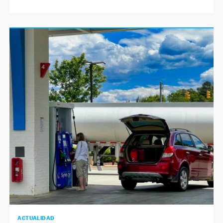
ACTUALIDAD