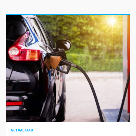
ACTUALIDAD