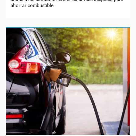
ahorrar combustible.