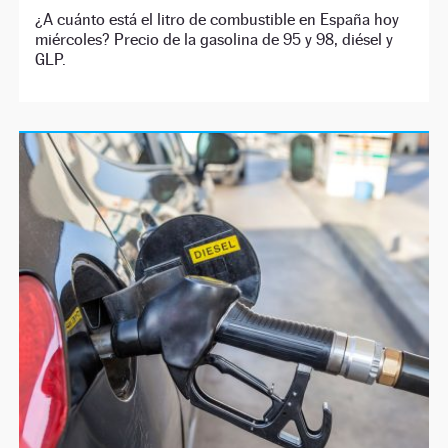
¿A cuánto está el litro de combustible en España hoy
miércoles? Precio de la gasolina de 95 y 98, diésel y
GLP.