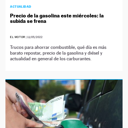
ACTUALIDAD
Precio de la gasolina este miércoles: la
subida se frena
EL MOTOR
|
11/05/2022
Trucos para ahorrar combustible, qué día es más
barato repostar, precio de la gasolina y diésel y
actualidad en general de los carburantes.