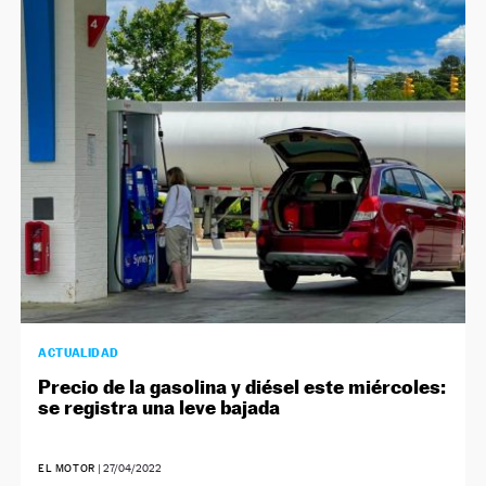
ACTUALIDAD
Precio de la gasolina y diésel este miércoles:
se registra una leve bajada
EL MOTOR
|
27/04/2022