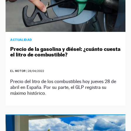
ACTUALIDAD
Precio de la gasolina y diésel: ¿cuánto cuesta
el litro de combustible?
EL MOTOR
|
28/04/2022
Precio del litro de los combustibles hoy jueves 28 de
abril en España. Por su parte, el GLP registra su
máximo histórico.