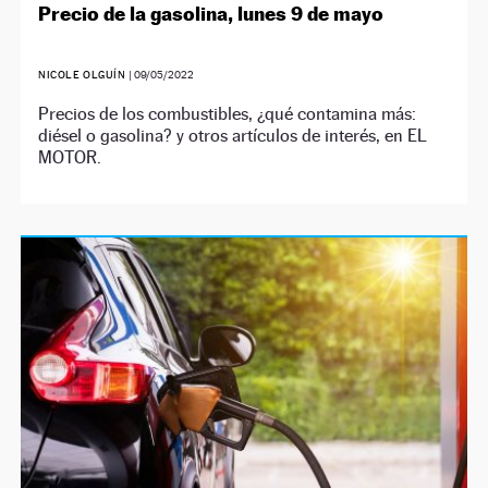
Precio de la gasolina, lunes 9 de mayo
NICOLE OLGUÍN
|
09/05/2022
Precios de los combustibles, ¿qué contamina más:
diésel o gasolina? y otros artículos de interés, en EL
MOTOR.