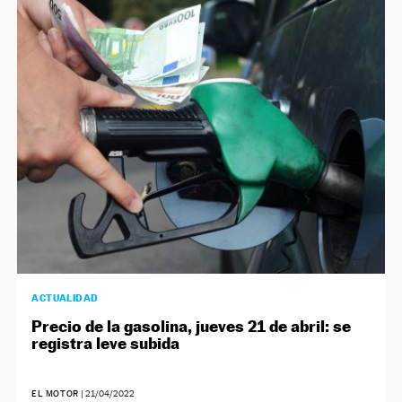
ACTUALIDAD
Precio de la gasolina, jueves 21 de abril: se
registra leve subida
EL MOTOR
|
21/04/2022