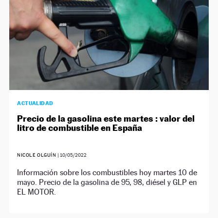
ACTUALIDAD
Precio de la gasolina este martes : valor del
litro de combustible en España
NICOLE OLGUÍN
|
10/05/2022
Información sobre los combustibles hoy martes 10 de
mayo. Precio de la gasolina de 95, 98, diésel y GLP en
EL MOTOR.