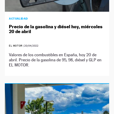
ACTUALIDAD
Precio de la gasolina y diésel hoy, miércoles
20 de abril
EL MOTOR
|
20/04/2022
Valores de los combustibles en España, hoy 20 de
abril. Precio de la gasolina de 95, 98, diésel y GLP en
EL MOTOR.