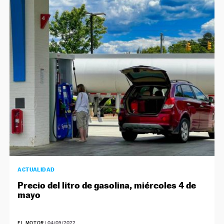
ACTUALIDAD
Precio del litro de gasolina, miércoles 4 de
mayo
EL MOTOR
|
04/05/2022