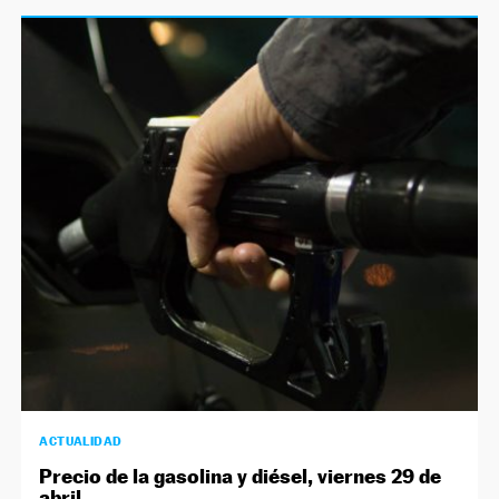
ACTUALIDAD
Precio de la gasolina y diésel, viernes 29 de
abril