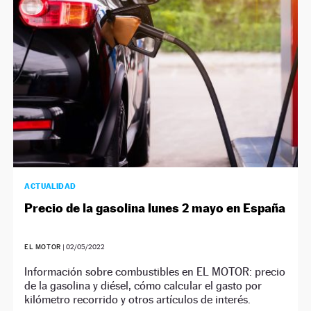
ACTUALIDAD
Precio de la gasolina lunes 2 mayo en España
EL MOTOR
|
02/05/2022
Información sobre combustibles en EL MOTOR: precio
de la gasolina y diésel, cómo calcular el gasto por
kilómetro recorrido y otros artículos de interés.