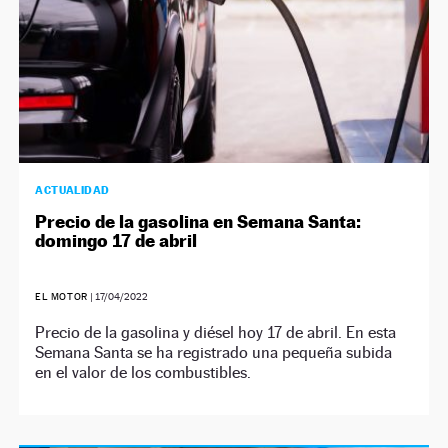
ACTUALIDAD
Precio de la gasolina en Semana Santa:
domingo 17 de abril
EL MOTOR
|
17/04/2022
Precio de la gasolina y diésel hoy 17 de abril. En esta
Semana Santa se ha registrado una pequeña subida
en el valor de los combustibles.