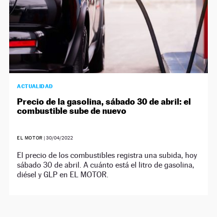
ACTUALIDAD
Precio de la gasolina, sábado 30 de abril: el
combustible sube de nuevo
EL MOTOR
|
30/04/2022
El precio de los combustibles registra una subida, hoy
sábado 30 de abril. A cuánto está el litro de gasolina,
diésel y GLP en EL MOTOR.