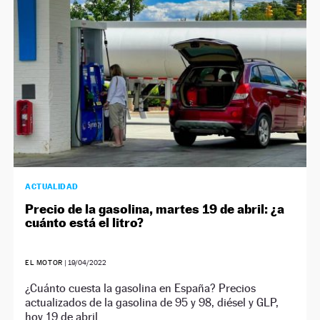
ACTUALIDAD
Precio de la gasolina, martes 19 de abril: ¿a
cuánto está el litro?
EL MOTOR
|
19/04/2022
¿Cuánto cuesta la gasolina en España? Precios
actualizados de la gasolina de 95 y 98, diésel y GLP,
hoy 19 de abril.