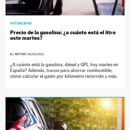
ACTUALIDAD
Precio de la gasolina: ¿a cuánto está el litro
este martes?
EL MOTOR
|
03/05/2022
¿A cuánto está la gasolina, diésel y GPL hoy martes en
España? Además, trucos para ahorrar combustible,
cómo calcular el gasto por kilómetro recorrido y más.