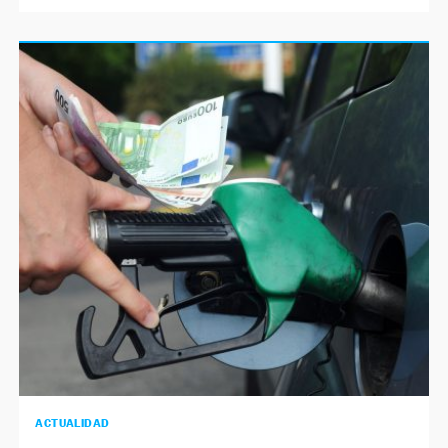
ACTUALIDAD