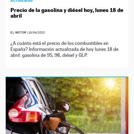
ACTUALIDAD
Precio de la gasolina y diésel hoy, lunes 18 de
abril
EL MOTOR
|
18/04/2022
¿A cuánto está el precio de los combustibles en
España? Información actualizada de hoy lunes 18 de
abril: gasolina de 95, 98, diésel y GLP.