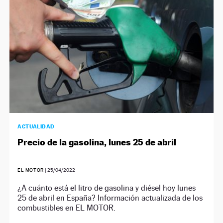
ACTUALIDAD
Precio de la gasolina, lunes 25 de abril
EL MOTOR
|
25/04/2022
¿A cuánto está el litro de gasolina y diésel hoy lunes
25 de abril en España? Información actualizada de los
combustibles en EL MOTOR.