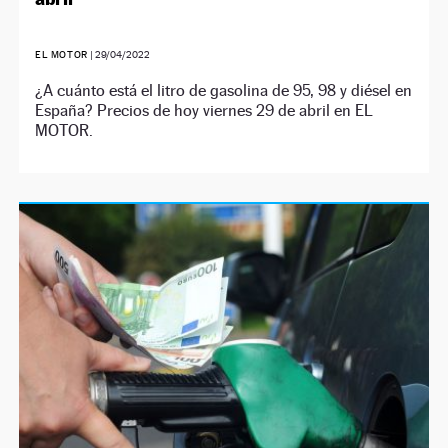
EL MOTOR
|
29/04/2022
¿A cuánto está el litro de gasolina de 95, 98 y diésel en
España? Precios de hoy viernes 29 de abril en EL
MOTOR.