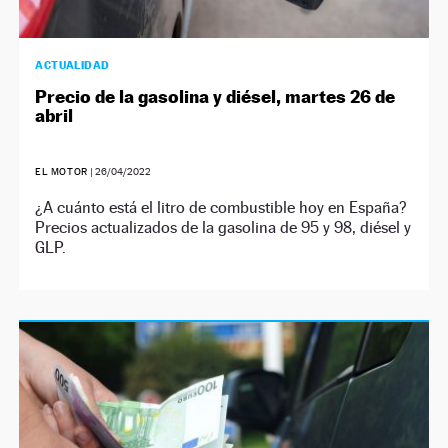
ACTUALIDAD
Precio de la gasolina y diésel, martes 26 de
abril
EL MOTOR
|
26/04/2022
¿A cuánto está el litro de combustible hoy en España?
Precios actualizados de la gasolina de 95 y 98, diésel y
GLP.