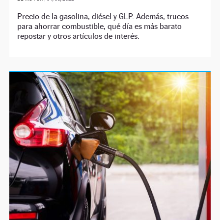
Precio de la gasolina, diésel y GLP. Además, trucos
para ahorrar combustible, qué día es más barato
repostar y otros artículos de interés.