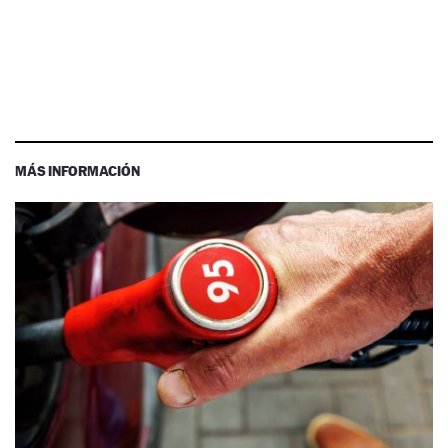
MÁS INFORMACIÓN