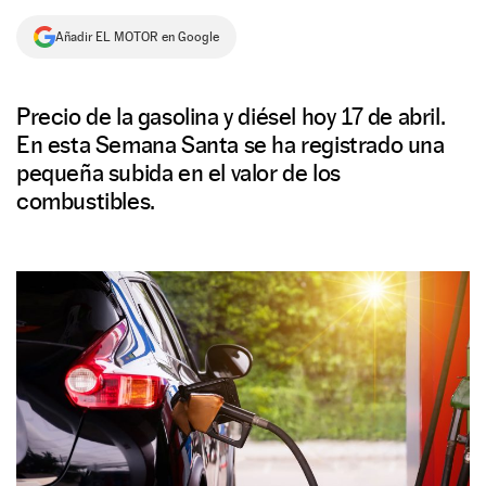
NEWSLETTER
Añadir EL MOTOR en Google
SÍGUENOS
Precio de la gasolina y diésel hoy 17 de abril.
En esta Semana Santa se ha registrado una
pequeña subida en el valor de los
combustibles.