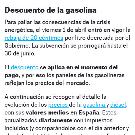
Descuento de la gasolina
Para paliar las consecuencias de la crisis
energética, el viernes 1 de abril entró en vigor la
rebaja de 20 céntimos
por litro decretada por el
Gobierno. La subvención se prorrogará hasta el
30 de junio.
El
descuento
se
aplica en el momento del
pago
, y por eso los paneles de las gasolineras
reflejan los precios del mercado.
A continuación se recogen al detalle la
evolución de los
precios
de la
gasolina
y
diésel
,
con sus
valores medios
en
España
. Estos,
actualizados
diariamente
con impuestos
incluidos (y comparándolos con el día anterior y