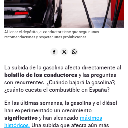
Al llenar el depósito, el conductor tiene que seguir unas
recomendaciones y respetar unas prohibiciones.
La subida de la gasolina afecta directamente al
bolsillo de los conductores
y las preguntas
son recurrentes. ¿Cuándo bajará la gasolina?,
¿cuánto cuesta el combustible en España?
En las últimas semanas, la gasolina y el diésel
han experimentado un crecimiento
significativo
y han alcanzado
máximos
históricos.
Una subida que afecta aún más