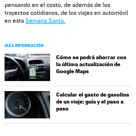
pensando en el costo, de además de los
trayectos cotidianos, de los viajes en automóvil
en esta
Semana Santa.
MÁS INFORMACIÓN
Cómo se podrá ahorrar con
la última actualización de
Google Maps
Calcular el gasto de gasolina
de un viaje: guía y el paso a
paso