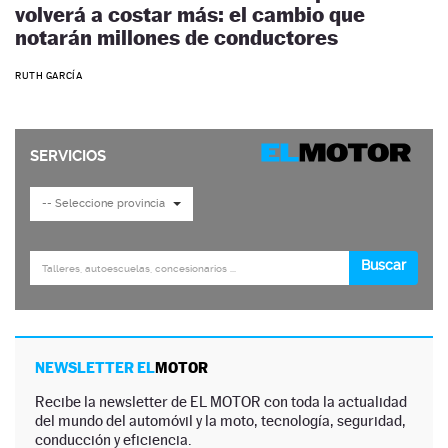
volverá a costar más: el cambio que
notarán millones de conductores
RUTH GARCÍA
NEWSLETTER EL
MOTOR
Recibe la newsletter de EL MOTOR con toda la actualidad
del mundo del automóvil y la moto, tecnología, seguridad,
conducción y eficiencia.