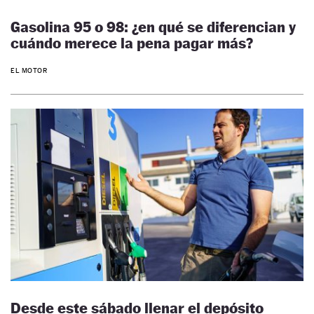
Gasolina 95 o 98: ¿en qué se diferencian y
cuándo merece la pena pagar más?
EL MOTOR
Desde este sábado llenar el depósito