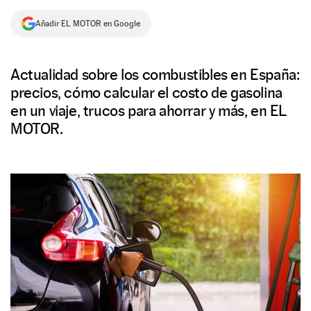
NEWSLETTER
Añadir EL MOTOR en Google
SÍGUENOS
Actualidad sobre los combustibles en España:
precios, cómo calcular el costo de gasolina
en un viaje, trucos para ahorrar y más, en EL
MOTOR.