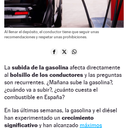
Al llenar el depósito, el conductor tiene que seguir unas
recomendaciones y respetar unas prohibiciones.
La
subida de la gasolina
afecta directamente
al
bolsillo de los conductores
y las preguntas
son recurrentes. ¿Mañana sube la gasolina?,
¿cuándo va a subir?, ¿cuánto cuesta el
combustible en España?
En las últimas semanas, la gasolina y el diésel
han experimentado un
crecimiento
significativo
y han alcanzado
máximos