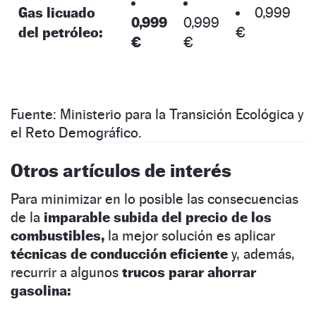
Gas licuado
0,999
0,999
0,999
del petróleo:
€
€
€
Fuente: Ministerio para la Transición Ecológica y
el Reto Demográfico.
Otros artículos de interés
Para minimizar en lo posible las consecuencias
de la
imparable subida del precio de los
combustibles,
la mejor solución es aplicar
técnicas de conducción eficiente
y, además,
recurrir a algunos
trucos parar ahorrar
gasolina: