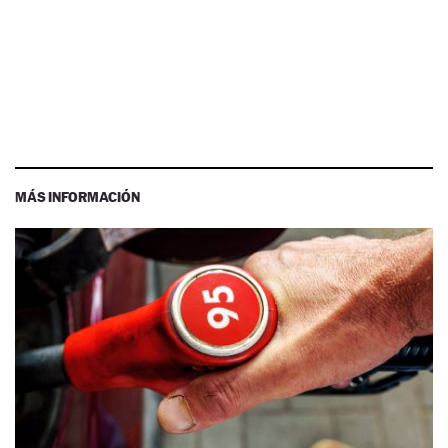
MÁS INFORMACIÓN