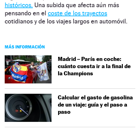
históricos.
Una subida que afecta aún más
pensando en el
coste de los trayectos
cotidianos y de los viajes largos en automóvil.
MÁS INFORMACIÓN
Madrid – París en coche:
cuánto cuesta ir a la final de
la Champions
Calcular el gasto de gasolina
de un viaje: guía y el paso a
paso