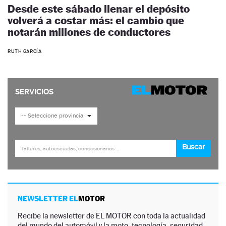
Desde este sábado llenar el depósito
volverá a costar más: el cambio que
notarán millones de conductores
RUTH GARCÍA
NEWSLETTER EL
MOTOR
Recibe la newsletter de EL MOTOR con toda la actualidad
del mundo del automóvil y la moto, tecnología, seguridad,