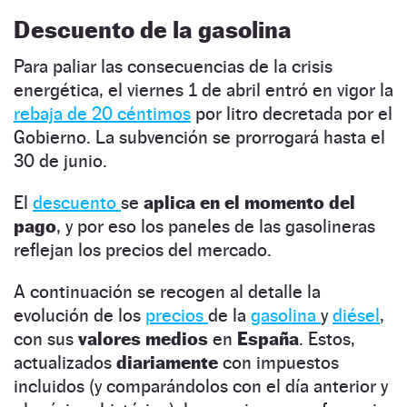
Descuento de la gasolina
Para paliar las consecuencias de la crisis
energética, el viernes 1 de abril entró en vigor la
rebaja de 20 céntimos
por litro decretada por el
Gobierno. La subvención se prorrogará hasta el
30 de junio.
El
descuento
se
aplica en el momento del
pago
, y por eso los paneles de las gasolineras
reflejan los precios del mercado.
A continuación se recogen al detalle la
evolución de los
precios
de la
gasolina
y
diésel
,
con sus
valores medios
en
España
. Estos,
actualizados
diariamente
con impuestos
incluidos (y comparándolos con el día anterior y