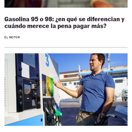
Gasolina 95 o 98: ¿en qué se diferencian y
cuándo merece la pena pagar más?
EL MOTOR