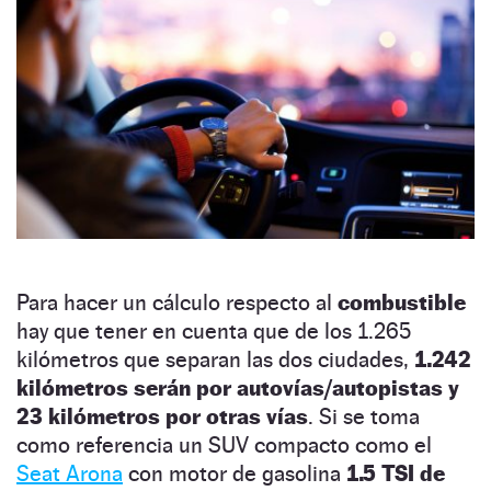
Para hacer un cálculo respecto al
combustible
hay que tener en cuenta que de los 1.265
kilómetros que separan las dos ciudades,
1.242
kilómetros serán por autovías/autopistas y
23 kilómetros por otras vías
. Si se toma
como referencia un SUV compacto como el
Seat Arona
con motor de gasolina
1.5 TSI de