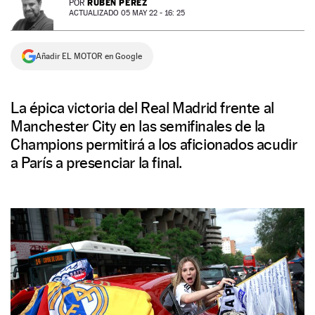
RUBÉN PÉREZ
POR
ACTUALIZADO 05 MAY 22 - 16: 25
NEWSLETTER
Añadir EL MOTOR en Google
SÍGUENOS
La épica victoria del Real Madrid frente al
Manchester City en las semifinales de la
Champions permitirá a los aficionados acudir
a París a presenciar la final.