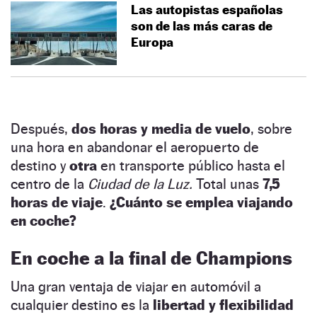
Las autopistas españolas
son de las más caras de
Europa
Después,
dos horas y media de vuelo
, sobre
una hora en abandonar el aeropuerto de
destino y
otra
en transporte público hasta el
centro de la
Ciudad de la Luz.
Total unas
7,5
horas de viaje
.
¿Cuánto se emplea viajando
en coche?
En coche a la final de Champions
Una gran ventaja de viajar en automóvil a
cualquier destino es la
libertad y flexibilidad