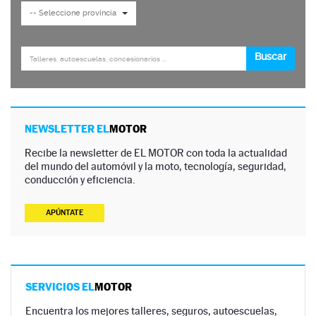
NEWSLETTER EL
MOTOR
Recibe la newsletter de EL MOTOR con toda la actualidad
del mundo del automóvil y la moto, tecnología, seguridad,
conducción y eficiencia.
APÚNTATE
SERVICIOS EL
MOTOR
Encuentra los mejores talleres, seguros, autoescuelas,