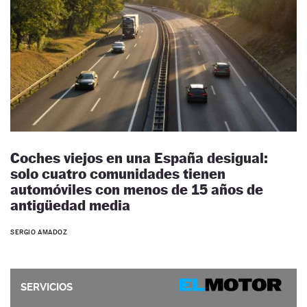
Coches viejos en una España desigual:
solo cuatro comunidades tienen
automóviles con menos de 15 años de
antigüedad media
SERGIO AMADOZ