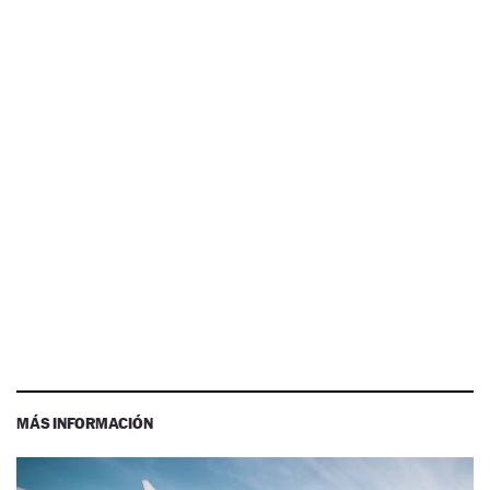
MÁS INFORMACIÓN