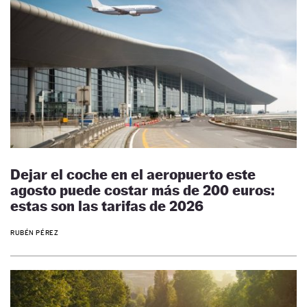
Dejar el coche en el aeropuerto este
agosto puede costar más de 200 euros:
estas son las tarifas de 2026
RUBÉN PÉREZ