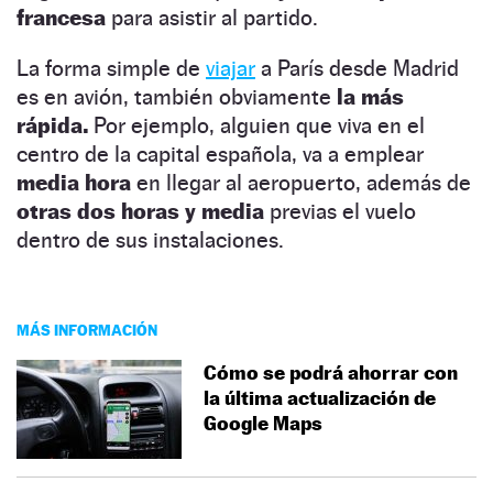
francesa
para asistir al partido.
La forma simple de
viajar
a París desde Madrid
es en avión, también obviamente
la más
rápida.
Por ejemplo, alguien que viva en el
centro de la capital española, va a emplear
media hora
en llegar al aeropuerto, además de
otras dos horas y media
previas el vuelo
dentro de sus instalaciones.
MÁS INFORMACIÓN
Cómo se podrá ahorrar con
la última actualización de
Google Maps