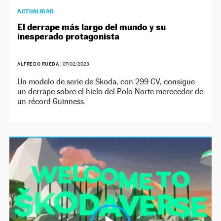
ACTUALIDAD
El derrape más largo del mundo y su
inesperado protagonista
ALFREDO RUEDA
|
07/02/2023
Un modelo de serie de Skoda, con 299 CV, consigue
un derrape sobre el hielo del Polo Norte merecedor de
un récord Guinness.