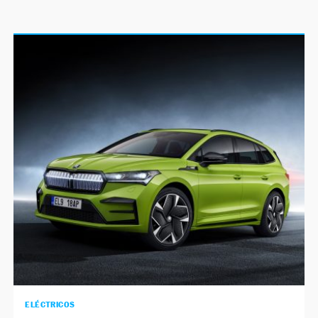
ELÉCTRICOS