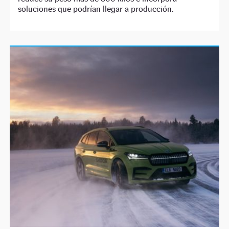
soluciones que podrían llegar a producción.