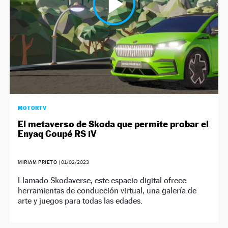
MOTORTV
El metaverso de Skoda que permite probar el
Enyaq Coupé RS iV
MIRIAM PRIETO
|
01/02/2023
Llamado Skodaverse, este espacio digital ofrece
herramientas de conducción virtual, una galería de
arte y juegos para todas las edades.