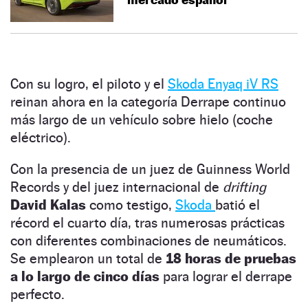
Con su logro, el piloto y el
Skoda Enyaq iV RS
reinan ahora en la categoría Derrape continuo
más largo de un vehículo sobre hielo (coche
eléctrico).
Con la presencia de un juez de Guinness World
Records y del juez internacional de
drifting
David Kalas
como testigo,
Skoda
batió el
récord el cuarto día, tras numerosas prácticas
con diferentes combinaciones de neumáticos.
Se emplearon un total de
18 horas de pruebas
a lo largo de cinco días
para lograr el derrape
perfecto.