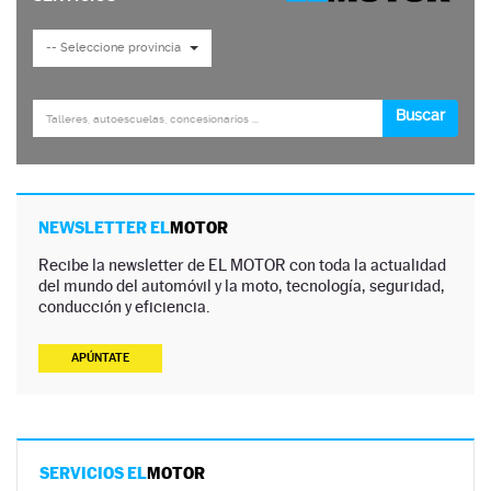
NEWSLETTER EL
MOTOR
Recibe la newsletter de EL MOTOR con toda la actualidad
del mundo del automóvil y la moto, tecnología, seguridad,
conducción y eficiencia.
APÚNTATE
SERVICIOS EL
MOTOR