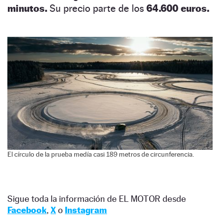
minutos.
Su precio parte de los
64.600 euros.
El círculo de la prueba medía casi 189 metros de circunferencia.
Sigue toda la información de EL MOTOR desde
Facebook
,
X
o
Instagram