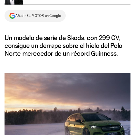
NEWSLETTER
Añadir EL MOTOR en Google
SÍGUENOS
Un modelo de serie de Skoda, con 299 CV,
consigue un derrape sobre el hielo del Polo
Norte merecedor de un récord Guinness.