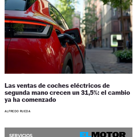
Las ventas de coches eléctricos de
segunda mano crecen un 31,5%: el cambio
ya ha comenzado
ALFREDO RUEDA