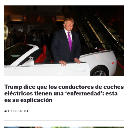
Trump dice que los conductores de coches
eléctricos tienen una ‘enfermedad’: esta
es su explicación
ALFREDO RUEDA