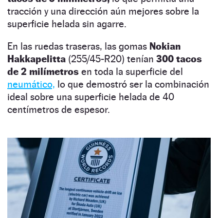
tracción y una dirección aún mejores sobre la
superficie helada sin agarre.
En las ruedas traseras, las gomas
Nokian
Hakkapelitta
(255/45-R20) tenían
300 tacos
de 2 milímetros
en toda la superficie del
neumático,
lo que demostró ser la combinación
ideal sobre una superficie helada de 40
centímetros de espesor.