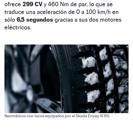
ofrece
299 CV
y 460 Nm de par, lo que se
traduce una aceleración de 0 a 100 km/h en
sólo
6,5 segundos
gracias a sus dos motores
eléctricos.
Neumáticos con tacos equipados por el Skoda Enyaq iV RS.