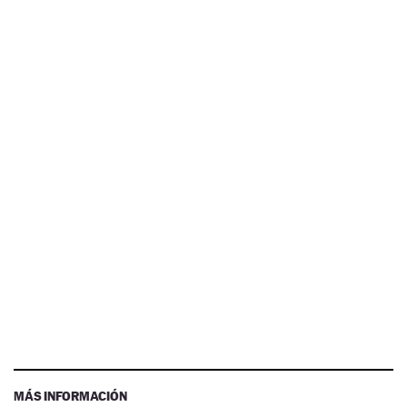
MÁS INFORMACIÓN