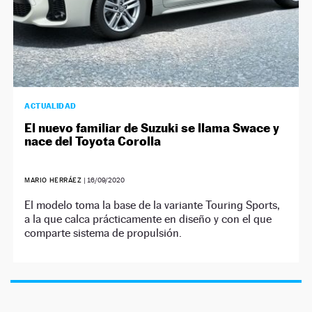
ACTUALIDAD
El nuevo familiar de Suzuki se llama Swace y
nace del Toyota Corolla
MARIO HERRÁEZ
|
16/09/2020
El modelo toma la base de la variante Touring Sports,
a la que calca prácticamente en diseño y con el que
comparte sistema de propulsión.