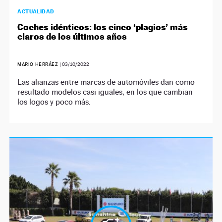
ACTUALIDAD
Coches idénticos: los cinco ‘plagios’ más
claros de los últimos años
MARIO HERRÁEZ
|
03/10/2022
Las alianzas entre marcas de automóviles dan como
resultado modelos casi iguales, en los que cambian
los logos y poco más.