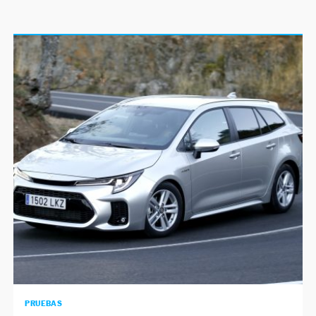
PRUEBAS