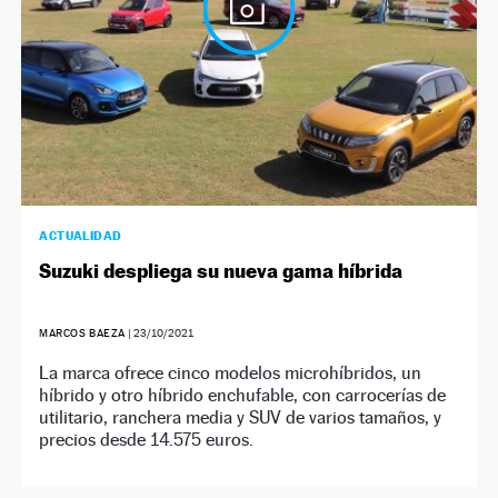
ACTUALIDAD
Suzuki despliega su nueva gama híbrida
MARCOS BAEZA
|
23/10/2021
La marca ofrece cinco modelos microhíbridos, un
híbrido y otro híbrido enchufable, con carrocerías de
utilitario, ranchera media y SUV de varios tamaños, y
precios desde 14.575 euros.