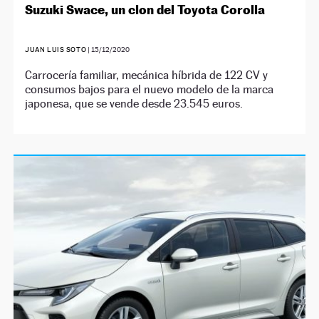
Suzuki Swace, un clon del Toyota Corolla
JUAN LUIS SOTO
|
15/12/2020
Carrocería familiar, mecánica híbrida de 122 CV y
consumos bajos para el nuevo modelo de la marca
japonesa, que se vende desde 23.545 euros.