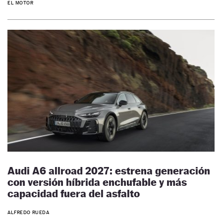
EL MOTOR
Audi A6 allroad 2027: estrena generación
con versión híbrida enchufable y más
capacidad fuera del asfalto
ALFREDO RUEDA