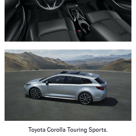
Toyota Corolla Touring Sports.