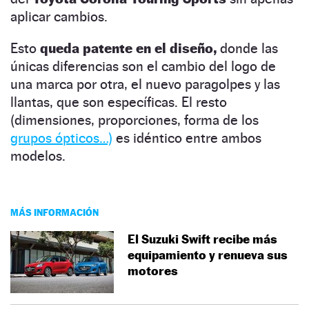
aplicar cambios.
Esto
queda patente en el diseño,
donde las
únicas diferencias son el cambio del logo de
una marca por otra, el nuevo paragolpes y las
llantas, que son específicas. El resto
(dimensiones, proporciones, forma de los
grupos ópticos…)
es idéntico entre ambos
modelos.
MÁS INFORMACIÓN
El Suzuki Swift recibe más
equipamiento y renueva sus
motores