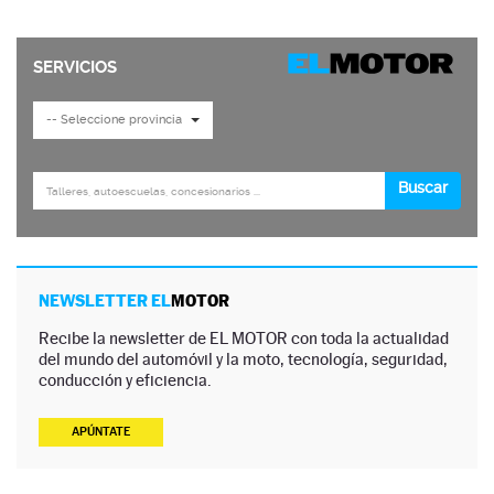
NEWSLETTER EL
MOTOR
Recibe la newsletter de EL MOTOR con toda la actualidad
del mundo del automóvil y la moto, tecnología, seguridad,
conducción y eficiencia.
APÚNTATE