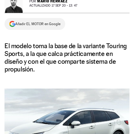
MARIO HERRÁEZ
POR
ACTUALIZADO 17 SEP 20 - 13: 47
NEWSLETTER
Añadir EL MOTOR en Google
SÍGUENOS
El modelo toma la base de la variante Touring
Sports, a la que calca prácticamente en
diseño y con el que comparte sistema de
propulsión.