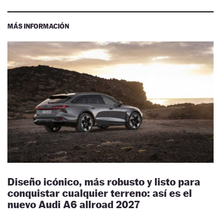
MÁS INFORMACIÓN
Diseño icónico, más robusto y listo para
conquistar cualquier terreno: así es el
nuevo Audi A6 allroad 2027