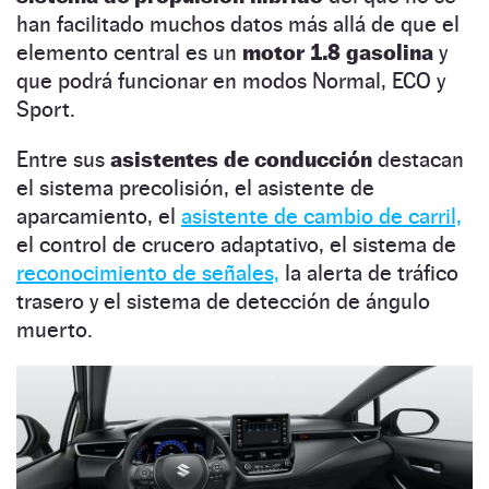
han facilitado muchos datos más allá de que el
elemento central es un
motor 1.8 gasolina
y
que podrá funcionar en modos Normal, ECO y
Sport.
Entre sus
asistentes de conducción
destacan
el sistema precolisión, el asistente de
aparcamiento, el
asistente de cambio de carril,
el control de crucero adaptativo, el sistema de
reconocimiento de señales,
la alerta de tráfico
trasero y el sistema de detección de ángulo
muerto.