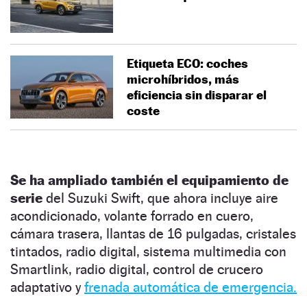
Etiqueta ECO: coches
microhíbridos, más
eficiencia sin disparar el
coste
Se ha ampliado también el equipamiento de
serie
del Suzuki Swift, que ahora incluye aire
acondicionado, volante forrado en cuero,
cámara trasera, llantas de 16 pulgadas, cristales
tintados, radio digital, sistema multimedia con
Smartlink, radio digital, control de crucero
adaptativo y
frenada automática de emergencia.