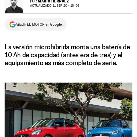
MARIO HERRÁEZ
POR
ACTUALIZADO 11 SEP 20 - 16: 56
NEWSLETTER
Añadir EL MOTOR en Google
SÍGUENOS
La versión microhíbrida monta una batería de
10 Ah de capacidad (antes era de tres) y el
equipamiento es más completo de serie.