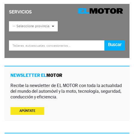
NEWSLETTER EL
MOTOR
Recibe la newsletter de EL MOTOR con toda la actualidad
del mundo del automóvil y la moto, tecnología, seguridad,
conducción y eficiencia.
APÚNTATE