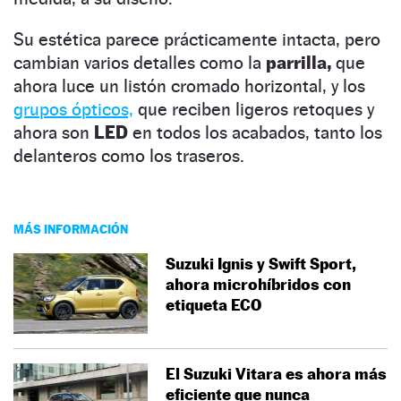
Su estética parece prácticamente intacta, pero
cambian varios detalles como la
parrilla,
que
ahora luce un listón cromado horizontal, y los
grupos ópticos,
que reciben ligeros retoques y
ahora son
LED
en todos los acabados, tanto los
delanteros como los traseros.
MÁS INFORMACIÓN
Suzuki Ignis y Swift Sport,
ahora microhíbridos con
etiqueta ECO
El Suzuki Vitara es ahora más
eficiente que nunca