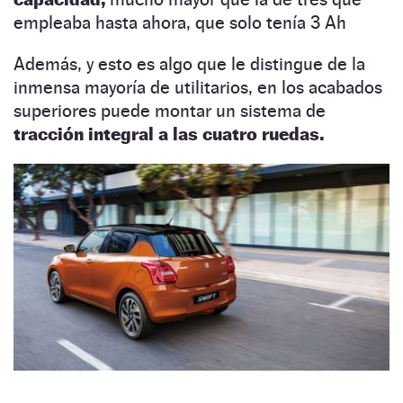
empleaba hasta ahora, que solo tenía 3 Ah
Además, y esto es algo que le distingue de la
inmensa mayoría de utilitarios, en los acabados
superiores puede montar un sistema de
tracción integral a las cuatro ruedas.