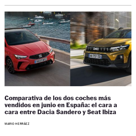
Comparativa de los dos coches más
vendidos en junio en España: el cara a
cara entre Dacia Sandero y Seat Ibiza
MARIO HERRÁEZ