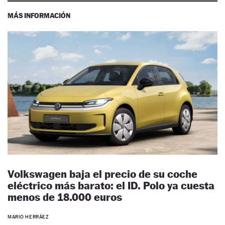
MÁS INFORMACIÓN
Volkswagen baja el precio de su coche
eléctrico más barato: el ID. Polo ya cuesta
menos de 18.000 euros
MARIO HERRÁEZ