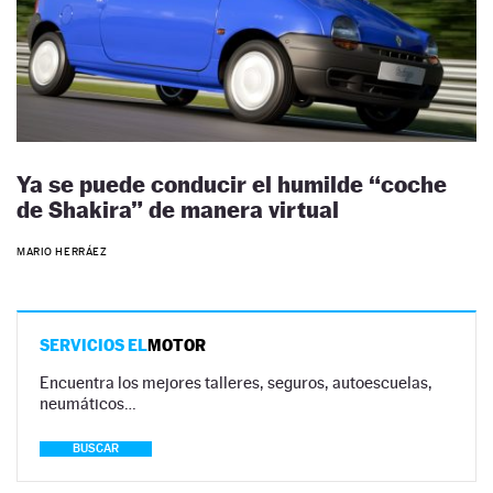
Ya se puede conducir el humilde “coche
de Shakira” de manera virtual
MARIO HERRÁEZ
SERVICIOS EL
MOTOR
Encuentra los mejores talleres, seguros, autoescuelas,
neumáticos…
BUSCAR