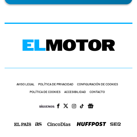
AVISO LEGAL
POLÍTICA DE PRIVACIDAD
CONFIGURACIÓN DE COOKIES
POLÍTICA DE COOKIES
ACCESIBILIDAD
CONTACTO
SÍGUENOS: