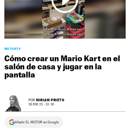
NEWSLETTER
SÍGUENOS
MOTORTV
Cómo crear un Mario Kart en el
salón de casa y jugar en la
pantalla
MIRIAM PRIETO
POR
28 ENE 23 - 13: 30
Añadir EL MOTOR en Google