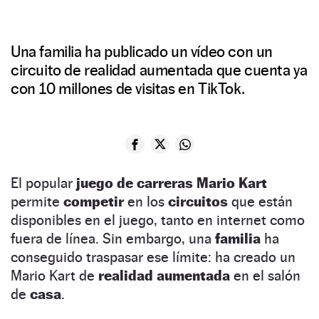
Una familia ha publicado un vídeo con un
circuito de realidad aumentada que cuenta ya
con 10 millones de visitas en TikTok.
El popular
juego de carreras Mario Kart
permite
competir
en los
circuitos
que están
disponibles en el juego, tanto en internet como
fuera de línea. Sin embargo, una
familia
ha
conseguido traspasar ese límite: ha creado un
Mario Kart de
realidad aumentada
en el salón
de
casa
.