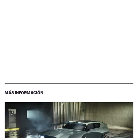
MÁS INFORMACIÓN