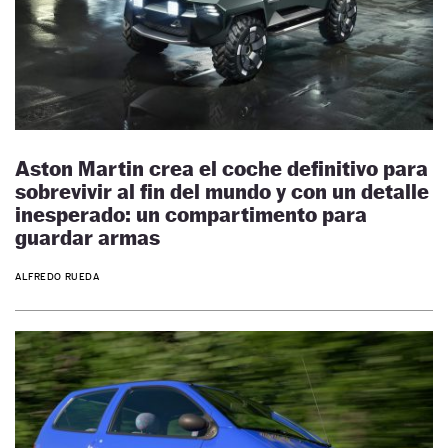
Aston Martin crea el coche definitivo para
sobrevivir al fin del mundo y con un detalle
inesperado: un compartimento para
guardar armas
ALFREDO RUEDA